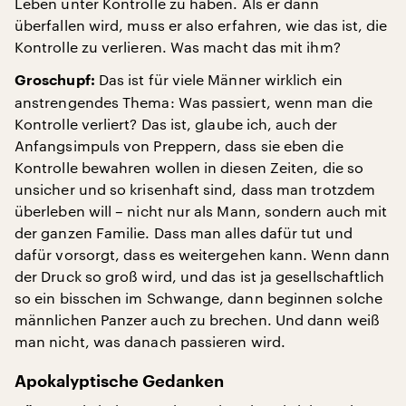
Leben unter Kontrolle zu haben. Als er dann
überfallen wird, muss er also erfahren, wie das ist, die
Kontrolle zu verlieren. Was macht das mit ihm?
Das ist für viele Männer wirklich ein
Groschupf:
anstrengendes Thema: Was passiert, wenn man die
Kontrolle verliert? Das ist, glaube ich, auch der
Anfangsimpuls von Preppern, dass sie eben die
Kontrolle bewahren wollen in diesen Zeiten, die so
unsicher und so krisenhaft sind, dass man trotzdem
überleben will – nicht nur als Mann, sondern auch mit
der ganzen Familie. Dass man alles dafür tut und
dafür vorsorgt, dass es weitergehen kann. Wenn dann
der Druck so groß wird, und das ist ja gesellschaftlich
so ein bisschen im Schwange, dann beginnen solche
männlichen Panzer auch zu brechen. Und dann weiß
man nicht, was danach passieren wird.
Apokalyptische Gedanken