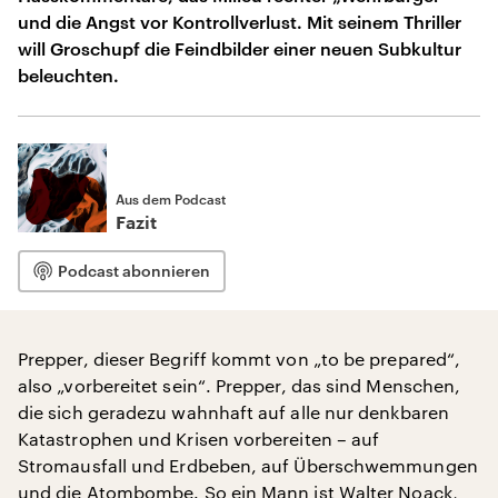
und die Angst vor Kontrollverlust. Mit seinem Thriller
will Groschupf die Feindbilder einer neuen Subkultur
beleuchten.
Aus dem Podcast
Fazit
Podcast abonnieren
Prepper, dieser Begriff kommt von „to be prepared“,
also „vorbereitet sein“. Prepper, das sind Menschen,
die sich geradezu wahnhaft auf alle nur denkbaren
Katastrophen und Krisen vorbereiten – auf
Stromausfall und Erdbeben, auf Überschwemmungen
und die Atombombe. So ein Mann ist Walter Noack,