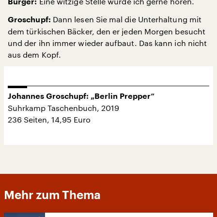
Eine witzige Stelle würde ich gerne hören.
Bürger:
Dann lesen Sie mal die Unterhaltung mit
Groschupf:
dem türkischen Bäcker, den er jeden Morgen besucht
und der ihn immer wieder aufbaut. Das kann ich nicht
aus dem Kopf.
Johannes Groschupf: „Berlin Prepper“
Suhrkamp Taschenbuch, 2019
236 Seiten, 14,95 Euro
Mehr zum Thema