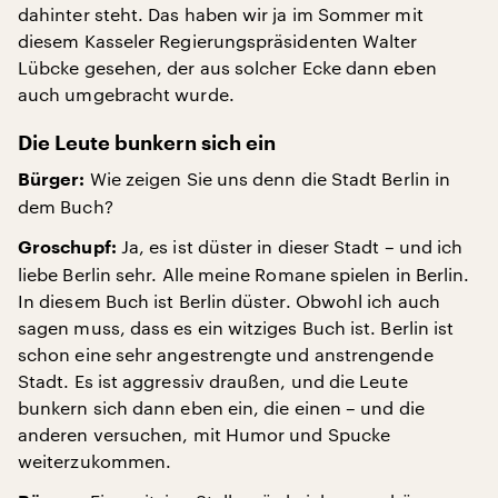
dahinter steht. Das haben wir ja im Sommer mit
diesem Kasseler Regierungspräsidenten Walter
Lübcke gesehen, der aus solcher Ecke dann eben
auch umgebracht wurde.
Die Leute bunkern sich ein
Wie zeigen Sie uns denn die Stadt Berlin in
Bürger:
dem Buch?
Ja, es ist düster in dieser Stadt – und ich
Groschupf:
liebe Berlin sehr. Alle meine Romane spielen in Berlin.
In diesem Buch ist Berlin düster. Obwohl ich auch
sagen muss, dass es ein witziges Buch ist. Berlin ist
schon eine sehr angestrengte und anstrengende
Stadt. Es ist aggressiv draußen, und die Leute
bunkern sich dann eben ein, die einen – und die
anderen versuchen, mit Humor und Spucke
weiterzukommen.