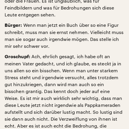
oder die Frauen. Es ist unglaublich, was für
Feindbildern und was für Bedrohungen sich diese
Leute entgegen sehen.
Wenn man jetzt ein Buch über so eine Figur
Bürger:
schreibt, muss man sie ernst nehmen. Vielleicht muss
man sie sogar auch irgendwie mögen. Das stelle ich
mir sehr schwer vor.
Ach, ehrlich gesagt, ich habe oft an
Groschupf:
meinen Vater gedacht, und ich glaube, es steckt ja in
uns allen so ein bisschen. Wenn man unter starkem
Stress steht und irgendwie versucht, alles trotzdem
gut hinzukriegen, dann wird man auch so ein
bisschen grantig. Das kennt doch jeder auf eine
Weise. Es ist mir auch wirklich sehr wichtig, dass man
diese Leute jetzt nicht irgendwie als Pappkameraden
aufstellt und sich darüber lustig macht. So lustig sind
sie dann auch nicht. Die Verzweiflung von ihnen ist
echt. Aber es ist auch echt die Bedrohung, die