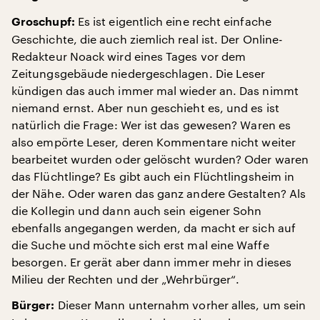
Es ist eigentlich eine recht einfache
Groschupf:
Geschichte, die auch ziemlich real ist. Der Online-
Redakteur Noack wird eines Tages vor dem
Zeitungsgebäude niedergeschlagen. Die Leser
kündigen das auch immer mal wieder an. Das nimmt
niemand ernst. Aber nun geschieht es, und es ist
natürlich die Frage: Wer ist das gewesen? Waren es
also empörte Leser, deren Kommentare nicht weiter
bearbeitet wurden oder gelöscht wurden? Oder waren
das Flüchtlinge? Es gibt auch ein Flüchtlingsheim in
der Nähe. Oder waren das ganz andere Gestalten? Als
die Kollegin und dann auch sein eigener Sohn
ebenfalls angegangen werden, da macht er sich auf
die Suche und möchte sich erst mal eine Waffe
besorgen. Er gerät aber dann immer mehr in dieses
Milieu der Rechten und der „Wehrbürger“.
Dieser Mann unternahm vorher alles, um sein
Bürger: