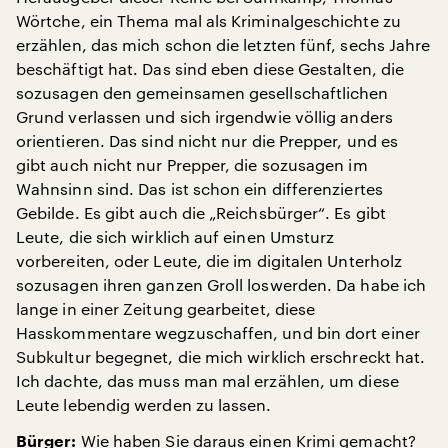
Wörtche, ein Thema mal als Kriminalgeschichte zu
erzählen, das mich schon die letzten fünf, sechs Jahre
beschäftigt hat. Das sind eben diese Gestalten, die
sozusagen den gemeinsamen gesellschaftlichen
Grund verlassen und sich irgendwie völlig anders
orientieren. Das sind nicht nur die Prepper, und es
gibt auch nicht nur Prepper, die sozusagen im
Wahnsinn sind. Das ist schon ein differenziertes
Gebilde. Es gibt auch die „Reichsbürger“. Es gibt
Leute, die sich wirklich auf einen Umsturz
vorbereiten, oder Leute, die im digitalen Unterholz
sozusagen ihren ganzen Groll loswerden. Da habe ich
lange in einer Zeitung gearbeitet, diese
Hasskommentare wegzuschaffen, und bin dort einer
Subkultur begegnet, die mich wirklich erschreckt hat.
Ich dachte, das muss man mal erzählen, um diese
Leute lebendig werden zu lassen.
Wie haben Sie daraus einen Krimi gemacht?
Bürger: