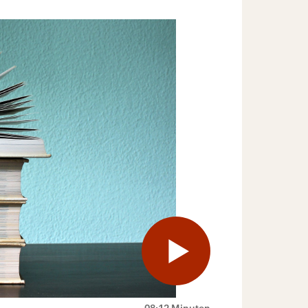
08:12 Minuten