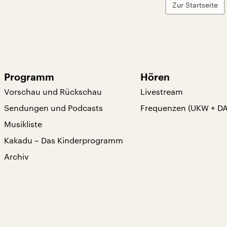
Zur Startseite
Programm
Hören
Vorschau und Rückschau
Livestream
Sendungen und Podcasts
Frequenzen (UKW + D
Musikliste
Kakadu – Das Kinderprogramm
Archiv