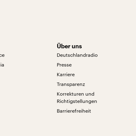
Über uns
ce
Deutschlandradio
ia
Presse
Karriere
Transparenz
Korrekturen und
Richtigstellungen
Barrierefreiheit