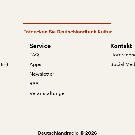
Entdecken Sie Deutschlandfunk Kultur
Service
Kontakt
FAQ
Hörerservi
AB+)
Apps
Social Med
Newsletter
RSS
Veranstaltungen
Deutschlandradio © 2026