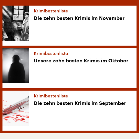
Krimibestenliste
Die zehn besten Krimis im November
Krimibestenliste
Unsere zehn besten Krimis im Oktober
Krimibestenliste
Die zehn besten Krimis im September