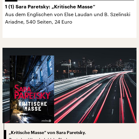
1 (1) Sara Paretsky: „Kritische Masse“
Aus dem Englischen von Else Laudan und B. Szelinski
Ariadne, 540 Seiten, 24 Euro
„Kritische Masse“ von Sara Paretsky.