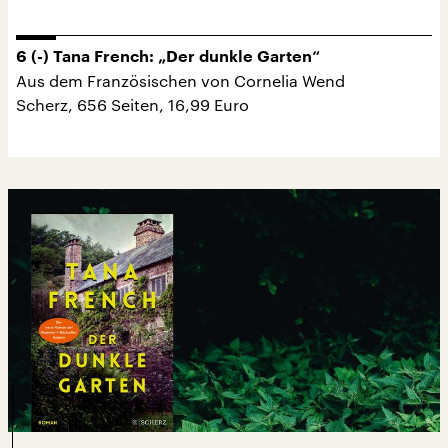
6 (-) Tana French: „Der dunkle Garten“
Aus dem Französischen von Cornelia Wend
Scherz, 656 Seiten, 16,99 Euro