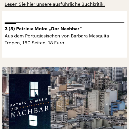
Lesen Sie hier unsere ausführliche Buchkritik.
3 (5) Patrícia Melo: „Der Nachbar“
Aus dem Portugiesischen von Barbara Mesquita
Tropen, 160 Seiten, 18 Euro