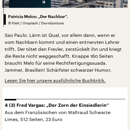
Patricia Melos: „Der Nachbar“.
©
Klett / Unsplash / Davidsonluna
Sao Paulo. Lärm ist Qual, vor allem dann, wenn er
vom Nachbarn kommt und einen entnervten Lehrer
trifft. Der tötet den Frevler, zerstückelt ihn und kriegt
die Reste nicht weggeschafft. Knappe 160 Seiten
braucht Melo für seine Rechtfertigungssuada.
Jammer, Brasilien! Schärfster schwarzer Humor.
Lesen Sie hier unsere ausführliche Buchkritik.
4 (3) Fred Vargas: „Der Zorn der Einsiedlerin“
Aus dem Französischen von Waltraud Schwarze
Limes, 512 Seiten, 23 Euro