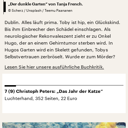
„Der dunkle Garten“ von Tanja French.
©
Scherz / Unsplash / Teemu Paananen
Dublin. Alles läuft prima. Toby ist hip, ein Glückskind.
Bis ihm Einbrecher den Schädel einschlagen. Als
neurologischer Rekonvaleszent zieht er zu Onkel
Hugo, der an einem Gehirntumor sterben wird. In
Hugos Garten wird ein Skelett gefunden, Tobys
Selbstvertrauen zerbröselt. Wurde er zum Mörder?
Lesen Sie hier unsere ausführliche Buchkritik.
7 (9) Christoph Peters: „Das Jahr der Katze“
Luchterhand, 352 Seiten, 22 Euro