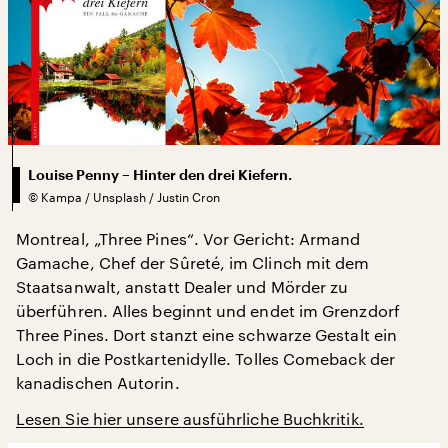
Louise Penny – Hinter den drei Kiefern.
©
Kampa / Unsplash / Justin Cron
Montreal, „Three Pines“. Vor Gericht: Armand
Gamache, Chef der Sûreté, im Clinch mit dem
Staatsanwalt, anstatt Dealer und Mörder zu
überführen. Alles beginnt und endet im Grenzdorf
Three Pines. Dort stanzt eine schwarze Gestalt ein
Loch in die Postkartenidylle. Tolles Comeback der
kanadischen Autorin.
Lesen Sie hier unsere ausführliche Buchkritik.