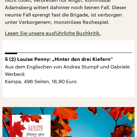
Adamsberg wittert dahinter noch keinen Fall. Dieser
neunte Fall sprengt fast die Brigade, ist verborgen
unter Verborgenem, monströses Rachespiel.
Lesen Sie unsere ausführliche Buchkritik.
5 (2) Louise Penny: „Hinter den drei Kiefern“
Aus dem Englischen von Andrea Stumpf und Gabriele
Werbeck
Kampa, 496 Seiten, 16,90 Euro