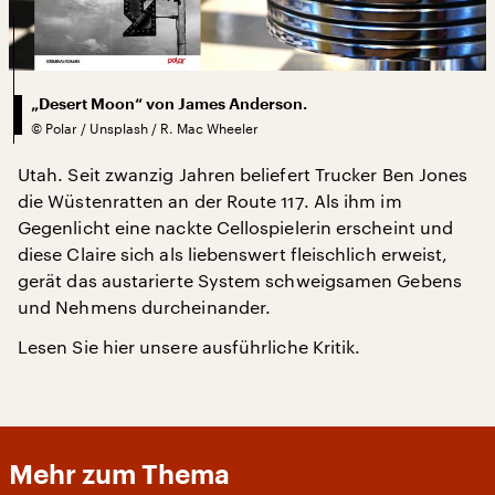
„Desert Moon“ von James Anderson.
©
Polar / Unsplash / R. Mac Wheeler
Utah. Seit zwanzig Jahren beliefert Trucker Ben Jones
die Wüstenratten an der Route 117. Als ihm im
Gegenlicht eine nackte Cellospielerin erscheint und
diese Claire sich als liebenswert fleischlich erweist,
gerät das austarierte System schweigsamen Gebens
und Nehmens durcheinander.
Lesen Sie hier unsere ausführliche Kritik.
Mehr zum Thema