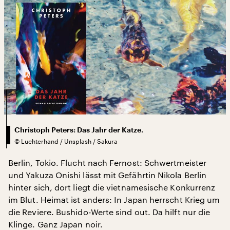
Christoph Peters: Das Jahr der Katze.
©
Luchterhand / Unsplash / Sakura
Berlin, Tokio. Flucht nach Fernost: Schwertmeister
und Yakuza Onishi lässt mit Gefährtin Nikola Berlin
hinter sich, dort liegt die vietnamesische Konkurrenz
im Blut. Heimat ist anders: In Japan herrscht Krieg um
die Reviere. Bushido-Werte sind out. Da hilft nur die
Klinge. Ganz Japan noir.