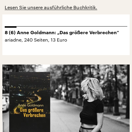
Lesen Sie unsere ausführliche Buchkritik.
8 (6) Anne Goldmann: „Das größere Verbrechen“
ariadne, 240 Seiten, 13 Euro