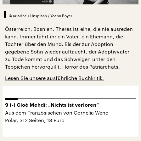
©
ariadne / Unsplash / Yoann Boyer
Österreich, Bosnien. Theres ist eine, die nie ausreden
kann. Immer fährt ihr ein Vater, ein Ehemann, die
Tochter über den Mund. Bis der zur Adoption
gegebene Sohn wieder auftaucht, der Adoptivvater
zu Tode kommt und das Schweigen unter den
Teppichen hervorquillt. Horror des Patriarchats.
Lesen Sie unsere ausführliche Buchkritik.
9 (-) Cloé Mehdi: „Nichts ist verloren“
Aus dem Französischen von Cornelia Wend
Polar, 312 Seiten, 18 Euro