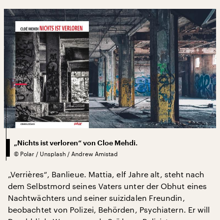
„Nichts ist verloren“ von Cloe Mehdi.
©
Polar / Unsplash / Andrew Amistad
„Verrières“, Banlieue. Mattia, elf Jahre alt, steht nach
dem Selbstmord seines Vaters unter der Obhut eines
Nachtwächters und seiner suizidalen Freundin,
beobachtet von Polizei, Behörden, Psychiatern. Er will