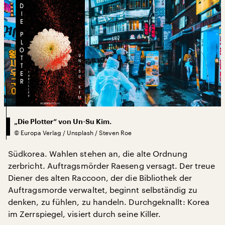
„Die Plotter“ von Un-Su Kim.
©
Europa Verlag / Unsplash / Steven Roe
Südkorea. Wahlen stehen an, die alte Ordnung
zerbricht. Auftragsmörder Raeseng versagt. Der treue
Diener des alten Raccoon, der die Bibliothek der
Auftragsmorde verwaltet, beginnt selbständig zu
denken, zu fühlen, zu handeln. Durchgeknallt: Korea
im Zerrspiegel, visiert durch seine Killer.