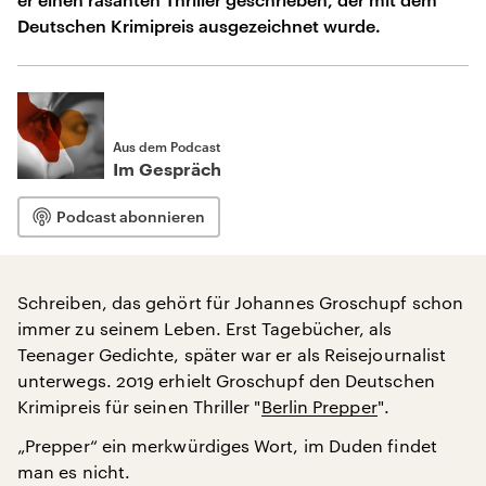
Deutschen Krimipreis ausgezeichnet wurde.
Aus dem Podcast
Im Gespräch
Podcast abonnieren
Schreiben, das gehört für Johannes Groschupf schon
immer zu seinem Leben. Erst Tagebücher, als
Teenager Gedichte, später war er als Reisejournalist
unterwegs. 2019 erhielt Groschupf den Deutschen
Krimipreis für seinen Thriller "
Berlin Prepper
".
„Prepper“ ein merkwürdiges Wort, im Duden findet
man es nicht.