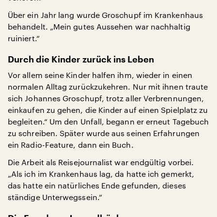
Über ein Jahr lang wurde Groschupf im Krankenhaus
behandelt. „Mein gutes Aussehen war nachhaltig
ruiniert.“
Durch die Kinder zurück ins Leben
Vor allem seine Kinder halfen ihm, wieder in einen
normalen Alltag zurückzukehren. Nur mit ihnen traute
sich Johannes Groschupf, trotz aller Verbrennungen,
einkaufen zu gehen, die Kinder auf einen Spielplatz zu
begleiten.“ Um den Unfall, begann er erneut Tagebuch
zu schreiben. Später wurde aus seinen Erfahrungen
ein Radio-Feature, dann ein Buch.
Die Arbeit als Reisejournalist war endgültig vorbei.
„Als ich im Krankenhaus lag, da hatte ich gemerkt,
das hatte ein natürliches Ende gefunden, dieses
ständige Unterwegssein.“