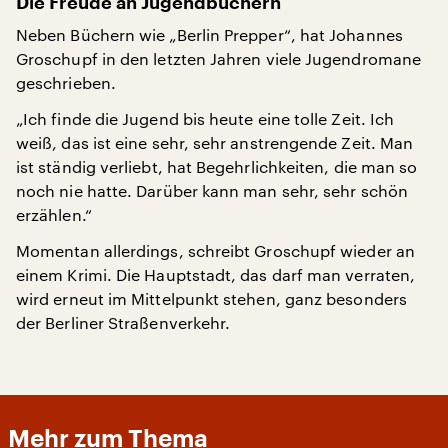
Die Freude an Jugendbüchern
Neben Büchern wie „Berlin Prepper“, hat Johannes
Groschupf in den letzten Jahren viele Jugendromane
geschrieben.
„Ich finde die Jugend bis heute eine tolle Zeit. Ich
weiß, das ist eine sehr, sehr anstrengende Zeit. Man
ist ständig verliebt, hat Begehrlichkeiten, die man so
noch nie hatte. Darüber kann man sehr, sehr schön
erzählen.“
Momentan allerdings, schreibt Groschupf wieder an
einem Krimi. Die Hauptstadt, das darf man verraten,
wird erneut im Mittelpunkt stehen, ganz besonders
der Berliner Straßenverkehr.
Mehr zum Thema