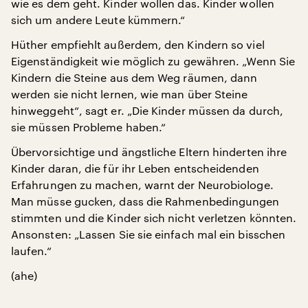
wie es dem geht. Kinder wollen das. Kinder wollen
sich um andere Leute kümmern.“
Hüther empfiehlt außerdem, den Kindern so viel
Eigenständigkeit wie möglich zu gewähren. „Wenn Sie
Kindern die Steine aus dem Weg räumen, dann
werden sie nicht lernen, wie man über Steine
hinweggeht“, sagt er. „Die Kinder müssen da durch,
sie müssen Probleme haben.“
Übervorsichtige und ängstliche Eltern hinderten ihre
Kinder daran, die für ihr Leben entscheidenden
Erfahrungen zu machen, warnt der Neurobiologe.
Man müsse gucken, dass die Rahmenbedingungen
stimmten und die Kinder sich nicht verletzen könnten.
Ansonsten: „Lassen Sie sie einfach mal ein bisschen
laufen.“
(ahe)