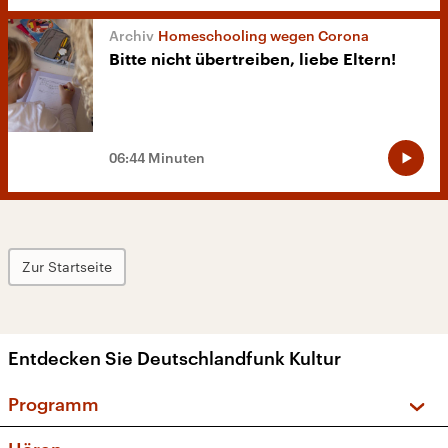
Homeschooling wegen Corona
Bitte nicht übertreiben, liebe Eltern!
06:44 Minuten
Zur Startseite
Entdecken Sie Deutschlandfunk Kultur
Programm
Vorschau und Rückschau