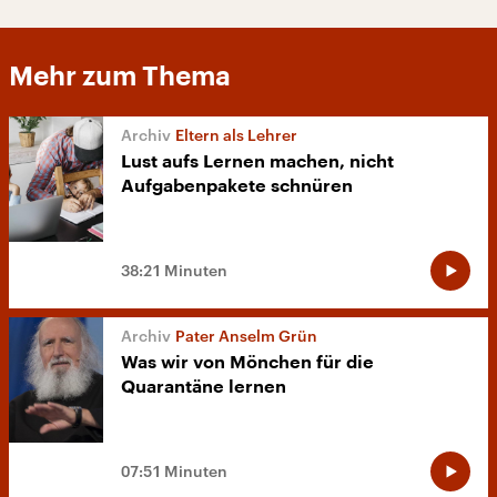
Mehr zum Thema
Eltern als Lehrer
Lust aufs Lernen machen, nicht
Aufgabenpakete schnüren
38:21 Minuten
Pater Anselm Grün
Was wir von Mönchen für die
Quarantäne lernen
07:51 Minuten