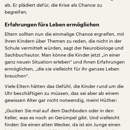
ab. Er plädiert dafür, die Krise als Chance zu
begreifen.
Erfahrungen fürs Leben ermöglichen
Eltern sollten nun die einmalige Chance ergreifen, mit
ihren Kindern über Themen zu reden, die nicht in der
Schule vermittelt würden, sagt der Neurobiologe und
Sachbuchautor. Man könne die Kinder jetzt „in einer
ganz neuen Situation erleben“ und ihnen Erfahrungen
ermöglichen, „die sie vielleicht für ihr ganzes Leben
brauchen“.
Viele Eltern hätten das Gefühl, die Kinder rund um die
Uhr beschäftigen zu müssen, das sei aber ab einem
gewissen Alter gar nicht notwendig, meint Hüther:
„Gucken Sie mal auf dem Dachboden oder in den
Keller, was es noch an Gerümpel gibt. Und vielleicht
finden Sie einen alten Wecker, da ist ein Junge einen