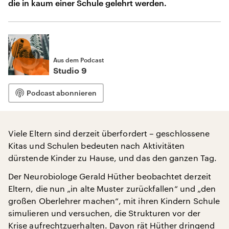
die in kaum einer Schule gelehrt werden.
Aus dem Podcast
Studio 9
Podcast abonnieren
Viele Eltern sind derzeit überfordert – geschlossene
Kitas und Schulen bedeuten nach Aktivitäten
dürstende Kinder zu Hause, und das den ganzen Tag.
Der Neurobiologe Gerald Hüther beobachtet derzeit
Eltern, die nun „in alte Muster zurückfallen“ und „den
großen Oberlehrer machen“, mit ihren Kindern Schule
simulieren und versuchen, die Strukturen vor der
Krise aufrechtzuerhalten. Davon rät Hüther dringend