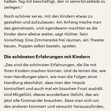
halben Tag mit beschäftigt, den in seine Einzelteile zu
zerlegen.“
Noch schöner sei es, mit den Kindern etwas zu
gestalten und aufzubauen. Am Anfang mache man
das gemeinsam, und irgendwann machten es die
Kinder dann alleine weiter, sagt Hüther. Sein
Vorschlag: Eine Zimmerecke frei räumen, ein Theater
bauen, Puppen selbst basteln, spielen.
Die schönsten Erfahrungen mit Kindern
„Das sind die schönsten Erfahrungen, die Sie mit
Ihren Kindern machen können. Und da lernen die, wie
man Handlungen plant, wie man die Folgen einer
Handlung abschätzt, dass man den Impuls
kontrolliert und auch mal ein bisschen Frust aushält.
Und Mitgefühl, dieses wunderbare Gefühl, das wir
jetzt alle füreinander brauchen. Dass man sich um
den anderen kümmert und versucht herauszufinden,