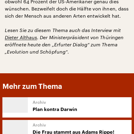
obwohl 64 Prozent der US-Amerikaner genau dies
wünschen. Bezweifelt doch die Hälfte von ihnen, dass
sich der Mensch aus anderen Arten entwickelt hat.
Lesen Sie zu diesem Thema auch das Interview mit
Dieter Althaus
. Der Ministerpräsident von Thüringen
eröffnete heute den „Erfurter Dialog“ zum Thema
„Evolution und Schöpfung“.
Mehr zum Thema
Plan kontra Darwin
Die Frau stammt aus Adams Rippe!