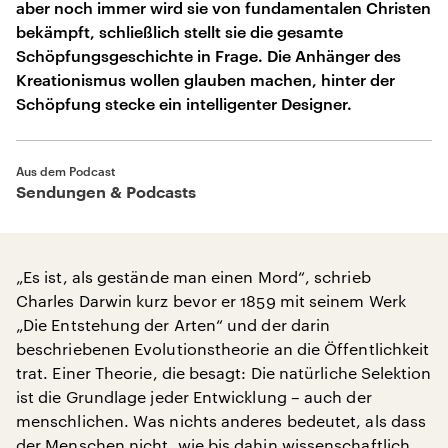
aber noch immer wird sie von fundamentalen Christen
bekämpft, schließlich stellt sie die gesamte
Schöpfungsgeschichte in Frage. Die Anhänger des
Kreationismus wollen glauben machen, hinter der
Schöpfung stecke ein intelligenter Designer.
Aus dem Podcast
Sendungen & Podcasts
„Es ist, als gestände man einen Mord“, schrieb
Charles Darwin kurz bevor er 1859 mit seinem Werk
„Die Entstehung der Arten“ und der darin
beschriebenen Evolutionstheorie an die Öffentlichkeit
trat. Einer Theorie, die besagt: Die natürliche Selektion
ist die Grundlage jeder Entwicklung – auch der
menschlichen. Was nichts anderes bedeutet, als dass
der Menschen nicht, wie bis dahin wissenschaftlich