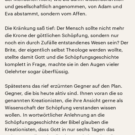
und gesellschaftlich angenommen, von Adam und
Eva abstammt, sondern vom Affen.
Die Kränkung saß tief: Der Mensch sollte nicht mehr
die Krone der göttlichen Schöpfung, sondern nur
noch ein durch Zufälle entstandenes Wesen sein? Der
Brite, der eigentlich selbst Theologe werden wollte,
stellte damit Gott und die Schöpfungsgeschichte
komplett in Frage, machte sie in den Augen vieler
Gelehrter sogar überflüssig.
Spätestens das rief erzürnten Gegner auf den Plan.
Gegner, die bis heute aktiv sind. Ihnen voran die so
genannten Kreationisten, die ihre Ansicht gerne als
Wissenschaft der Schöpfung verstanden wissen
wollen. In wortwörtlicher Anlehnung an die
Schöpfungsgeschichte der Bibel glauben die
Kreationisten, dass Gott in nur sechs Tagen das