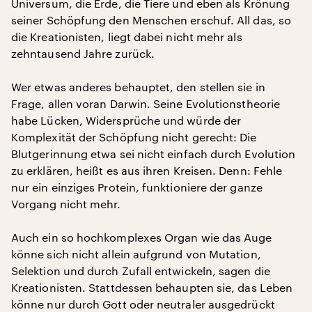
Universum, die Erde, die Tiere und eben als Krönung
seiner Schöpfung den Menschen erschuf. All das, so
die Kreationisten, liegt dabei nicht mehr als
zehntausend Jahre zurück.
Wer etwas anderes behauptet, den stellen sie in
Frage, allen voran Darwin. Seine Evolutionstheorie
habe Lücken, Widersprüche und würde der
Komplexität der Schöpfung nicht gerecht: Die
Blutgerinnung etwa sei nicht einfach durch Evolution
zu erklären, heißt es aus ihren Kreisen. Denn: Fehle
nur ein einziges Protein, funktioniere der ganze
Vorgang nicht mehr.
Auch ein so hochkomplexes Organ wie das Auge
könne sich nicht allein aufgrund von Mutation,
Selektion und durch Zufall entwickeln, sagen die
Kreationisten. Stattdessen behaupten sie, das Leben
könne nur durch Gott oder neutraler ausgedrückt