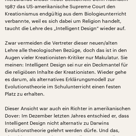
1987 das US-amerikanische Supreme Court den
Kreationismus endgültig aus dem Biologieunterricht
verbannte, weil es sich dabei um Religion handelt,
taucht die Lehre des „Intelligent Design“ wieder auf.
Zwar vermeiden die Vertreter dieser neuen/alten
Lehre alle theologischen Bezüge, doch das ist in den
Augen vieler Kreationisten-Kritiker nur Makulatur. Sie
meinen: Intelligent Design sei nur ein Deckmantel für
die religiösen Inhalte der Kreationisten. Wieder gehe
es darum, als alternatives Erklärungsmodell zur
Evolutionstheorie im Schulunterricht einen festen
Platz zu erhalten.
Dieser Ansicht war auch ein Richter in amerikanischen
Dover: Im Dezember letzten Jahres entschied er, dass
Intelligent Design nicht alternativ zu Darwins
Evolutionstheorie gelehrt werden dürfe. Und das,