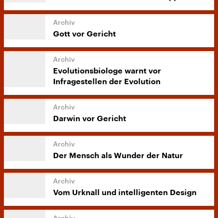
Gott vor Gericht
Evolutionsbiologe warnt vor
Infragestellen der Evolution
Darwin vor Gericht
Der Mensch als Wunder der Natur
Vom Urknall und intelligenten Design