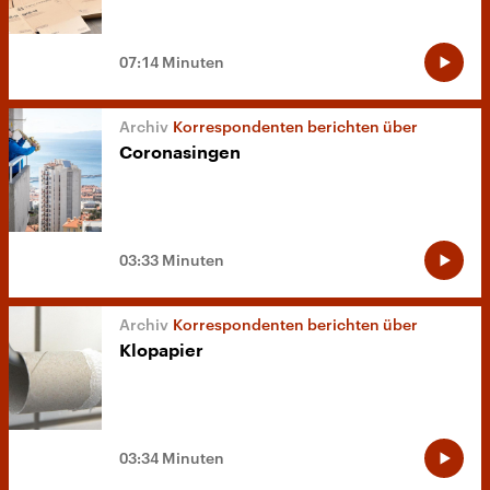
07:14 Minuten
Korrespondenten berichten über
Coronasingen
03:33 Minuten
Korrespondenten berichten über
Klopapier
03:34 Minuten