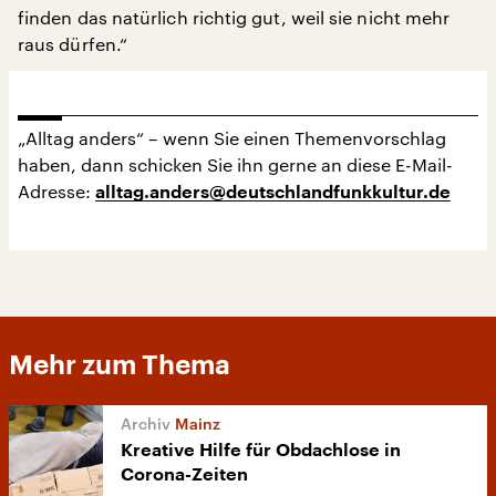
finden das natürlich richtig gut, weil sie nicht mehr
raus dürfen.“
„Alltag anders“ – wenn Sie einen Themenvorschlag
haben, dann schicken Sie ihn gerne an diese E-Mail-
Adresse:
alltag.anders@deutschlandfunkkultur.de
Mehr zum Thema
Mainz
Kreative Hilfe für Obdachlose in
Corona-Zeiten