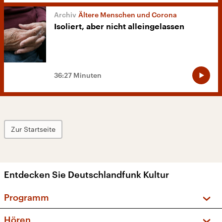
Ältere Menschen und Corona
Isoliert, aber nicht alleingelassen
36:27 Minuten
Zur Startseite
Entdecken Sie Deutschlandfunk Kultur
Programm
Vorschau und Rückschau
Hören