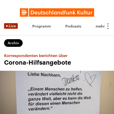
Live
Programm
Podcasts
Archiv
Korrespondenten berichten über
Corona-Hilfsangebote