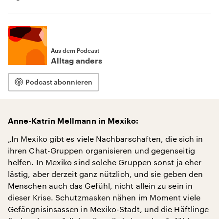
Aus dem Podcast
Alltag anders
Podcast abonnieren
Anne-Katrin Mellmann in Mexiko:
„In Mexiko gibt es viele Nachbarschaften, die sich in
ihren Chat-Gruppen organisieren und gegenseitig
helfen. In Mexiko sind solche Gruppen sonst ja eher
lästig, aber derzeit ganz nützlich, und sie geben den
Menschen auch das Gefühl, nicht allein zu sein in
dieser Krise. Schutzmasken nähen im Moment viele
Gefängnisinsassen in Mexiko-Stadt, und die Häftlinge