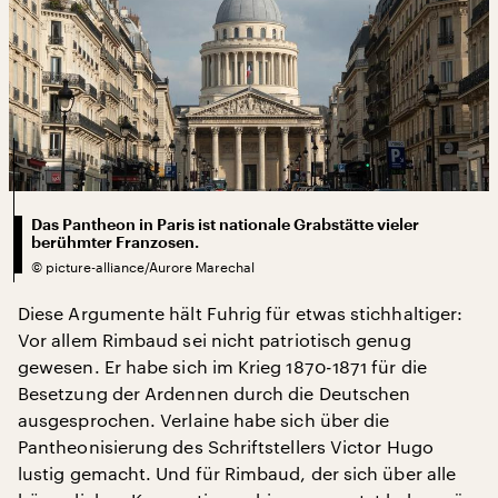
Das Pantheon in Paris ist nationale Grabstätte vieler
berühmter Franzosen.
©
picture-alliance/Aurore Marechal
Diese Argumente hält Fuhrig für etwas stichhaltiger:
Vor allem Rimbaud sei nicht patriotisch genug
gewesen. Er habe sich im Krieg 1870-1871 für die
Besetzung der Ardennen durch die Deutschen
ausgesprochen. Verlaine habe sich über die
Pantheonisierung des Schriftstellers Victor Hugo
lustig gemacht. Und für Rimbaud, der sich über alle