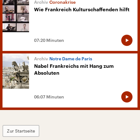
Coronakrise
Wie Frankreich Kulturschaffenden hilft
07:20 Minuten
Notre Dame de Paris
Nabel Frankreichs mit Hang zum
Absoluten
06:07 Minuten
Zur Startseite