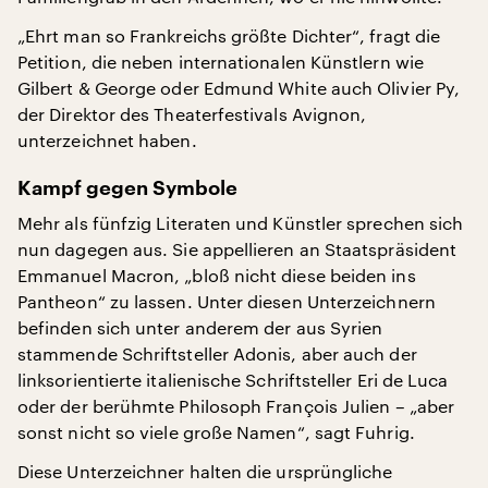
„Ehrt man so Frankreichs größte Dichter“, fragt die
Petition, die neben internationalen Künstlern wie
Gilbert & George oder Edmund White auch Olivier Py,
der Direktor des Theaterfestivals Avignon,
unterzeichnet haben.
Kampf gegen Symbole
Mehr als fünfzig Literaten und Künstler sprechen sich
nun dagegen aus. Sie appellieren an Staatspräsident
Emmanuel Macron, „bloß nicht diese beiden ins
Pantheon“ zu lassen. Unter diesen Unterzeichnern
befinden sich unter anderem der aus Syrien
stammende Schriftsteller Adonis, aber auch der
linksorientierte italienische Schriftsteller Eri de Luca
oder der berühmte Philosoph François Julien – „aber
sonst nicht so viele große Namen“, sagt Fuhrig.
Diese Unterzeichner halten die ursprüngliche