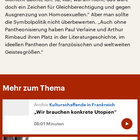
doch ein Zeichen für Gleichberechtigung und gegen
Ausgrenzung von Homosexuellen.“ Aber man sollte
die Symbolpolitik nicht überbewerten. „Auch ohne
Pantheonisierung haben Paul Verlaine und Arthur
Rimbaud ihren Platz in der Literaturgeschichte, im
ideellen Pantheon der französischen und weltweiten
Geistesgrößen.“
Mehr zum Thema
Kulturschaffende in Frankreich
„Wir brauchen konkrete Utopien“
08:01 Minuten