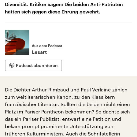
Diversität. Kritiker sagen: Die beiden Anti-Patrioten
hätten sich gegen diese Ehrung gewehrt.
Aus dem Podcast
Lesart
Podcast abonnieren
Die Dichter Arthur Rimbaud und Paul Verlaine zählen
zum weltliterarischen Kanon, zu den Klassikern
französischer Literatur. Sollten die beiden nicht einen
Platz im Pariser Pantheon bekommen? So dachte sich
das ein Pariser Publizist, entwarf eine Petition und
bekam prompt prominente Unterstützung von
früheren Kulturministern. Auch die Schrifstellerin