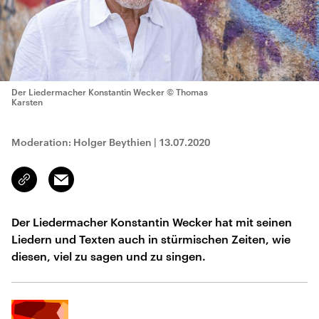
Der Liedermacher Konstantin Wecker
© Thomas
Karsten
Moderation: Holger Beythien
|
13.07.2020
Email
Link
kopieren/teilen
Der Liedermacher Konstantin Wecker hat mit seinen
Liedern und Texten auch in stürmischen Zeiten, wie
diesen, viel zu sagen und zu singen.