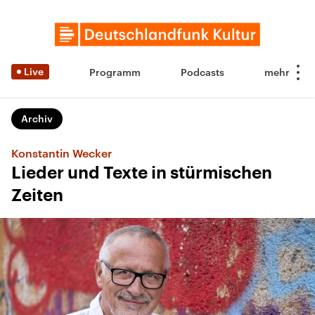
Live
Programm
Podcasts
Archiv
Konstantin Wecker
Lieder und Texte in stürmischen
Zeiten