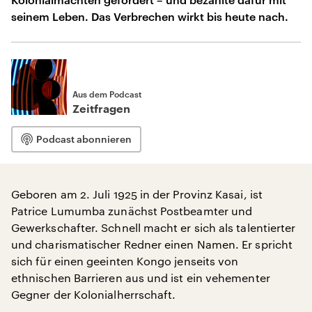
seinem Leben. Das Verbrechen wirkt bis heute nach.
Aus dem Podcast
Zeitfragen
Podcast abonnieren
Geboren am 2. Juli 1925 in der Provinz Kasai, ist
Patrice Lumumba zunächst Postbeamter und
Gewerkschafter. Schnell macht er sich als talentierter
und charismatischer Redner einen Namen. Er spricht
sich für einen geeinten Kongo jenseits von
ethnischen Barrieren aus und ist ein vehementer
Gegner der Kolonialherrschaft.