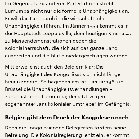
Im Gegensatz zu anderen Parteiführern strebt
Lumumba nicht nur die formelle Unabhängigkeit an.
Er will das Land auch in die wirtschaftliche
Unabhängigkeit führen. Im Jänner 1959 kommt es in
der Hauptstadt Leopoldville, dem heutigen Kinshasa,
zu Massendemonstrationen gegen die
Kolonialherrschaft, die sich auf das ganze Land
ausbreiten und die blutig niedergeschlagen werden.
Mittlerweile ist auch den Belgiern klar: Die
Unabhängigkeit des Kongo lässt sich nicht länger
hinauszögern. So beginnen am 20. Januar 1960 in
Brüssel die Unabhängigkeitsverhandlungen –
zunächst ohne Lumumba; der sitzt wegen
sogenannter „antikolonialer Umtriebe“ im Gefängnis.
Belgien gibt dem Druck der Kongolesen nach
Doch die kongolesischen Delegierten fordern seine
Befreiung. Die Kolonialregierung lenkt ein, er kommt