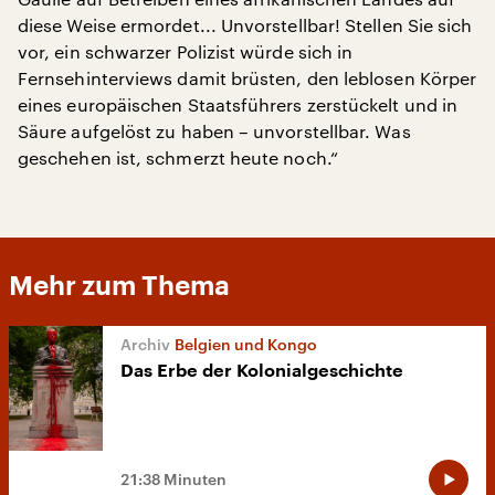
diese Weise ermordet... Unvorstellbar! Stellen Sie sich
vor, ein schwarzer Polizist würde sich in
Fernsehinterviews damit brüsten, den leblosen Körper
eines europäischen Staatsführers zerstückelt und in
Säure aufgelöst zu haben – unvorstellbar. Was
geschehen ist, schmerzt heute noch.“
Mehr zum Thema
Belgien und Kongo
Das Erbe der Kolonialgeschichte
21:38 Minuten