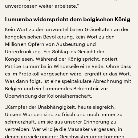
unverdrossen weiter arbeitete.“
Lumumba widerspricht dem belgischen König
Kein Wort zu den unvorstellbaren Gräueltaten an der
kongolesischen Bevölkerung, kein Wort zu den
Millionen Opfern von Ausbeutung und
Unterdrückung. Ein Schlag ins Gesicht der
Kongolesen. Während der König spricht, notiert
Patrice Lumumba in Windeseile eine Rede. Ohne dass
es im Protokoll vorgesehen wäre, ergreift er das Wort.
Was dann folgt, ist eine spektakuläre Abrechnung mit
Belgien und ein flammendes Bekenntnis zur
Überwindung der Kolonialherrschaft.
„Kämpfer der Unabhängigkeit, heute siegreich.
Unsere Wunden sind zu frisch und noch immer zu
schmerzhaft, um sie aus unserer Erinnerung zu
vertreiben. Wer wird je die Massaker vergessen, in
denen so viele unserer Geschwister umgekommen