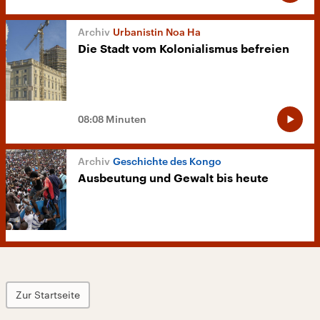
Urbanistin Noa Ha
Die Stadt vom Kolonialismus befreien
08:08 Minuten
Geschichte des Kongo
Ausbeutung und Gewalt bis heute
Zur Startseite