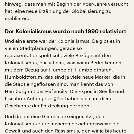
hinweg, dass man mit Beginn der 90er-Jahre versucht
hat, eine neue Erzählung der Globalisierung zu
etablieren.
Der Kolonialismus wurde nach 1990 relativiert
Und eine erste war der Kolonialismus: Da gibt es in
vielen Stadtplanungen, gerade so
repräsentationspolitisch, viele Bezüge auf den
Kolonialismus, das ist das, was wir in Berlin kennen
mit dem Bezug auf Humboldt, Humboldthafen,
Humboldtforum, das sind ja viele neue Marker, die in
die Stadt eingeflossen sind, man kennt das von
Hamburg mit der Hafencity. Die Expos in Sevilla und
Lissabon Anfang der 90er haben sich auf diese
Geschichte der Entdeckung bezogen.
Und da hat eine Geschichte eingesetzt, den
Kolonialismus zu relativieren beziehungsweise die
Gewalt und auch den Rassismus, den wir ja bis heute