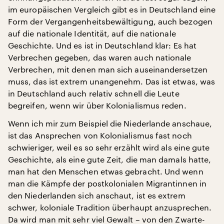
im europäischen Vergleich gibt es in Deutschland eine
Form der Vergangenheitsbewältigung, auch bezogen
auf die nationale Identität, auf die nationale
Geschichte. Und es ist in Deutschland klar: Es hat
Verbrechen gegeben, das waren auch nationale
Verbrechen, mit denen man sich auseinandersetzen
muss, das ist extrem unangenehm. Das ist etwas, was
in Deutschland auch relativ schnell die Leute
begreifen, wenn wir über Kolonialismus reden.
Wenn ich mir zum Beispiel die Niederlande anschaue,
ist das Ansprechen von Kolonialismus fast noch
schwieriger, weil es so sehr erzählt wird als eine gute
Geschichte, als eine gute Zeit, die man damals hatte,
man hat den Menschen etwas gebracht. Und wenn
man die Kämpfe der postkolonialen Migrantinnen in
den Niederlanden sich anschaut, ist es extrem
schwer, koloniale Tradition überhaupt anzusprechen.
Da wird man mit sehr viel Gewalt – von den Zwarte-