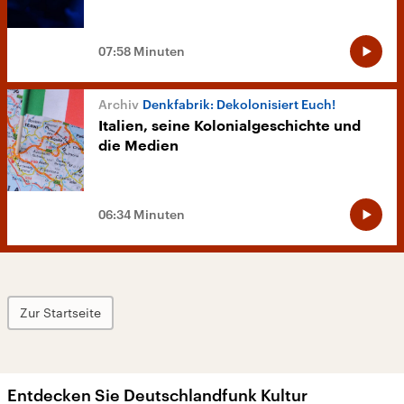
07:58 Minuten
Denkfabrik: Dekolonisiert Euch!
Italien, seine Kolonialgeschichte und
die Medien
06:34 Minuten
Zur Startseite
Entdecken Sie Deutschlandfunk Kultur