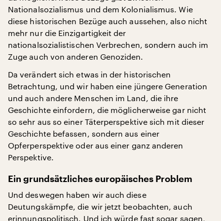
Nationalsozialismus und dem Kolonialismus. Wie
diese historischen Bezüge auch aussehen, also nicht
mehr nur die Einzigartigkeit der
nationalsozialistischen Verbrechen, sondern auch im
Zuge auch von anderen Genoziden.
Da verändert sich etwas in der historischen
Betrachtung, und wir haben eine jüngere Generation
und auch andere Menschen im Land, die ihre
Geschichte einfordern, die möglicherweise gar nicht
so sehr aus so einer Täterperspektive sich mit dieser
Geschichte befassen, sondern aus einer
Opferperspektive oder aus einer ganz anderen
Perspektive.
Ein grundsätzliches europäisches Problem
Und deswegen haben wir auch diese
Deutungskämpfe, die wir jetzt beobachten, auch
erinnungspolitisch. Und ich würde fast sogar sagen,