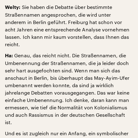
Sie haben die Debatte über bestimmte
Welty:
Straßennamen angesprochen, die wird unter
anderem in Berlin geführt. Freiburg hat schon vor
acht Jahren eine entsprechende Analyse vornehmen
lassen. Ich kann mir kaum vorstellen, dass Ihnen das
reicht.
Genau, das reicht nicht. Die Straßennamen, die
Ha:
Umbenennung der Straßennamen, die ja leider doch
sehr hart ausgefochten sind. Wenn man sich das
anschaut in Berlin, bis überhaupt das May-Ayim-Ufer
umbenannt werden konnte, da sind ja wirklich
jahrelange Debatten vorausgegangen. Das war keine
einfache Umbenennung. Ich denke, daran kann man
ermessen, wie tief die Normalität von Kolonialismus
und auch Rassismus in der deutschen Gesellschaft
ist.
Und es ist zugleich nur ein Anfang, ein symbolischer