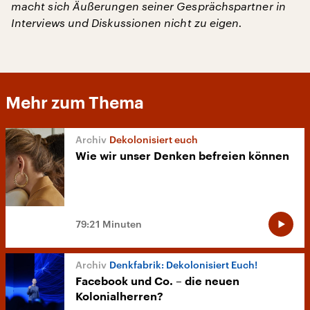
macht sich Äußerungen seiner Gesprächspartner in
Interviews und Diskussionen nicht zu eigen.
Mehr zum Thema
Dekolonisiert euch
Wie wir unser Denken befreien können
79:21 Minuten
Denkfabrik: Dekolonisiert Euch!
Facebook und Co. – die neuen
Kolonialherren?