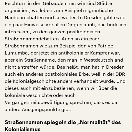
Reichtum in den Gebäuden her, wie sind Städte
organisiert, wo leben zum Beispiel migrantische
Nachbarschaften und so weiter. In Dresden gibt es so
ein paar Hinweise vor allen Dingen auch, das finde ich
interessant, zu den ganzen postkolonialen
Straßennamendebatten. Auch so ein paar
Straßennamen wie zum Beispiel den von Patrice
Lumumba, der jetzt ein antikolonialer Kämpfer war,
aber ein Straßenname, den man in Westdeutschland
nicht antreffen würde. Das heißt, man hat in Dresden
auch ein anderes postkoloniales Erbe, weil in der DDR
die Kolonialgeschichte anders verhandelt wurde. Und
dieses auch mit einzubeziehen, wenn wir über die
koloniale Geschichte oder auch
Vergangenheitsbewältigung sprechen, dass es da
andere Ausgangspunkte gibt.
Straßennamen spiegeln die „Normalität“ des
Kolonialismus