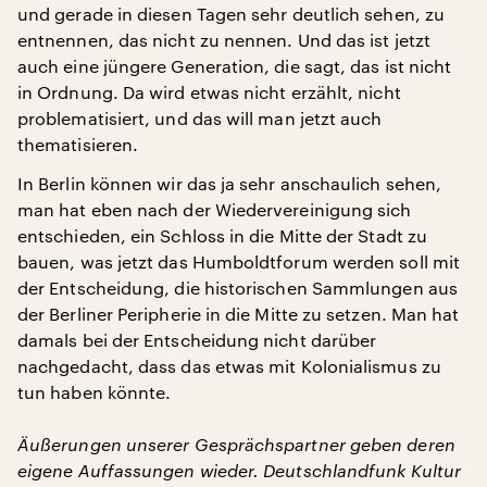
und gerade in diesen Tagen sehr deutlich sehen, zu
entnennen, das nicht zu nennen. Und das ist jetzt
auch eine jüngere Generation, die sagt, das ist nicht
in Ordnung. Da wird etwas nicht erzählt, nicht
problematisiert, und das will man jetzt auch
thematisieren.
In Berlin können wir das ja sehr anschaulich sehen,
man hat eben nach der Wiedervereinigung sich
entschieden, ein Schloss in die Mitte der Stadt zu
bauen, was jetzt das Humboldtforum werden soll mit
der Entscheidung, die historischen Sammlungen aus
der Berliner Peripherie in die Mitte zu setzen. Man hat
damals bei der Entscheidung nicht darüber
nachgedacht, dass das etwas mit Kolonialismus zu
tun haben könnte.
Äußerungen unserer Gesprächspartner geben deren
eigene Auffassungen wieder. Deutschlandfunk Kultur