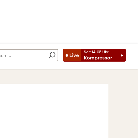
Seit
14:05
Uhr
Live
Kompressor