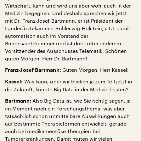
Wirtschaft, kann und wird uns aber wohl auch in der
Medizin begegnen. Und deshalb sprechen wir jetzt
mit Dr. Franz-Josef Bartmann, er ist Präsident der
Landesärztekammer Schleswig-Holstein, sitzt damit
automatisch auch im Vorstand der
Bundesärztekammer und ist dort unter anderem
Vorsitzender des Ausschusses Telematik. Schönen
guten Morgen, Herr Dr. Bartmann!
Guten Morgen, Herr Kassel!
Franz-Josef Bartmann:
Was kann, oder wir blicken ja zum Teil jetzt in
Kassel:
die Zukunft, könnte Big Data in der Medizin leisten?
Also Big Data ist, wie Sie richtig sagen, ja
Bartmann:
im Moment noch ein Forschungsthema, was aber
tatsächlich schon unmittelbare Auswirkungen auch
auf bestimmte Therapieformen entwickelt, gerade
auch bei medikamentöse Therapien bei
Tumorerkrankungen. Damit muten wir vielen