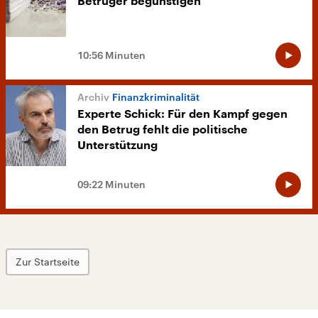
Betrüger begünstigen
10:56 Minuten
Finanzkriminalität
Experte Schick: Für den Kampf gegen
den Betrug fehlt die politische
Unterstützung
09:22 Minuten
Zur Startseite