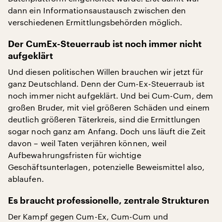
dann ein Informationsaustausch zwischen den
verschiedenen Ermittlungsbehörden möglich.
Der CumEx-Steuerraub ist noch immer nicht
aufgeklärt
Und diesen politischen Willen brauchen wir jetzt für
ganz Deutschland. Denn der Cum-Ex-Steuerraub ist
noch immer nicht aufgeklärt. Und bei Cum-Cum, dem
großen Bruder, mit viel größeren Schäden und einem
deutlich größeren Täterkreis, sind die Ermittlungen
sogar noch ganz am Anfang. Doch uns läuft die Zeit
davon – weil Taten verjähren können, weil
Aufbewahrungsfristen für wichtige
Geschäftsunterlagen, potenzielle Beweismittel also,
ablaufen.
Es braucht professionelle, zentrale Strukturen
Der Kampf gegen Cum-Ex, Cum-Cum und