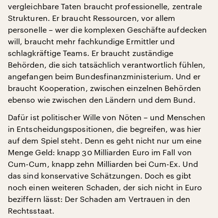
vergleichbare Taten braucht professionelle, zentrale
Strukturen. Er braucht Ressourcen, vor allem
personelle – wer die komplexen Geschäfte aufdecken
will, braucht mehr fachkundige Ermittler und
schlagkräftige Teams. Er braucht zuständige
Behörden, die sich tatsächlich verantwortlich fühlen,
angefangen beim Bundesfinanzministerium. Und er
braucht Kooperation, zwischen einzelnen Behörden
ebenso wie zwischen den Ländern und dem Bund.
Dafür ist politischer Wille von Nöten – und Menschen
in Entscheidungspositionen, die begreifen, was hier
auf dem Spiel steht. Denn es geht nicht nur um eine
Menge Geld: knapp 30 Milliarden Euro im Fall von
Cum-Cum, knapp zehn Milliarden bei Cum-Ex. Und
das sind konservative Schätzungen. Doch es gibt
noch einen weiteren Schaden, der sich nicht in Euro
beziffern lässt: Der Schaden am Vertrauen in den
Rechtsstaat.