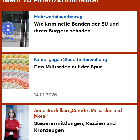
Mehr zu Finanzkriminalität
Mehrwertsteuerbetrug
Wie kriminelle Banden der EU und
ihren Bürgern schaden
Kampf gegen Steuerhinterziehung
Den Milliarden auf der Spur
14.01.2026
Anne Brorhilker: „Cum/Ex, Milliarden und
Moral“
Steuerermittlungen, Razzien und
Kronzeugen