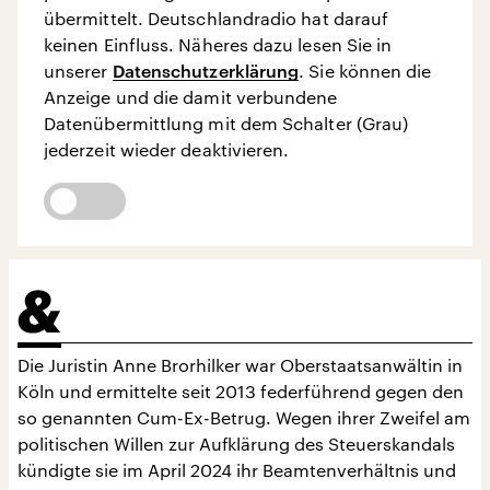
übermittelt. Deutschlandradio hat darauf
keinen Einfluss. Näheres dazu lesen Sie in
unserer
Datenschutzerklärung
. Sie können die
Anzeige und die damit verbundene
Datenübermittlung mit dem Schalter (Grau)
jederzeit wieder deaktivieren.
Die Juristin Anne Brorhilker war Oberstaatsanwältin in
Köln und ermittelte seit 2013 federführend gegen den
so genannten Cum-Ex-Betrug. Wegen ihrer Zweifel am
politischen Willen zur Aufklärung des Steuerskandals
kündigte sie im April 2024 ihr Beamtenverhältnis und