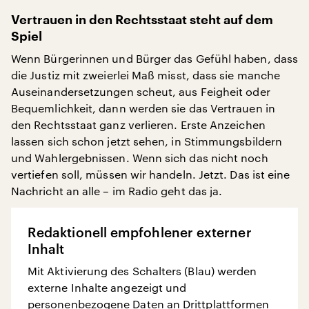
Vertrauen in den Rechtsstaat steht auf dem
Spiel
Wenn Bürgerinnen und Bürger das Gefühl haben, dass
die Justiz mit zweierlei Maß misst, dass sie manche
Auseinandersetzungen scheut, aus Feigheit oder
Bequemlichkeit, dann werden sie das Vertrauen in
den Rechtsstaat ganz verlieren. Erste Anzeichen
lassen sich schon jetzt sehen, in Stimmungsbildern
und Wahlergebnissen. Wenn sich das nicht noch
vertiefen soll, müssen wir handeln. Jetzt. Das ist eine
Nachricht an alle – im Radio geht das ja.
Redaktionell empfohlener externer
Inhalt
Mit Aktivierung des Schalters (Blau) werden
externe Inhalte angezeigt und
personenbezogene Daten an Drittplattformen