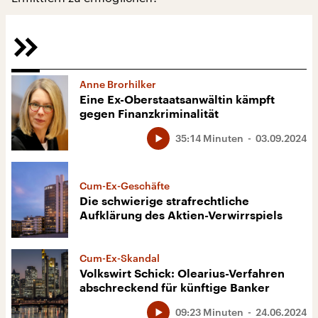
Anne Brorhilker
Eine Ex-Oberstaatsanwältin kämpft
gegen Finanzkriminalität
35:14 Minuten
03.09.2024
Cum-Ex-Geschäfte
Die schwierige strafrechtliche
Aufklärung des Aktien-Verwirrspiels
Cum-Ex-Skandal
Volkswirt Schick: Olearius-Verfahren
abschreckend für künftige Banker
09:23 Minuten
24.06.2024