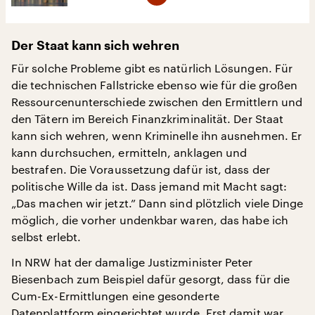
Der Staat kann sich wehren
Für solche Probleme gibt es natürlich Lösungen. Für
die technischen Fallstricke ebenso wie für die großen
Ressourcenunterschiede zwischen den Ermittlern und
den Tätern im Bereich Finanzkriminalität. Der Staat
kann sich wehren, wenn Kriminelle ihn ausnehmen. Er
kann durchsuchen, ermitteln, anklagen und
bestrafen. Die Voraussetzung dafür ist, dass der
politische Wille da ist. Dass jemand mit Macht sagt:
„Das machen wir jetzt.” Dann sind plötzlich viele Dinge
möglich, die vorher undenkbar waren, das habe ich
selbst erlebt.
In NRW hat der damalige Justizminister Peter
Biesenbach zum Beispiel dafür gesorgt, dass für die
Cum-Ex-Ermittlungen eine gesonderte
Datenplattform eingerichtet wurde. Erst damit war