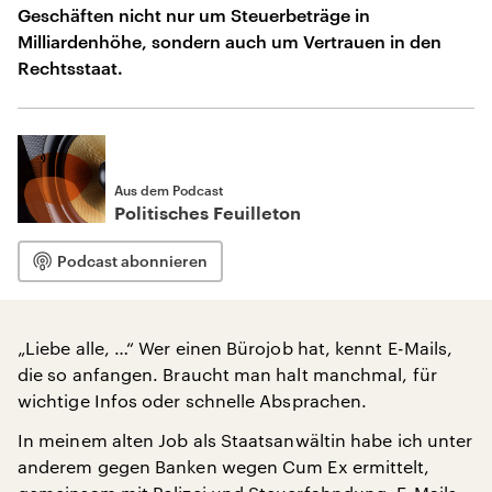
Geschäften nicht nur um Steuerbeträge in
Milliardenhöhe, sondern auch um Vertrauen in den
Rechtsstaat.
Aus dem Podcast
Politisches Feuilleton
Podcast abonnieren
„Liebe alle, …“ Wer einen Bürojob hat, kennt E-Mails,
die so anfangen. Braucht man halt manchmal, für
wichtige Infos oder schnelle Absprachen.
In meinem alten Job als Staatsanwältin habe ich unter
anderem gegen Banken wegen Cum Ex ermittelt,