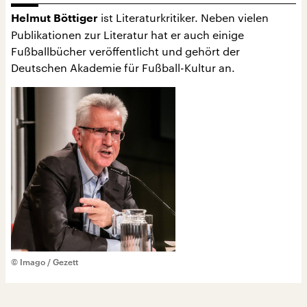
ist Literaturkritiker. Neben vielen
Helmut Böttiger
Publikationen zur Literatur hat er auch einige
Fußballbücher veröffentlicht und gehört der
Deutschen Akademie für Fußball-Kultur an.
© Imago / Gezett