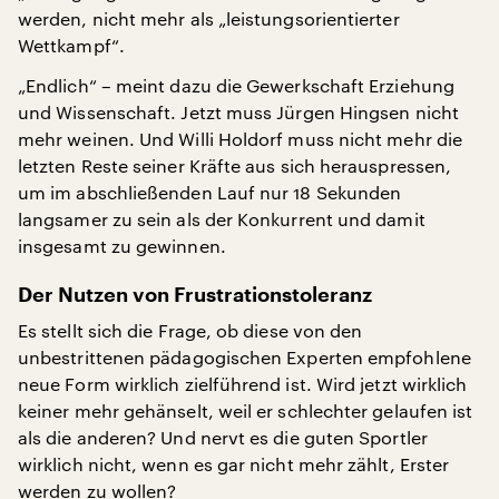
werden, nicht mehr als „leistungsorientierter
Wettkampf“.
„Endlich“ – meint dazu die Gewerkschaft Erziehung
und Wissenschaft. Jetzt muss Jürgen Hingsen nicht
mehr weinen. Und Willi Holdorf muss nicht mehr die
letzten Reste seiner Kräfte aus sich herauspressen,
um im abschließenden Lauf nur 18 Sekunden
langsamer zu sein als der Konkurrent und damit
insgesamt zu gewinnen.
Der Nutzen von Frustrationstoleranz
Es stellt sich die Frage, ob diese von den
unbestrittenen pädagogischen Experten empfohlene
neue Form wirklich zielführend ist. Wird jetzt wirklich
keiner mehr gehänselt, weil er schlechter gelaufen ist
als die anderen? Und nervt es die guten Sportler
wirklich nicht, wenn es gar nicht mehr zählt, Erster
werden zu wollen?