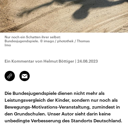
Nur noch ein Schatten ihrer selbst:
Bundesjugendspiele.
© imago / photothek / Thomas
Imo
Ein Kommentar von Helmut Böttiger
|
24.08.2023
Email
Link
kopieren/teilen
Die Bundesjugendspiele dienen nicht mehr als
Leistungsvergleich der Kinder, sondern nur noch als
Bewegungs-Motivations-Veranstaltung, zumindest in
den Grundschulen. Unser Autor sieht darin keine
unbedingte Verbesserung des Standorts Deutschland.