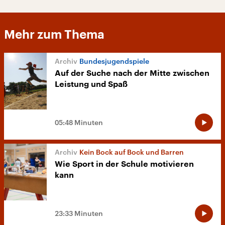
Mehr zum Thema
Bundesjugendspiele
Auf der Suche nach der Mitte zwischen
Leistung und Spaß
05:48 Minuten
Kein Bock auf Bock und Barren
Wie Sport in der Schule motivieren
kann
23:33 Minuten