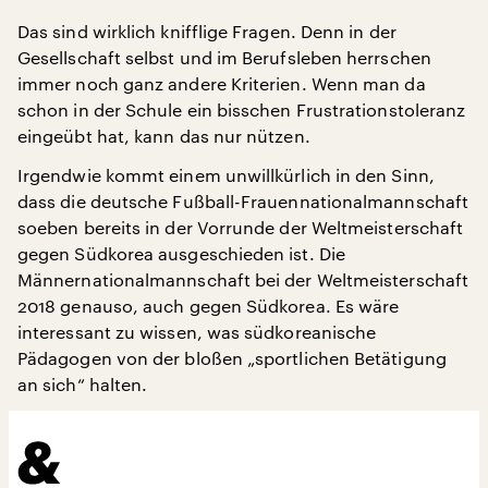
Das sind wirklich knifflige Fragen. Denn in der
Gesellschaft selbst und im Berufsleben herrschen
immer noch ganz andere Kriterien. Wenn man da
schon in der Schule ein bisschen Frustrationstoleranz
eingeübt hat, kann das nur nützen.
Irgendwie kommt einem unwillkürlich in den Sinn,
dass die deutsche Fußball-Frauennationalmannschaft
soeben bereits in der Vorrunde der Weltmeisterschaft
gegen Südkorea ausgeschieden ist. Die
Männernationalmannschaft bei der Weltmeisterschaft
2018 genauso, auch gegen Südkorea. Es wäre
interessant zu wissen, was südkoreanische
Pädagogen von der bloßen „sportlichen Betätigung
an sich“ halten.