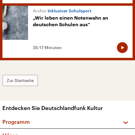
Inklusiver Schulsport
„Wir leben einen Notenwahn an
deutschen Schulen aus“
35:17 Minuten
Zur Startseite
Entdecken Sie Deutschlandfunk Kultur
Programm
Vorschau und Rückschau