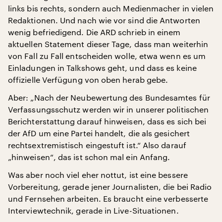
links bis rechts, sondern auch Medienmacher in vielen
Redaktionen. Und nach wie vor sind die Antworten
wenig befriedigend. Die ARD schrieb in einem
aktuellen Statement dieser Tage, dass man weiterhin
von Fall zu Fall entscheiden wolle, etwa wenn es um
Einladungen in Talkshows geht, und dass es keine
offizielle Verfügung von oben herab gebe.
Aber: „Nach der Neubewertung des Bundesamtes für
Verfassungsschutz werden wir in unserer politischen
Berichterstattung darauf hinweisen, dass es sich bei
der AfD um eine Partei handelt, die als gesichert
rechtsextremistisch eingestuft ist.“ Also darauf
„hinweisen“, das ist schon mal ein Anfang.
Was aber noch viel eher nottut, ist eine bessere
Vorbereitung, gerade jener Journalisten, die bei Radio
und Fernsehen arbeiten. Es braucht eine verbesserte
Interviewtechnik, gerade in Live-Situationen.