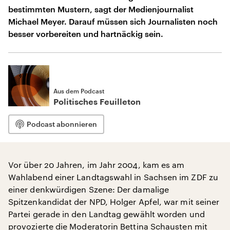
bestimmten Mustern, sagt der Medienjournalist
Michael Meyer. Darauf müssen sich Journalisten noch
besser vorbereiten und hartnäckig sein.
Aus dem Podcast
Politisches Feuilleton
Podcast abonnieren
Vor über 20 Jahren, im Jahr 2004, kam es am
Wahlabend einer Landtagswahl in Sachsen im ZDF zu
einer denkwürdigen Szene: Der damalige
Spitzenkandidat der NPD, Holger Apfel, war mit seiner
Partei gerade in den Landtag gewählt worden und
provozierte die Moderatorin Bettina Schausten mit