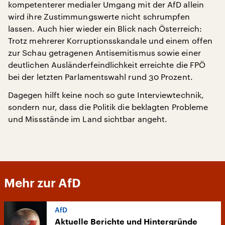
kompetenterer medialer Umgang mit der AfD allein
wird ihre Zustimmungswerte nicht schrumpfen
lassen. Auch hier wieder ein Blick nach Österreich:
Trotz mehrerer Korruptionsskandale und einem offen
zur Schau getragenen Antisemitismus sowie einer
deutlichen Ausländerfeindlichkeit erreichte die FPÖ
bei der letzten Parlamentswahl rund 30 Prozent.
Dagegen hilft keine noch so gute Interviewtechnik,
sondern nur, dass die Politik die beklagten Probleme
und Missstände im Land sichtbar angeht.
Mehr zur AfD
AfD
Aktuelle Berichte und Hintergründe