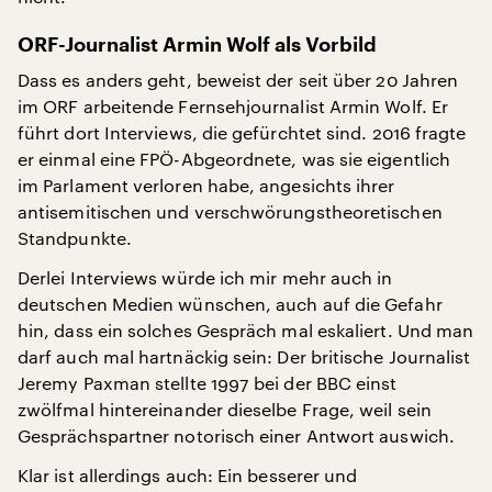
ORF-Journalist Armin Wolf als Vorbild
Dass es anders geht, beweist der seit über 20 Jahren
im ORF arbeitende Fernsehjournalist Armin Wolf. Er
führt dort Interviews, die gefürchtet sind. 2016 fragte
er einmal eine FPÖ-Abgeordnete, was sie eigentlich
im Parlament verloren habe, angesichts ihrer
antisemitischen und verschwörungstheoretischen
Standpunkte.
Derlei Interviews würde ich mir mehr auch in
deutschen Medien wünschen, auch auf die Gefahr
hin, dass ein solches Gespräch mal eskaliert. Und man
darf auch mal hartnäckig sein: Der britische Journalist
Jeremy Paxman stellte 1997 bei der BBC einst
zwölfmal hintereinander dieselbe Frage, weil sein
Gesprächspartner notorisch einer Antwort auswich.
Klar ist allerdings auch: Ein besserer und