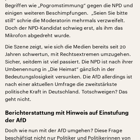
Begriffen wie „Pogromstimmung“ gegen die NPD und
einigen weiteren Beschimpfungen. „Seien Sie bitte
still“ schrie die Moderatorin mehrmals verzweifelt.
Doch der NPD-Kandidat schwieg erst, als ihm das
Mikrofon abgedreht wurde.
Die Szene zeigt, wie sich die Medien bereits seit 20
Jahren schwertun, mit Rechtsextremen umzugehen.
Sicher, seitdem ist viel passiert. Die NPD ist nach ihrer
Umbenennung in „Die Heimat“ gänzlich in der
Bedeutungslosigkeit versunken. Die AfD allerdings ist
nach einer aktuellen Umfrage die zweitstärkste
politische Kraft in Deutschland. Totschweigen? Das
geht nicht.
Berichterstattung mit Hinweis auf Einstufung
der AfD
Doch wie nun mit der AfD umgehen? Diese Frage
beschäftigt nicht nur Politiker und Politikerinnen von