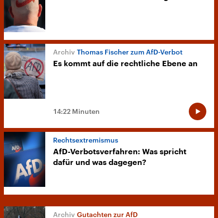
Thomas Fischer zum AfD-Verbot
Es kommt auf die rechtliche Ebene an
14:22 Minuten
Rechtsextremismus
AfD-Verbotsverfahren: Was spricht
dafür und was dagegen?
Gutachten zur AfD