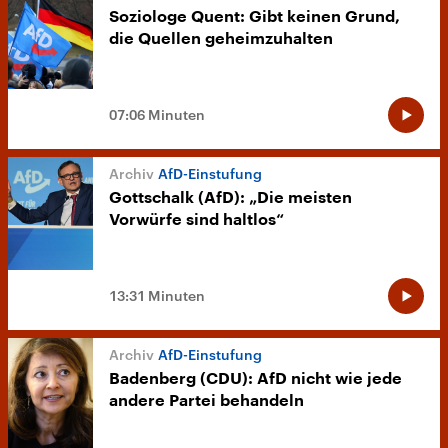
Soziologe Quent: Gibt keinen Grund,
die Quellen geheimzuhalten
07:06 Minuten
AfD-Einstufung
Gottschalk (AfD): „Die meisten
Vorwürfe sind haltlos“
13:31 Minuten
AfD-Einstufung
Badenberg (CDU): AfD nicht wie jede
andere Partei behandeln