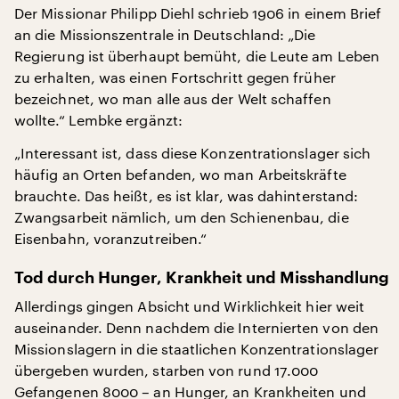
Der Missionar Philipp Diehl schrieb 1906 in einem Brief
an die Missionszentrale in Deutschland: „Die
Regierung ist überhaupt bemüht, die Leute am Leben
zu erhalten, was einen Fortschritt gegen früher
bezeichnet, wo man alle aus der Welt schaffen
wollte.“ Lembke
ergänzt:
„Interessant ist, dass diese Konzentrationslager sich
häufig an Orten befanden, wo man Arbeitskräfte
brauchte. Das heißt, es ist klar, was dahinterstand:
Zwangsarbeit nämlich, um den Schienenbau, die
Eisenbahn, voranzutreiben.“
Tod durch Hunger, Krankheit und Misshandlung
Allerdings gingen Absicht und Wirklichkeit hier weit
auseinander. Denn nachdem die Internierten von den
Missionslagern in die staatlichen Konzentrationslager
übergeben wurden, starben von rund 17.000
Gefangenen 8000 – an Hunger, an Krankheiten und