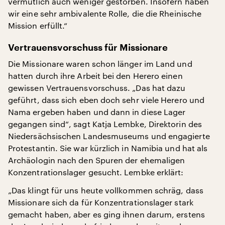
vermutlich auch weniger gestorben. Insofern haben
wir eine sehr ambivalente Rolle, die die Rheinische
Mission erfüllt.“
Vertrauensvorschuss für Missionare
Die Missionare waren schon länger im Land und
hatten durch ihre Arbeit bei den Herero einen
gewissen Vertrauensvorschuss. „Das hat dazu
geführt, dass sich eben doch sehr viele Herero und
Nama ergeben haben und dann in diese Lager
gegangen sind“, sagt Katja Lembke, Direktorin des
Niedersächsischen Landesmuseums und engagierte
Protestantin. Sie war kürzlich in Namibia und hat als
Archäologin nach den Spuren der ehemaligen
Konzentrationslager gesucht. Lembke erklärt:
„Das klingt für uns heute vollkommen schräg, dass
Missionare sich da für Konzentrationslager stark
gemacht haben, aber es ging ihnen darum, erstens