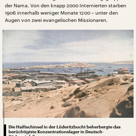
der Nama. Von den knapp 2000 Internierten starben
1906 innerhalb weniger Monate 1200 – unter den
Augen von zwei evangelischen Missionaren.
Die Haifischinsel in der Lüderitzbucht beherbergte das
berüchtigtste Konzentrationslager in Deutsch-