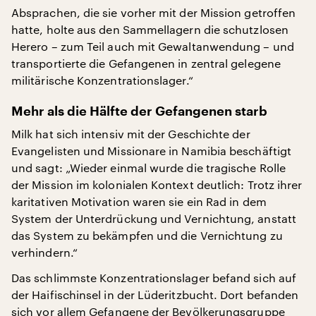
Absprachen, die sie vorher mit der Mission getroffen
hatte, holte aus den Sammellagern die schutzlosen
Herero – zum Teil auch mit Gewaltanwendung – und
transportierte die Gefangenen in zentral gelegene
militärische Konzentrationslager.“
Mehr als die Hälfte der Gefangenen starb
Milk hat sich intensiv mit der Geschichte der
Evangelisten und Missionare in Namibia beschäftigt
und sagt: „Wieder einmal wurde die tragische Rolle
der Mission im kolonialen Kontext deutlich: Trotz ihrer
karitativen Motivation waren sie ein Rad in dem
System der Unterdrückung und Vernichtung, anstatt
das System zu bekämpfen und die Vernichtung zu
verhindern.“
Das schlimmste Konzentrationslager befand sich auf
der Haifischinsel in der Lüderitzbucht. Dort befanden
sich vor allem Gefangene der Bevölkerungsgruppe