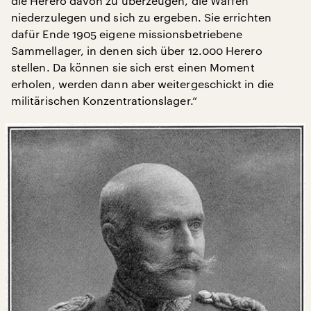
die Herero davon zu überzeugen, die Waffen
niederzulegen und sich zu ergeben. Sie errichten
dafür Ende 1905 eigene missionsbetriebene
Sammellager, in denen sich über 12.000 Herero
stellen. Da können sie sich erst einen Moment
erholen, werden dann aber weitergeschickt in die
militärischen Konzentrationslager.“