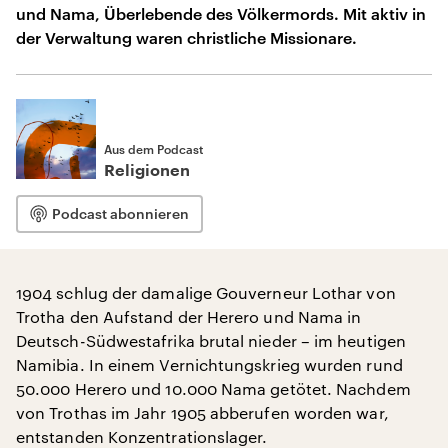
und Nama, Überlebende des Völkermords. Mit aktiv in
der Verwaltung waren christliche Missionare.
Aus dem Podcast
Religionen
Podcast abonnieren
1904 schlug der damalige Gouverneur Lothar von
Trotha den Aufstand der Herero und Nama in
Deutsch-Südwestafrika brutal nieder – im heutigen
Namibia. In einem Vernichtungskrieg wurden rund
50.000 Herero und 10.000 Nama getötet. Nachdem
von Trothas im Jahr 1905 abberufen worden war,
entstanden Konzentrationslager.