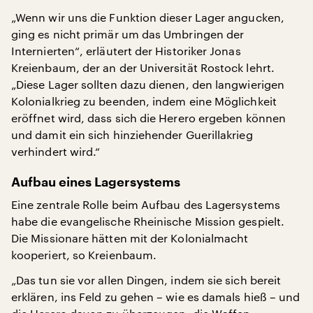
„Wenn wir uns die Funktion dieser Lager angucken,
ging es nicht primär um das Umbringen der
Internierten“, erläutert der Historiker Jonas
Kreienbaum, der an der Universität Rostock lehrt.
„Diese Lager sollten dazu dienen, den langwierigen
Kolonialkrieg zu beenden, indem eine Möglichkeit
eröffnet wird, dass sich die Herero ergeben können
und damit ein sich hinziehender Guerillakrieg
verhindert wird.“
Aufbau eines Lagersystems
Eine zentrale Rolle beim Aufbau des Lagersystems
habe die evangelische Rheinische Mission gespielt.
Die Missionare hätten mit der Kolonialmacht
kooperiert, so Kreienbaum.
„Das tun sie vor allen Dingen, indem sie sich bereit
erklären, ins Feld zu gehen – wie es damals hieß – und