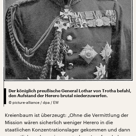
Der königlich preußische General Lothar von Trotha befahl,
den Aufstand der Herero brutal niederzuwerfen.
©
picture-alliance / dpa / EW
Kreienbaum ist überzeugt: „Ohne die Vermittlung der
Mission wären sicherlich weniger Herero in die
staatlichen Konzentrationslager gekommen und dann