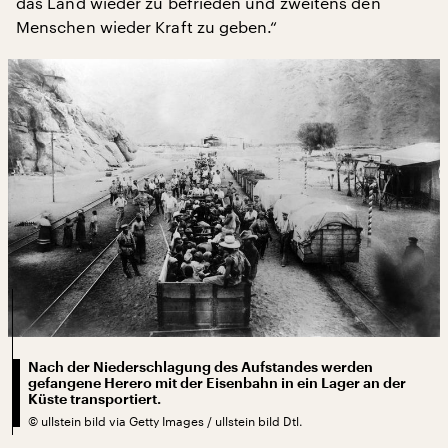
das Land wieder zu befrieden und zweitens den
Menschen wieder Kraft zu geben.“
Nach der Niederschlagung des Aufstandes werden
gefangene Herero mit der Eisenbahn in ein Lager an der
Küste transportiert.
©
ullstein bild via Getty Images / ullstein bild Dtl.