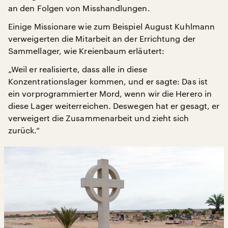
an den Folgen von Misshandlungen.
Einige Missionare wie zum Beispiel August Kuhlmann
verweigerten die Mitarbeit an der Errichtung der
Sammellager, wie Kreienbaum erläutert:
„Weil er realisierte, dass alle in diese
Konzentrationslager kommen, und er sagte: Das ist
ein vorprogrammierter Mord, wenn wir die Herero in
diese Lager weiterreichen. Deswegen hat er gesagt, er
verweigert die Zusammenarbeit und zieht sich
zurück.“