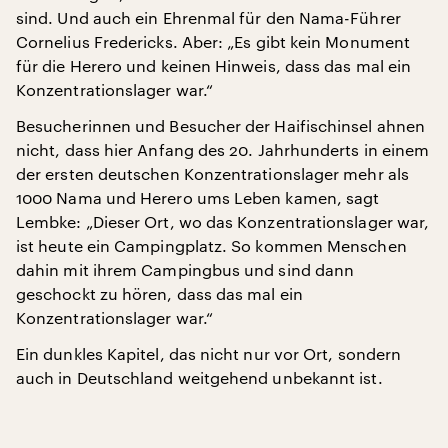
sind. Und auch ein Ehrenmal für den Nama-Führer
Cornelius Fredericks. Aber: „Es gibt kein Monument
für die Herero und keinen Hinweis, dass das mal ein
Konzentrationslager war.“
Besucherinnen und Besucher der Haifischinsel ahnen
nicht, dass hier Anfang des 20. Jahrhunderts in einem
der ersten deutschen Konzentrationslager mehr als
1000 Nama und Herero ums Leben kamen, sagt
Lembke: „Dieser Ort, wo das Konzentrationslager war,
ist heute ein Campingplatz. So kommen Menschen
dahin mit ihrem Campingbus und sind dann
geschockt zu hören, dass das mal ein
Konzentrationslager war.“
Ein dunkles Kapitel, das nicht nur vor Ort, sondern
auch in Deutschland weitgehend unbekannt ist.