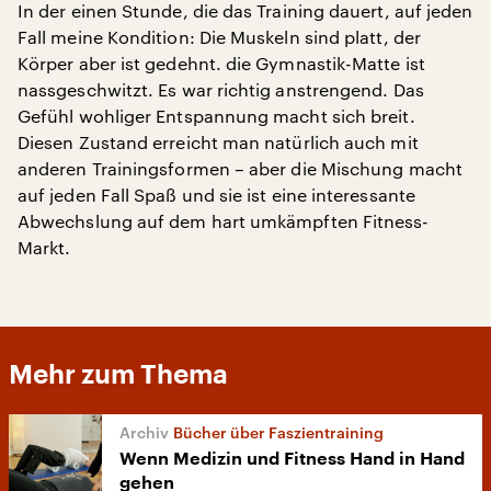
In der einen Stunde, die das Training dauert, auf jeden
Fall meine Kondition: Die Muskeln sind platt, der
Körper aber ist gedehnt. die Gymnastik-Matte ist
nassgeschwitzt. Es war richtig anstrengend. Das
Gefühl wohliger Entspannung macht sich breit.
Diesen Zustand erreicht man natürlich auch mit
anderen Trainingsformen – aber die Mischung macht
auf jeden Fall Spaß und sie ist eine interessante
Abwechslung auf dem hart umkämpften Fitness-
Markt.
Mehr zum Thema
Bücher über Faszientraining
Wenn Medizin und Fitness Hand in Hand
gehen