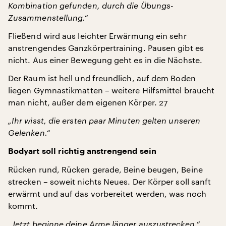
Kombination gefunden, durch die Übungs-
Zusammenstellung.“
Fließend wird aus leichter Erwärmung ein sehr
anstrengendes Ganzkörpertraining. Pausen gibt es
nicht. Aus einer Bewegung geht es in die Nächste.
Der Raum ist hell und freundlich, auf dem Boden
liegen Gymnastikmatten – weitere Hilfsmittel braucht
man nicht, außer dem eigenen Körper. 27
„Ihr wisst, die ersten paar Minuten gelten unseren
Gelenken.“
Bodyart soll richtig anstrengend sein
Rücken rund, Rücken gerade, Beine beugen, Beine
strecken – soweit nichts Neues. Der Körper soll sanft
erwärmt und auf das vorbereitet werden, was noch
kommt.
„Jetzt beginne deine Arme länger auszustrecken.“