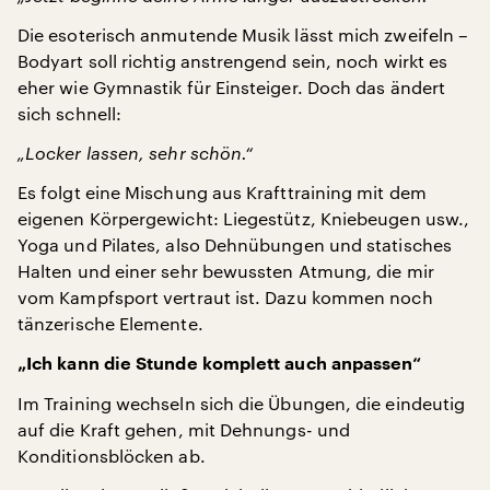
Die esoterisch anmutende Musik lässt mich zweifeln –
Bodyart soll richtig anstrengend sein, noch wirkt es
eher wie Gymnastik für Einsteiger. Doch das ändert
sich schnell:
„Locker lassen, sehr schön.“
Es folgt eine Mischung aus Krafttraining mit dem
eigenen Körpergewicht: Liegestütz, Kniebeugen usw.,
Yoga und Pilates, also Dehnübungen und statisches
Halten und einer sehr bewussten Atmung, die mir
vom Kampfsport vertraut ist. Dazu kommen noch
tänzerische Elemente.
„Ich kann die Stunde komplett auch anpassen“
Im Training wechseln sich die Übungen, die eindeutig
auf die Kraft gehen, mit Dehnungs- und
Konditionsblöcken ab.