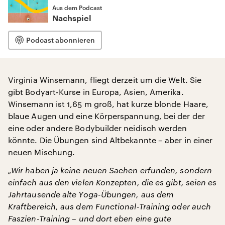
Aus dem Podcast
Nachspiel
Podcast abonnieren
Virginia Winsemann, fliegt derzeit um die Welt. Sie
gibt Bodyart-Kurse in Europa, Asien, Amerika.
Winsemann ist 1,65 m groß, hat kurze blonde Haare,
blaue Augen und eine Körperspannung, bei der der
eine oder andere Bodybuilder neidisch werden
könnte. Die Übungen sind Altbekannte – aber in einer
neuen Mischung.
„Wir haben ja keine neuen Sachen erfunden, sondern
einfach aus den vielen Konzepten, die es gibt, seien es
Jahrtausende alte Yoga-Übungen, aus dem
Kraftbereich, aus dem Functional-Training oder auch
Faszien-Training – und dort eben eine gute