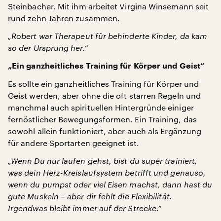
Steinbacher. Mit ihm arbeitet Virgina Winsemann seit
rund zehn Jahren zusammen.
„Robert war Therapeut für behinderte Kinder, da kam
so der Ursprung her.“
„Ein ganzheitliches Training für Körper und Geist“
Es sollte ein ganzheitliches Training für Körper und
Geist werden, aber ohne die oft starren Regeln und
manchmal auch spirituellen Hintergründe einiger
fernöstlicher Bewegungsformen. Ein Training, das
sowohl allein funktioniert, aber auch als Ergänzung
für andere Sportarten geeignet ist.
„Wenn Du nur laufen gehst, bist du super trainiert,
was dein Herz-Kreislaufsystem betrifft und genauso,
wenn du pumpst oder viel Eisen machst, dann hast du
gute Muskeln – aber dir fehlt die Flexibilität.
Irgendwas bleibt immer auf der Strecke.“