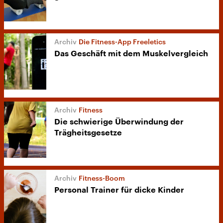
Die Fitness-App Freeletics
Das Geschäft mit dem Muskelvergleich
Fitness
Die schwierige Überwindung der
Trägheitsgesetze
Fitness-Boom
Personal Trainer für dicke Kinder