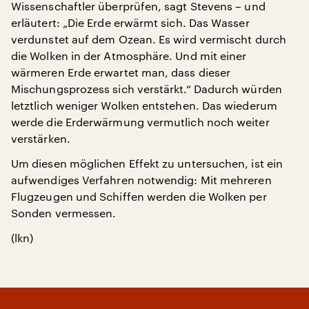
Wissenschaftler überprüfen, sagt Stevens – und
erläutert: „Die Erde erwärmt sich. Das Wasser
verdunstet auf dem Ozean. Es wird vermischt durch
die Wolken in der Atmosphäre. Und mit einer
wärmeren Erde erwartet man, dass dieser
Mischungsprozess sich verstärkt.“ Dadurch würden
letztlich weniger Wolken entstehen. Das wiederum
werde die Erderwärmung vermutlich noch weiter
verstärken.
Um diesen möglichen Effekt zu untersuchen, ist ein
aufwendiges Verfahren notwendig: Mit mehreren
Flugzeugen und Schiffen werden die Wolken per
Sonden vermessen.
(lkn)