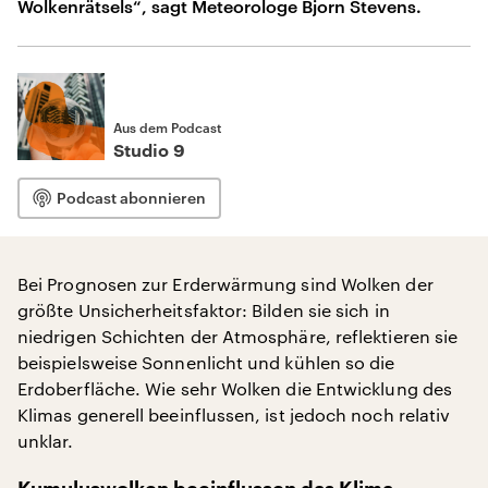
Wolkenrätsels“, sagt Meteorologe Bjorn Stevens.
Aus dem Podcast
Studio 9
Podcast abonnieren
Bei Prognosen zur Erderwärmung sind Wolken der
größte Unsicherheitsfaktor: Bilden sie sich in
niedrigen Schichten der Atmosphäre, reflektieren sie
beispielsweise Sonnenlicht und kühlen so die
Erdoberfläche. Wie sehr Wolken die Entwicklung des
Klimas generell beeinflussen, ist jedoch noch relativ
unklar.