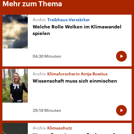
Mehr zum Thema
Treibhaus-Verstärker
Welche Rolle Wolken im Klimawandel
spielen
04:30 Minuten
Klimaforscherin Antje Boetius
Wissenschaft muss sich einmischen
29:18 Minuten
Klimaschutz