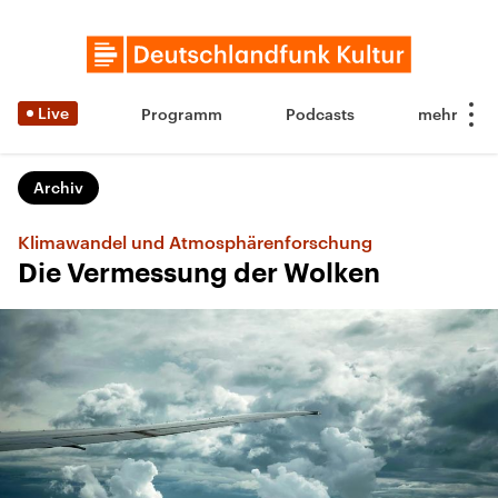
Live
Programm
Podcasts
Archiv
Klimawandel und Atmosphärenforschung
Die Vermessung der Wolken