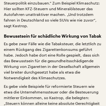
Steuerpolitik einzubauen.“ Zum Beispiel Klimaschutz:
Hier sollten KFZ-Steuern und Mineralölsteuer das
Autofahren unattraktiver machen. „Und trotzdem
fahren in Deutschland so viele SUVs wie nie zuvor“,
sagt Kastrop.
Bewusstsein für schädliche Wirkung von Tabak
Es gebe zwar Fälle wie die Tabaksteuer, die letztlich zu
einem Rückgang des Zigarettenkonsums geführt
habe. Jedoch habe dort eine Rolle gespielt, dass sich
das Bewusstsein für die gesundheitsschädigende
Wirkung von Zigaretten in der Gesellschaft allgemein
viel breiter durchgesetzt habe als etwa die
Notwendigkeit des Klimaschutzes.
Es gebe viele Beispiele für reformierte Steuern wie
etwa die Unternehmenssteuer oder die Besteuerung
mittlerer Einkommen, so Kastrop, die belegten:
„Steuern können alleine keine absolute Gerechtigkeit