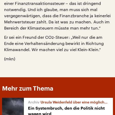
einer Finanztransaktionssteuer – das ist dringend
notwendig. Und ich glaube, man muss sich mal
vergegenwärtigen, dass die Finanzbranche ja keinerlei
Mehrwertsteuer zahlt. Da ist was zu machen. Auch im
Bereich der Klimasteuern müsste man mehr tun.“
Er sei ein Freund der CO2-Steuer: „Weil nur die am
Ende eine Verhaltensänderung bewirkt in Richtung
Klimawandel. Wir machen viel zu viel Klein-Klein.“
(mkn)
Mehr zum Thema
Ursula Weidenfeld über eine mögliche CO2-Steuer
Ein Systembruch, den die Politik nicht
wagen wird