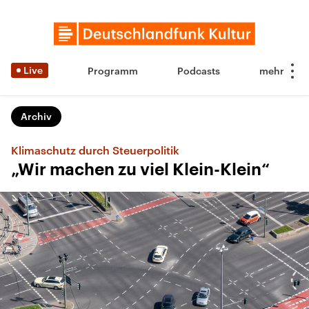
Live
Programm
Podcasts
Archiv
Klimaschutz durch Steuerpolitik
„Wir machen zu viel Klein-Klein“