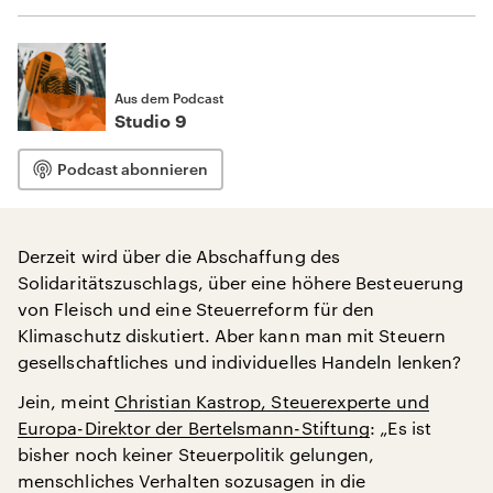
Aus dem Podcast
Studio 9
Podcast abonnieren
Derzeit wird über die Abschaffung des
Solidaritätszuschlags, über eine höhere Besteuerung
von Fleisch und eine Steuerreform für den
Klimaschutz diskutiert. Aber kann man mit Steuern
gesellschaftliches und individuelles Handeln lenken?
Jein, meint
Christian Kastrop, Steuerexperte und
Europa-Direktor der Bertelsmann-Stiftung
: „Es ist
bisher noch keiner Steuerpolitik gelungen,
menschliches Verhalten sozusagen in die