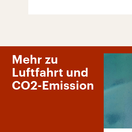
Mehr zu
Luftfahrt und
CO2-Emission