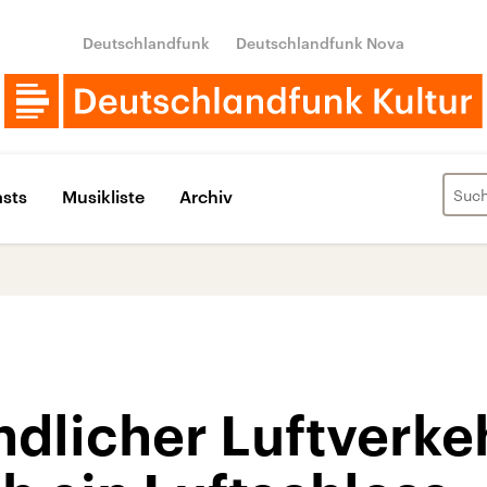
Deutschlandfunk
Deutschlandfunk Nova
sts
Musikliste
Archiv
dlicher Luftverkeh