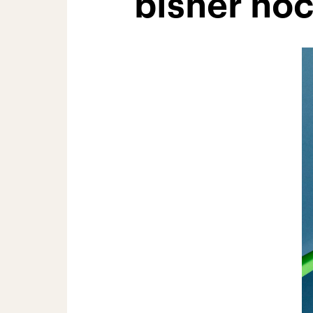
bisher noc