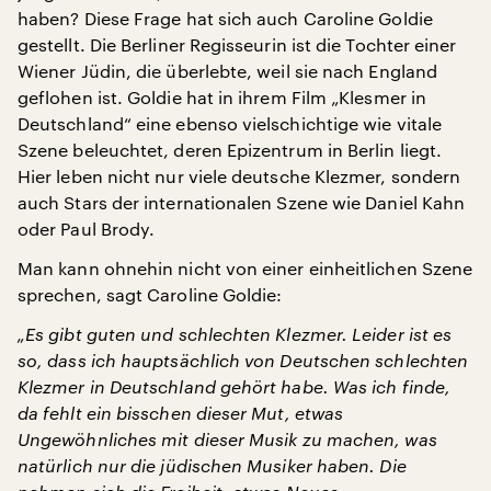
haben? Diese Frage hat sich auch Caroline Goldie
gestellt. Die Berliner Regisseurin ist die Tochter einer
Wiener Jüdin, die überlebte, weil sie nach England
geflohen ist. Goldie hat in ihrem Film „Klesmer in
Deutschland“ eine ebenso vielschichtige wie vitale
Szene beleuchtet, deren Epizentrum in Berlin liegt.
Hier leben nicht nur viele deutsche Klezmer, sondern
auch Stars der internationalen Szene wie Daniel Kahn
oder Paul Brody.
Man kann ohnehin nicht von einer einheitlichen Szene
sprechen, sagt Caroline Goldie:
„Es gibt guten und schlechten Klezmer. Leider ist es
so, dass ich hauptsächlich von Deutschen schlechten
Klezmer in Deutschland gehört habe. Was ich finde,
da fehlt ein bisschen dieser Mut, etwas
Ungewöhnliches mit dieser Musik zu machen, was
natürlich nur die jüdischen Musiker haben. Die