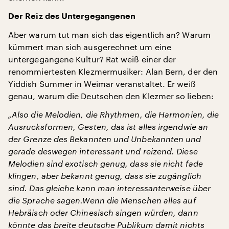
Der Reiz des Untergegangenen
Aber warum tut man sich das eigentlich an? Warum
kümmert man sich ausgerechnet um eine
untergegangene Kultur? Rat weiß einer der
renommiertesten Klezmermusiker: Alan Bern, der den
Yiddish Summer in Weimar veranstaltet. Er weiß
genau, warum die Deutschen den Klezmer so lieben:
„Also die Melodien, die Rhythmen, die Harmonien, die
Ausrucksformen, Gesten, das ist alles irgendwie an
der Grenze des Bekannten und Unbekannten und
gerade deswegen interessant und reizend. Diese
Melodien sind exotisch genug, dass sie nicht fade
klingen, aber bekannt genug, dass sie zugänglich
sind. Das gleiche kann man interessanterweise über
die Sprache sagen.Wenn die Menschen alles auf
Hebräisch oder Chinesisch singen würden, dann
könnte das breite deutsche Publikum damit nichts