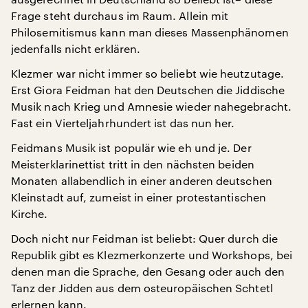
Frage steht durchaus im Raum. Allein mit
Philosemitismus kann man dieses Massenphänomen
jedenfalls nicht erklären.
Klezmer war nicht immer so beliebt wie heutzutage.
Erst Giora Feidman hat den Deutschen die Jiddische
Musik nach Krieg und Amnesie wieder nahegebracht.
Fast ein Vierteljahrhundert ist das nun her.
Feidmans Musik ist populär wie eh und je. Der
Meisterklarinettist tritt in den nächsten beiden
Monaten allabendlich in einer anderen deutschen
Kleinstadt auf, zumeist in einer protestantischen
Kirche.
Doch nicht nur Feidman ist beliebt: Quer durch die
Republik gibt es Klezmerkonzerte und Workshops, bei
denen man die Sprache, den Gesang oder auch den
Tanz der Jidden aus dem osteuropäischen Schtetl
erlernen kann.