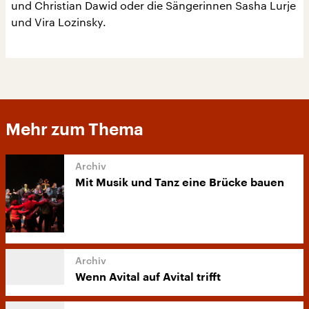
und Christian Dawid oder die Sängerinnen Sasha Lurje
und Vira Lozinsky.
Mehr zum Thema
Mit Musik und Tanz eine Brücke bauen
Wenn Avital auf Avital trifft