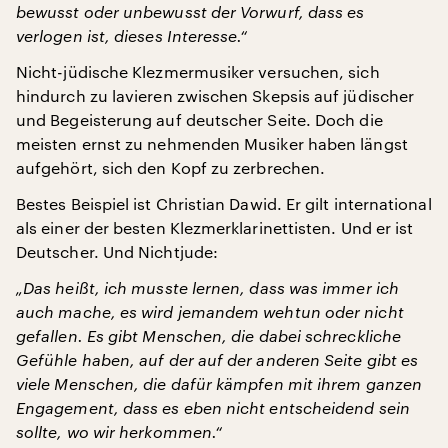
bewusst oder unbewusst der Vorwurf, dass es
verlogen ist, dieses Interesse.“
Nicht-jüdische Klezmermusiker versuchen, sich
hindurch zu lavieren zwischen Skepsis auf jüdischer
und Begeisterung auf deutscher Seite. Doch die
meisten ernst zu nehmenden Musiker haben längst
aufgehört, sich den Kopf zu zerbrechen.
Bestes Beispiel ist Christian Dawid. Er gilt international
als einer der besten Klezmerklarinettisten. Und er ist
Deutscher. Und Nichtjude:
„Das heißt, ich musste lernen, dass was immer ich
auch mache, es wird jemandem wehtun oder nicht
gefallen. Es gibt Menschen, die dabei schreckliche
Gefühle haben, auf der auf der anderen Seite gibt es
viele Menschen, die dafür kämpfen mit ihrem ganzen
Engagement, dass es eben nicht entscheidend sein
sollte, wo wir herkommen.“