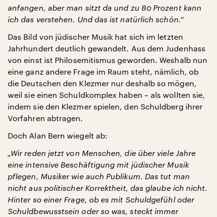
anfangen, aber man sitzt da und zu 80 Prozent kann
ich das verstehen. Und das ist natürlich schön.“
Das Bild von jüdischer Musik hat sich im letzten
Jahrhundert deutlich gewandelt. Aus dem Judenhass
von einst ist Philosemitismus geworden. Weshalb nun
eine ganz andere Frage im Raum steht, nämlich, ob
die Deutschen den Klezmer nur deshalb so mögen,
weil sie einen Schuldkomplex haben – als wollten sie,
indem sie den Klezmer spielen, den Schuldberg ihrer
Vorfahren abtragen.
Doch Alan Bern wiegelt ab:
„Wir reden jetzt von Menschen, die über viele Jahre
eine intensive Beschäftigung mit jüdischer Musik
pflegen, Musiker wie auch Publikum. Das tut man
nicht aus politischer Korrektheit, das glaube ich nicht.
Hinter so einer Frage, ob es mit Schuldgefühl oder
Schuldbewusstsein oder so was, steckt immer