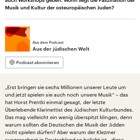
Musik und Kultur der osteuropäischen Juden?
Aus dem Podcast
Aus der jüdischen Welt
Podcast abonnieren
„Erst bringen sie sechs Millionen unserer Leute um
und jetzt spielen sie auch noch unsere Musik“ – das
hat Horst Prentki einmal gesagt, der letzte
Überlebende Klarinettist des Jüdischen Kulturbundes.
Das mag vielleicht ein wenig überspitzt klingen, denn
warum sollten die Deutschen die Musik der Jidden
nicht spielen dürfen? Aber warum der Klezmer
ausgerechnet in Deutschland so beliebt ist– diese