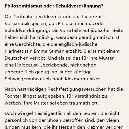
Philosemitismus oder Schuldverdrängung?
Ob Deutsche den Klezmer nun aus Liebe zur
Volksmusik spielen, aus Philosemitismus oder
Schuldverdrängung: Die Vorurteile auf jüdischer Seite
halten sich hartnäckig. Geradezu paradigmatisch ist
eine Geschichte, die die englisch-jüdische
Klarinettistin Emma Stiman erzählt. Sie ist mit einem
Deutschen verlobt. Und als sei das für ihre Mutter,
eine Holocaust-Überlebende, nicht schon
unbegreiflich genug, so ist der künftige
Schwiegersohn auch noch Klezmermusiker.
Nach hartnäckigen Rechtfertigungsversuchen hat die
Tochter längst aufgegeben, für Verständnis zu
werben. Ihre Mutter sei eben traumatisiert.
Doch wie geht es eigentlich all den Leuten, die nicht
persönlich von der Shoah betroffen sind, den vielen
jungen Musikern, die ihr Herz an den Klezmer verloren