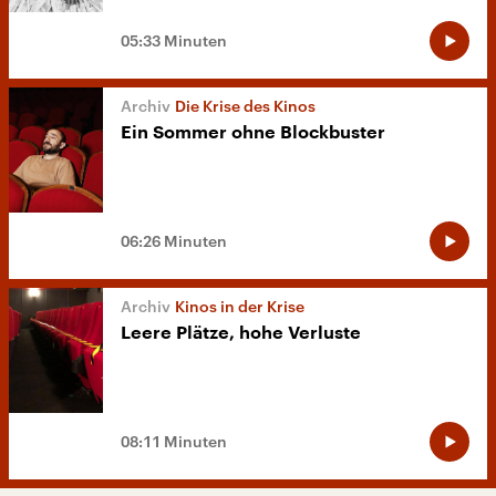
05:33 Minuten
Die Krise des Kinos
Ein Sommer ohne Blockbuster
06:26 Minuten
Kinos in der Krise
Leere Plätze, hohe Verluste
08:11 Minuten