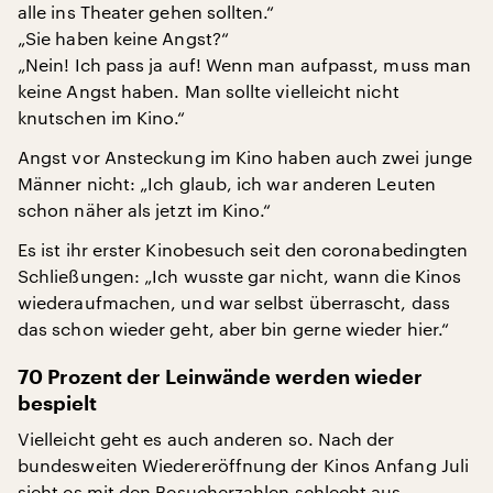
alle ins Theater gehen sollten.“
„Sie haben keine Angst?“
„Nein! Ich pass ja auf! Wenn man aufpasst, muss man
keine Angst haben. Man sollte vielleicht nicht
knutschen im Kino.“
Angst vor Ansteckung im Kino haben auch zwei junge
Männer nicht: „Ich glaub, ich war anderen Leuten
schon näher als jetzt im Kino.“
Es ist ihr erster Kinobesuch seit den coronabedingten
Schließungen: „Ich wusste gar nicht, wann die Kinos
wiederaufmachen, und war selbst überrascht, dass
das schon wieder geht, aber bin gerne wieder hier.“
70 Prozent der Leinwände werden wieder
bespielt
Vielleicht geht es auch anderen so. Nach der
bundesweiten Wiedereröffnung der Kinos Anfang Juli
sieht es mit den Besucherzahlen schlecht aus.