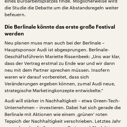
eines Büroarbeitsplatzes finde. Möglicherweise wird
die Studie die Debatte um die Abstandsregeln weiter
befeuern.
Die Berlinale könnte das erste große Festival
werden
Neu planen muss man auch bei der Berlinale –
Hauptsponsor Audi ist abgesprungen. Berlinale-
Geschäftsführerin Mariette Rissenbeek: „Uns war klar,
dass der Vertrag erstmal zu Ende war und wir dann
neu mit dem Partner sprechen müssen. Insofern
waren wir darauf vorbereitet, dass sich
Veränderungen ergeben können, zumal Audi neue,
strategische Marketingkonzepte entwickelte.“
Audi will stärker in Nachhaltigkeit – etwa Green-Tech-
Unternehmen – investieren. Dabei hat sich gerade die
Berlinale mit Aktionen wie einem ‚grünen‘ roten
Teppich der Nachhaltigkeit verschrieben. Letztes Jahr