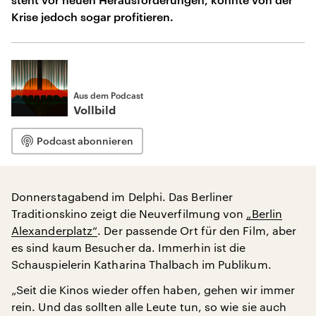
Krise jedoch sogar profitieren.
Aus dem Podcast
Vollbild
Podcast abonnieren
Donnerstagabend im Delphi. Das Berliner
Traditionskino zeigt die Neuverfilmung von
„Berlin
Alexanderplatz“
. Der passende Ort für den Film, aber
es sind kaum Besucher da. Immerhin ist die
Schauspielerin Katharina Thalbach im Publikum.
„Seit die Kinos wieder offen haben, gehen wir immer
rein. Und das sollten alle Leute tun, so wie sie auch