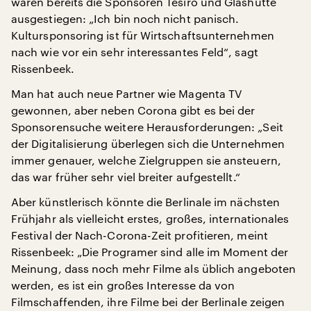
waren bereits die Sponsoren Tesiro und Glashütte
ausgestiegen: „Ich bin noch nicht panisch.
Kultursponsoring ist für Wirtschaftsunternehmen
nach wie vor ein sehr interessantes Feld“, sagt
Rissenbeek.
Man hat auch neue Partner wie Magenta TV
gewonnen, aber neben Corona gibt es bei der
Sponsorensuche weitere Herausforderungen: „Seit
der Digitalisierung überlegen sich die Unternehmen
immer genauer, welche Zielgruppen sie ansteuern,
das war früher sehr viel breiter aufgestellt.“
Aber künstlerisch könnte die Berlinale im nächsten
Frühjahr als vielleicht erstes, großes, internationales
Festival der Nach-Corona-Zeit profitieren, meint
Rissenbeek: „Die Programer sind alle im Moment der
Meinung, dass noch mehr Filme als üblich angeboten
werden, es ist ein großes Interesse da von
Filmschaffenden, ihre Filme bei der Berlinale zeigen