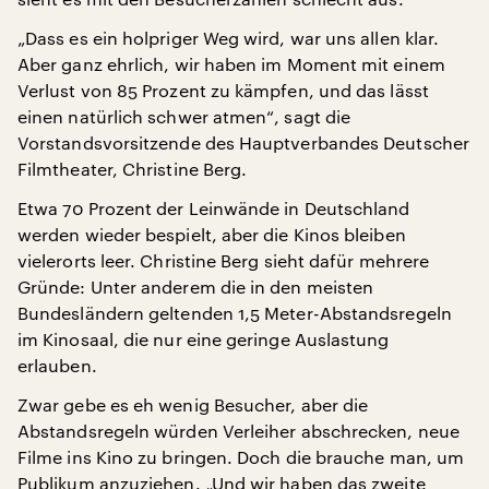
„Dass es ein holpriger Weg wird, war uns allen klar.
Aber ganz ehrlich, wir haben im Moment mit einem
Verlust von 85 Prozent zu kämpfen, und das lässt
einen natürlich schwer atmen“, sagt die
Vorstandsvorsitzende des Hauptverbandes Deutscher
Filmtheater, Christine Berg.
Etwa 70 Prozent der Leinwände in Deutschland
werden wieder bespielt, aber die Kinos bleiben
vielerorts leer. Christine Berg sieht dafür mehrere
Gründe: Unter anderem die in den meisten
Bundesländern geltenden 1,5 Meter-Abstandsregeln
im Kinosaal, die nur eine geringe Auslastung
erlauben.
Zwar gebe es eh wenig Besucher, aber die
Abstandsregeln würden Verleiher abschrecken, neue
Filme ins Kino zu bringen. Doch die brauche man, um
Publikum anzuziehen. „Und wir haben das zweite