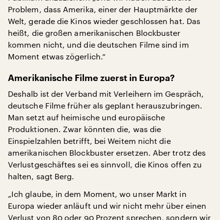
Problem, dass Amerika, einer der Hauptmärkte der
Welt, gerade die Kinos wieder geschlossen hat. Das
heißt, die großen amerikanischen Blockbuster
kommen nicht, und die deutschen Filme sind im
Moment etwas zögerlich.“
Amerikanische Filme zuerst in Europa?
Deshalb ist der Verband mit Verleihern im Gespräch,
deutsche Filme früher als geplant herauszubringen.
Man setzt auf heimische und europäische
Produktionen. Zwar könnten die, was die
Einspielzahlen betrifft, bei Weitem nicht die
amerikanischen Blockbuster ersetzen. Aber trotz des
Verlustgeschäftes sei es sinnvoll, die Kinos offen zu
halten, sagt Berg.
„Ich glaube, in dem Moment, wo unser Markt in
Europa wieder anläuft und wir nicht mehr über einen
Verlust von 80 oder 90 Prozent sprechen, sondern wir