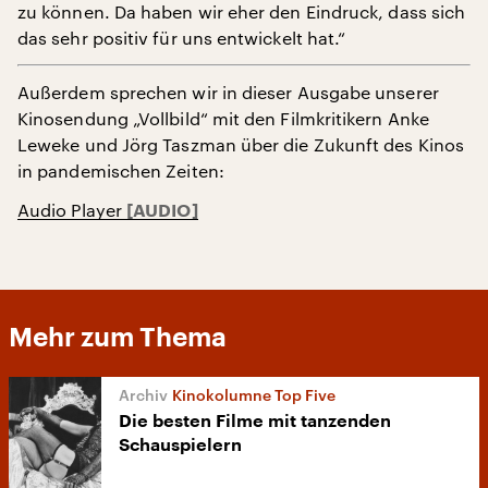
zu können. Da haben wir eher den Eindruck, dass sich
das sehr positiv für uns entwickelt hat.“
Außerdem sprechen wir in dieser Ausgabe unserer
Kinosendung „Vollbild“ mit den Filmkritikern Anke
Leweke und Jörg Taszman über die Zukunft des Kinos
in pandemischen Zeiten:
Audio Player
Mehr zum Thema
Kinokolumne Top Five
Die besten Filme mit tanzenden
Schauspielern