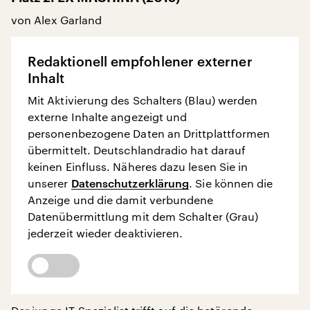
von Alex Garland
Redaktionell empfohlener externer
Inhalt
Mit Aktivierung des Schalters (Blau) werden
externe Inhalte angezeigt und
personenbezogene Daten an Drittplattformen
übermittelt. Deutschlandradio hat darauf
keinen Einfluss. Näheres dazu lesen Sie in
unserer
Datenschutzerklärung
. Sie können die
Anzeige und die damit verbundene
Datenübermittlung mit dem Schalter (Grau)
jederzeit wieder deaktivieren.