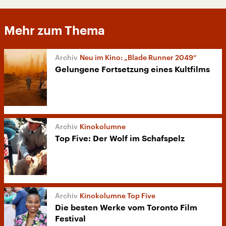
Mehr zum Thema
Neu im Kino: „Blade Runner 2049“
Gelungene Fortsetzung eines Kultfilms
Kinokolumne
Top Five: Der Wolf im Schafspelz
Kinokolumne Top Five
Die besten Werke vom Toronto Film
Festival