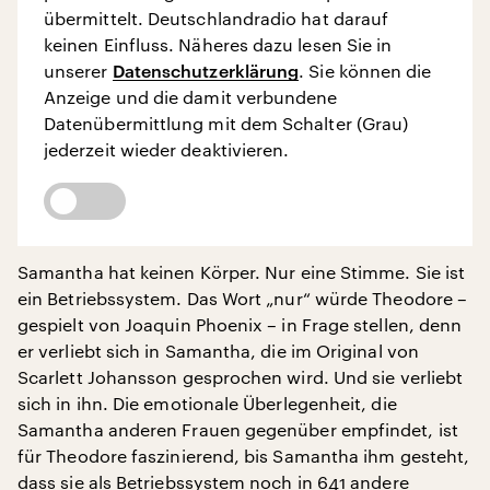
übermittelt. Deutschlandradio hat darauf
keinen Einfluss. Näheres dazu lesen Sie in
unserer
Datenschutzerklärung
. Sie können die
Anzeige und die damit verbundene
Datenübermittlung mit dem Schalter (Grau)
jederzeit wieder deaktivieren.
Samantha hat keinen Körper. Nur eine Stimme. Sie ist
ein Betriebssystem. Das Wort „nur“ würde Theodore –
gespielt von Joaquin Phoenix – in Frage stellen, denn
er verliebt sich in Samantha, die im Original von
Scarlett Johansson gesprochen wird. Und sie verliebt
sich in ihn. Die emotionale Überlegenheit, die
Samantha anderen Frauen gegenüber empfindet, ist
für Theodore faszinierend, bis Samantha ihm gesteht,
dass sie als Betriebssystem noch in 641 andere