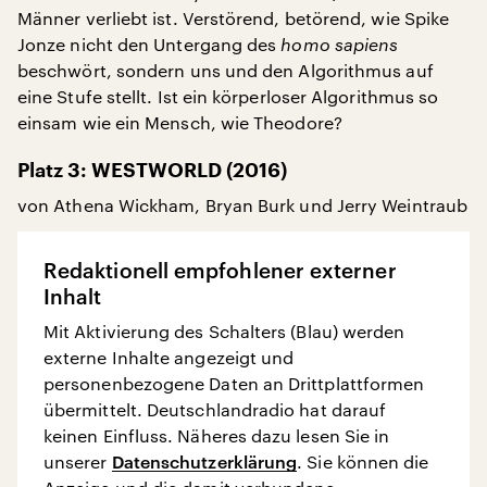
Männer verliebt ist. Verstörend, betörend, wie Spike
Jonze nicht den Untergang des
homo sapiens
beschwört, sondern uns und den Algorithmus auf
eine Stufe stellt. Ist ein körperloser Algorithmus so
einsam wie ein Mensch, wie Theodore?
Platz 3: WESTWORLD (2016)
von Athena Wickham, Bryan Burk und Jerry Weintraub
Redaktionell empfohlener externer
Inhalt
Mit Aktivierung des Schalters (Blau) werden
externe Inhalte angezeigt und
personenbezogene Daten an Drittplattformen
übermittelt. Deutschlandradio hat darauf
keinen Einfluss. Näheres dazu lesen Sie in
unserer
Datenschutzerklärung
. Sie können die