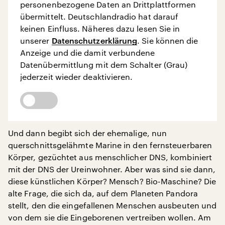
personenbezogene Daten an Drittplattformen
übermittelt. Deutschlandradio hat darauf
keinen Einfluss. Näheres dazu lesen Sie in
unserer
Datenschutzerklärung
. Sie können die
Anzeige und die damit verbundene
Datenübermittlung mit dem Schalter (Grau)
jederzeit wieder deaktivieren.
Und dann begibt sich der ehemalige, nun
querschnittsgelähmte Marine in den fernsteuerbaren
Körper, gezüchtet aus menschlicher DNS, kombiniert
mit der DNS der Ureinwohner. Aber was sind sie dann,
diese künstlichen Körper? Mensch? Bio-Maschine? Die
alte Frage, die sich da, auf dem Planeten Pandora
stellt, den die eingefallenen Menschen ausbeuten und
von dem sie die Eingeborenen vertreiben wollen. Am