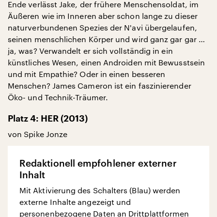
Ende verlässt Jake, der frühere Menschensoldat, im
Äußeren wie im Inneren aber schon lange zu dieser
naturverbundenen Spezies der N'avi übergelaufen,
seinen menschlichen Körper und wird ganz gar gar …
ja, was? Verwandelt er sich vollständig in ein
künstliches Wesen, einen Androiden mit Bewusstsein
und mit Empathie? Oder in einen besseren
Menschen? James Cameron ist ein faszinierender
Öko- und Technik-Träumer.
Platz 4: HER (2013)
von Spike Jonze
Redaktionell empfohlener externer
Inhalt
Mit Aktivierung des Schalters (Blau) werden
externe Inhalte angezeigt und
personenbezogene Daten an Drittplattformen