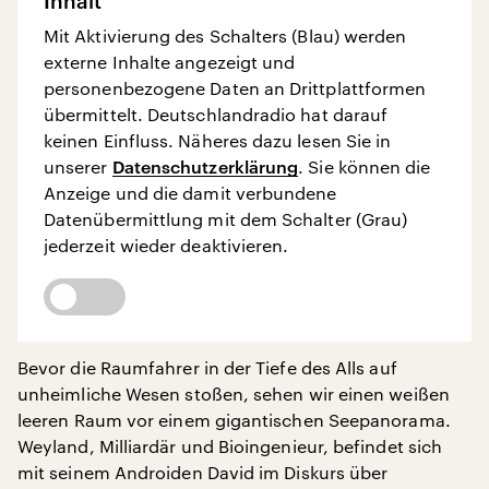
Inhalt
Mit Aktivierung des Schalters (Blau) werden
externe Inhalte angezeigt und
personenbezogene Daten an Drittplattformen
übermittelt. Deutschlandradio hat darauf
keinen Einfluss. Näheres dazu lesen Sie in
unserer
Datenschutzerklärung
. Sie können die
Anzeige und die damit verbundene
Datenübermittlung mit dem Schalter (Grau)
jederzeit wieder deaktivieren.
Bevor die Raumfahrer in der Tiefe des Alls auf
unheimliche Wesen stoßen, sehen wir einen weißen
leeren Raum vor einem gigantischen Seepanorama.
Weyland, Milliardär und Bioingenieur, befindet sich
mit seinem Androiden David im Diskurs über