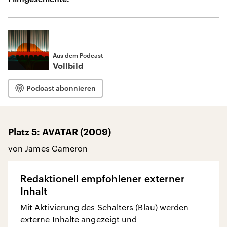
Aus dem Podcast
Vollbild
Podcast abonnieren
Platz 5: AVATAR (2009)
von James Cameron
Redaktionell empfohlener externer
Inhalt
Mit Aktivierung des Schalters (Blau) werden
externe Inhalte angezeigt und