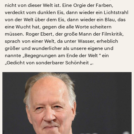
nicht von dieser Welt ist. Eine Orgie der Farben,
verdeckt vom dunklen Eis, dann wieder ein Lichtstrahl
von der Welt über dem Eis, dann wieder ein Blau, das
eine Wucht hat, gegen die alle Worte scheitern
müssen. Roger Ebert, der große Mann der Filmkritik,
sprach von einer Welt, da unter Wasser, erheblich
größer und wunderlicher als unsere eigene und
nannte „Begegnungen am Ende der Welt " ein
„Gedicht von sonderbarer Schönheit „.