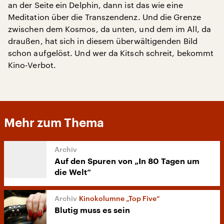
an der Seite ein Delphin, dann ist das wie eine
Meditation über die Transzendenz. Und die Grenze
zwischen dem Kosmos, da unten, und dem im All, da
draußen, hat sich in diesem überwältigenden Bild
schon aufgelöst. Und wer da Kitsch schreit, bekommt
Kino-Verbot.
Mehr zum Thema
Auf den Spuren von „In 80 Tagen um
die Welt“
Kinokolumne „Top Five“
Blutig muss es sein