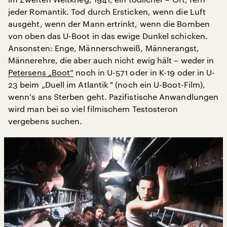
jeder Romantik. Tod durch Ersticken, wenn die Luft
ausgeht, wenn der Mann ertrinkt, wenn die Bomben
von oben das U-Boot in das ewige Dunkel schicken.
Ansonsten: Enge, Männerschweiß, Männerangst,
Männerehre, die aber auch nicht ewig hält – weder in
Petersens „Boot“
noch in U-571 oder in K-19 oder in U-
23 beim „Duell im Atlantik " (noch ein U-Boot-Film),
wenn's ans Sterben geht. Pazifistische Anwandlungen
wird man bei so viel filmischem Testosteron
vergebens suchen.