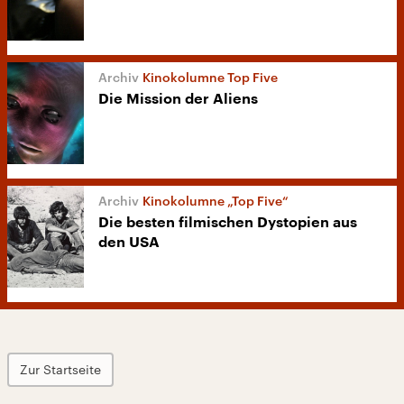
Kinokolumne Top Five
Die Mission der Aliens
Kinokolumne „Top Five“
Die besten filmischen Dystopien aus
den USA
Zur Startseite