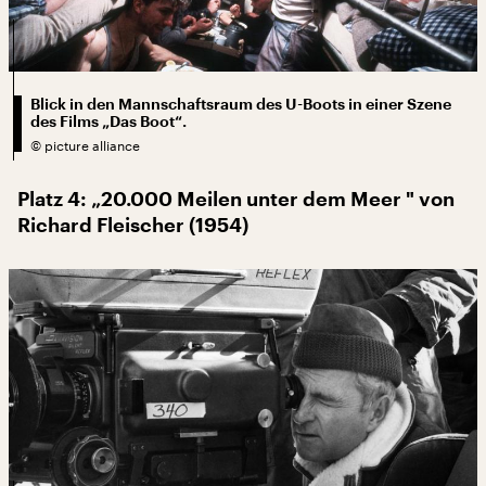
Blick in den Mannschaftsraum des U-Boots in einer Szene
des Films „Das Boot“.
©
picture alliance
Platz 4: „20.000 Meilen unter dem Meer " von
Richard Fleischer (1954)