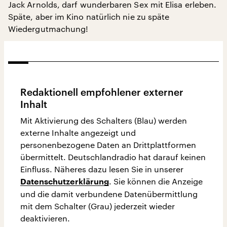
Jack Arnolds, darf wunderbaren Sex mit Elisa erleben.
Späte, aber im Kino natürlich nie zu späte
Wiedergutmachung!
Redaktionell empfohlener externer
Inhalt
Mit Aktivierung des Schalters (Blau) werden
externe Inhalte angezeigt und
personenbezogene Daten an Drittplattformen
übermittelt. Deutschlandradio hat darauf keinen
Einfluss. Näheres dazu lesen Sie in unserer
. Sie können die Anzeige
Datenschutzerklärung
und die damit verbundene Datenübermittlung
mit dem Schalter (Grau) jederzeit wieder
deaktivieren.