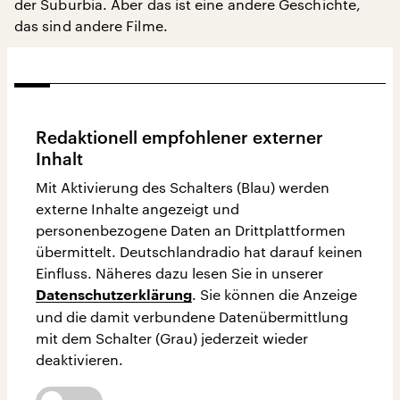
der Suburbia. Aber das ist eine andere Geschichte,
das sind andere Filme.
Redaktionell empfohlener externer
Inhalt
Mit Aktivierung des Schalters (Blau) werden
externe Inhalte angezeigt und
personenbezogene Daten an Drittplattformen
übermittelt. Deutschlandradio hat darauf keinen
Einfluss. Näheres dazu lesen Sie in unserer
. Sie können die Anzeige
Datenschutzerklärung
und die damit verbundene Datenübermittlung
mit dem Schalter (Grau) jederzeit wieder
deaktivieren.