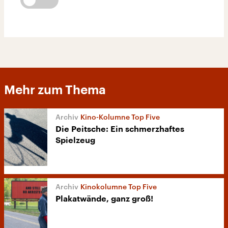
Mehr zum Thema
Kino-Kolumne Top Five
Die Peitsche: Ein schmerzhaftes
Spielzeug
Kinokolumne Top Five
Plakatwände, ganz groß!