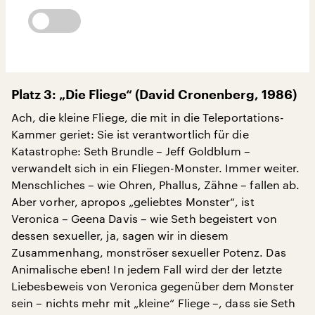
Platz 3: „Die Fliege“ (David Cronenberg, 1986)
Ach, die kleine Fliege, die mit in die Teleportations-
Kammer geriet: Sie ist verantwortlich für die
Katastrophe: Seth Brundle – Jeff Goldblum –
verwandelt sich in ein Fliegen-Monster. Immer weiter.
Menschliches – wie Ohren, Phallus, Zähne – fallen ab.
Aber vorher, apropos „geliebtes Monster“, ist
Veronica – Geena Davis – wie Seth begeistert von
dessen sexueller, ja, sagen wir in diesem
Zusammenhang, monströser sexueller Potenz. Das
Animalische eben! In jedem Fall wird der der letzte
Liebesbeweis von Veronica gegenüber dem Monster
sein – nichts mehr mit „kleine“ Fliege –, dass sie Seth