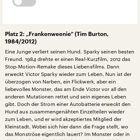
Platz 2: „Frankenweenie“ (Tim Burton,
1984/2012)
Eine Junge verliert seinen Hund. Sparky seinen besten
Freund. 1984 drehte er einen Real-Kurzfilm, 2012 das
Stop-Motion-Remake dieses Liebensfilms. Dann
erweckt Victor Sparky wieder zum Leben. Nun ist der
überzogen von Narben, ein Flickwerk, aber ein
liebevolles Monster, das am Ende Victor vor all den
anderen Mutationen rettet und sein eigenes Leben
gibt. Doch der Strom einer Autobatterie erweckt den
Hund aus zusammengenähten Einzelteilen wieder
zum Leben, und er wird akzeptiertes Mitglied der
Kleinstadt. Wobei sich hier dann die Frage stellt, wo
das Monströse eigentlich lauert? Im Monster oder in