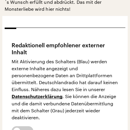
´s Wunsch erfüllt und abdrückt. Das mit der
Monsterliebe wird hier nichts!
Redaktionell empfohlener externer
Inhalt
Mit Aktivierung des Schalters (Blau) werden
externe Inhalte angezeigt und
personenbezogene Daten an Drittplattformen
übermittelt. Deutschlandradio hat darauf keinen
Einfluss. Näheres dazu lesen Sie in unserer
. Sie können die Anzeige
Datenschutzerklärung
und die damit verbundene Datenübermittlung
mit dem Schalter (Grau) jederzeit wieder
deaktivieren.