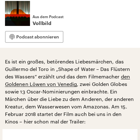
Aus dem Podcast
Vollbild
Podcast abonnieren
Es ist ein großes, betörendes Liebesmärchen, das
Guillermo del Toro in „Shape of Water – Das Flüstern
des Wassers“ erzählt und das dem Filmemacher
den
Goldenen Löwen von Venedig
, zwei Golden Globes
sowie 13 Oscar-Nominierungen einbrachte. Ein
Märchen über die Liebe zu dem Anderen, der anderen
Kreatur, dem Wasserwesen vom Amazonas. Am 15.
Februar 2018 startet der Film auch bei uns in den
Kinos – hier schon mal der Trailer: