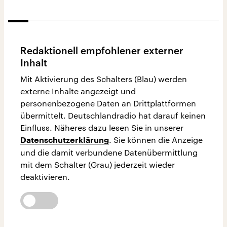
Redaktionell empfohlener externer
Inhalt
Mit Aktivierung des Schalters (Blau) werden
externe Inhalte angezeigt und
personenbezogene Daten an Drittplattformen
übermittelt. Deutschlandradio hat darauf keinen
Einfluss. Näheres dazu lesen Sie in unserer
. Sie können die Anzeige
Datenschutzerklärung
und die damit verbundene Datenübermittlung
mit dem Schalter (Grau) jederzeit wieder
deaktivieren.