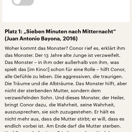
Platz 1: „Sieben Minuten nach Mitternacht“
(Juan Antonio Bayona, 2016)
Woher kommt das Monster? Conor rief es, erklärt ihm
das Monster. Der 13 Jahre alte Junge ist verzweifelt.
Das Monster – in ihm oder außerhalb von ihm, was
spielt das [im Kino!] schon für eine Rolle – hilft Conor,
alle Gefühle zu leben. Die aggressiven, die traurigen.
Die Träume und die Albträume. Das Monster hilft, aber
nicht der sterbenden Mutter, sondern dem
verzweifelnden Sohn. Und dieses Monster, der Heiler,
bringt Conor dazu, die Wahrheit, seine Wahrheit,
auszusprechen, sie sich zuzugestehen. Er hält es
nicht mehr aus, dass die Mutter stirbt; er will, dass es
endlich vorbei ist. Am Ende darf die Mutter sterben.