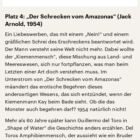
Platz 4: „Der Schrecken vom Amazonas“ (Jack
Arnold, 1954)
Ein Liebeswerben, das mit einem „Nein!“ und einem
gräßlichen Schrei des Erschreckens beantwortet wird.
Der Mann versteht seine Welt nicht mehr. Dabei wollte
der „Kiemenmensch“, diese Mischung aus Land- und
Meereswesen, sich nur fortpflanzen, was man beim
Letzten einer Art doch verstehen muss. Im
Unterstrom von „Der Schrecken vom Amazonas“
mäandert das erotische Begehren dieses
andersartigen Wesens, das sich entzündet, wenn der
Kiemenmann Kay beim Bade sieht. Ob die das
Monster auch begehren darf? 1954 natürlich nicht!
Mehr als 60 Jahre später kann Guillermo del Toro in
„Shape of Water“ die Geschichte anders erzählen. Del
Toros Amphibienmensch, der aussieht wie ein Bruder