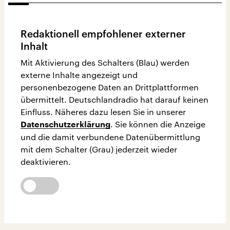
Redaktionell empfohlener externer
Inhalt
Mit Aktivierung des Schalters (Blau) werden
externe Inhalte angezeigt und
personenbezogene Daten an Drittplattformen
übermittelt. Deutschlandradio hat darauf keinen
Einfluss. Näheres dazu lesen Sie in unserer
. Sie können die Anzeige
Datenschutzerklärung
und die damit verbundene Datenübermittlung
mit dem Schalter (Grau) jederzeit wieder
deaktivieren.