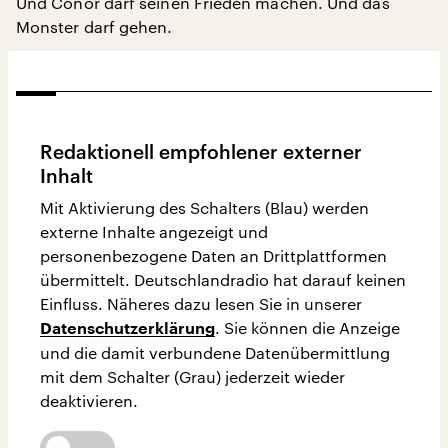
Und Conor darf seinen Frieden machen. Und das
Monster darf gehen.
Redaktionell empfohlener externer
Inhalt
Mit Aktivierung des Schalters (Blau) werden
externe Inhalte angezeigt und
personenbezogene Daten an Drittplattformen
übermittelt. Deutschlandradio hat darauf keinen
Einfluss. Näheres dazu lesen Sie in unserer
. Sie können die Anzeige
Datenschutzerklärung
und die damit verbundene Datenübermittlung
mit dem Schalter (Grau) jederzeit wieder
deaktivieren.