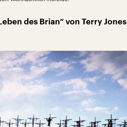
 Leben des Brian“ von Terry Jones