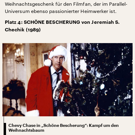
Weihnachtsgeschenk für den Filmfan, der im Parallel-
Universum ebenso passionierter Heimwerker ist.
Platz 4: SCHÖNE BESCHERUNG von Jeremiah S.
Chechik (1989)
Chevy Chase in „Schöne Bescherung“: Kampf um den
Weihnachtsbaum