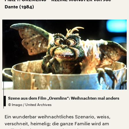
Dante (1984)
Szene aus dem Film „Gremlins“: Weihnachten mal anders
©
Imago / United Archives
Ein wunderbar weihnachtliches Szenario, weiss,
verschneit, heimelig; die ganze Familie wird am