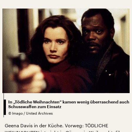
In „Tödliche Weihnachten“ kamen wenig überraschend auch
Schusswaffen zum Einsatz
©
Imago / United Archives
Geena Davis in der Küche. Vorweg: TÖDLICHE