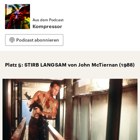
Aus dem Podcast
Kompressor
Podcast abonnieren
Platz 5: STIRB LANGSAM von John McTiernan (1988)