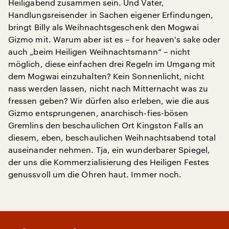
Heiligabend zusammen sein. Und Vater,
Handlungsreisender in Sachen eigener Erfindungen,
bringt Billy als Weihnachtsgeschenk den Mogwai
Gizmo mit. Warum aber ist es – for heaven's sake oder
auch „beim Heiligen Weihnachtsmann“ – nicht
möglich, diese einfachen drei Regeln im Umgang mit
dem Mogwai einzuhalten? Kein Sonnenlicht, nicht
nass werden lassen, nicht nach Mitternacht was zu
fressen geben? Wir dürfen also erleben, wie die aus
Gizmo entsprungenen, anarchisch-fies-bösen
Gremlins den beschaulichen Ort Kingston Falls an
diesem, eben, beschaulichen Weihnachtsabend total
auseinander nehmen. Tja, ein wunderbarer Spiegel,
der uns die Kommerzialisierung des Heiligen Festes
genussvoll um die Ohren haut. Immer noch.