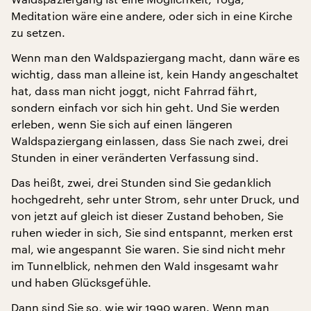
Meditation wäre eine andere, oder sich in eine Kirche
zu setzen.
Wenn man den Waldspaziergang macht, dann wäre es
wichtig, dass man alleine ist, kein Handy angeschaltet
hat, dass man nicht joggt, nicht Fahrrad fährt,
sondern einfach vor sich hin geht. Und Sie werden
erleben, wenn Sie sich auf einen längeren
Waldspaziergang einlassen, dass Sie nach zwei, drei
Stunden in einer veränderten Verfassung sind.
Das heißt, zwei, drei Stunden sind Sie gedanklich
hochgedreht, sehr unter Strom, sehr unter Druck, und
von jetzt auf gleich ist dieser Zustand behoben, Sie
ruhen wieder in sich, Sie sind entspannt, merken erst
mal, wie angespannt Sie waren. Sie sind nicht mehr
im Tunnelblick, nehmen den Wald insgesamt wahr
und haben Glücksgefühle.
Dann sind Sie so, wie wir 1990 waren. Wenn man