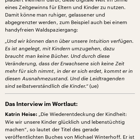
eines Zeitgewinns für Eltern und Kinder zu nutzen.
Damit könne man ruhiger, gelassener und
abgegrenzter werden, zum Beispiel auch bei einem
handyfreien Waldspaziergang:
„Und wir können dann über unsere Intuition verfügen.
Es ist angelegt, mit Kindern umzugehen, dazu
braucht man keine Bücher. Und durch diese
Veränderung, dass der Erwachsene sich keine Zeit
mehr für sich nimmt, in der er sich erdet, kommt er in
diesen Ausnahmezustand. Und die Leidtragenden
sind selbstverständlich die Kinder.“
(ue)
Das Interview im Wortlaut:
„Die Wiederentdeckung der Kindheit:
Katrin Heise:
Wie wir unsere Kinder glücklich und lebenstüchtig
machen“, so lautet der Titel des gerade
veröffentlichten Buches von Michael Winterhoff. Er ist