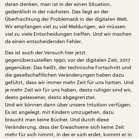
daran denken, man ist in der einen Situation,
gedanklich in der nächsten. Das liegt an der
Überfrachtung der Problematik in der digitalen Welt.
Wir empfangen viel zu viel Meldungen, wir müssen
viel zu viele Entscheidungen treffen. Und wir machen
da einen entscheidenden Fehler.
Das ist auch der Versuch hier jetzt
gegenüberzustellen 1990, vor der digitalen Zeit, 2017
gegenüber. Das heißt, der technische Fortschritt und
die gesellschaftlichen Veränderungen haben dazu
geführt, dass wir immer mehr Zeit für uns hatten. Und
je mehr Zeit wir für uns haben, desto ruhiger sind wir,
desto gelassener, desto abgegrenzter.
Und wir können dann über unsere Intuition verfügen.
Es ist angelegt, mit Kindern umzugehen, dazu
braucht man keine Bücher. Und durch diese
Veränderung, dass der Erwachsene sich keine Zeit
mehr für sich nimmt, in der er sich erdet, kommt er in