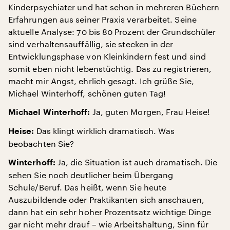
Kinderpsychiater und hat schon in mehreren Büchern
Erfahrungen aus seiner Praxis verarbeitet. Seine
aktuelle Analyse: 70 bis 80 Prozent der Grundschüler
sind verhaltensauffällig, sie stecken in der
Entwicklungsphase von Kleinkindern fest und sind
somit eben nicht lebenstüchtig. Das zu registrieren,
macht mir Angst, ehrlich gesagt. Ich grüße Sie,
Michael Winterhoff, schönen guten Tag!
Ja, guten Morgen, Frau Heise!
Michael Winterhoff:
Das klingt wirklich dramatisch. Was
Heise:
beobachten Sie?
Ja, die Situation ist auch dramatisch. Die
Winterhoff:
sehen Sie noch deutlicher beim Übergang
Schule/Beruf. Das heißt, wenn Sie heute
Auszubildende oder Praktikanten sich anschauen,
dann hat ein sehr hoher Prozentsatz wichtige Dinge
gar nicht mehr drauf – wie Arbeitshaltung, Sinn für