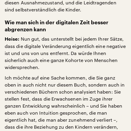
diesen Ausnahmezustand, und die Leidtragenden
sind selbstverständlich die Kinder.
Wie man sich in der digitalen Zeit besser
abgrenzen kann
Nun gut, das unterstellt bei jedem Ihrer Sätze,
Heise:
dass die digitale Veränderung eigentlich eine negative
ist und uns von uns entfernt. Da würde Ihnen
sicherlich auch eine ganze Kohorte von Menschen
widersprechen.
Ich möchte auf eine Sache kommen, die Sie ganz
oben in auch nicht nur diesem Buch, sondern auch in
verschiedenen Büchern schon analysiert haben: Sie
stellen fest, dass die Erwachsenen im Zuge ihrer
ganzen Entwicklung wahrscheinlich – und Sie haben
eben auch von Intuition gesprochen, die man
eigentlich hat, die man aber zunehmend verliert –,
dass die ihre Beziehung zu den Kindern verändern,