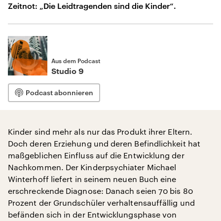
Zeitnot: „Die Leidtragenden sind die Kinder“.
Aus dem Podcast
Studio 9
Podcast abonnieren
Kinder sind mehr als nur das Produkt ihrer Eltern.
Doch deren Erziehung und deren Befindlichkeit hat
maßgeblichen Einfluss auf die Entwicklung der
Nachkommen. Der Kinderpsychiater Michael
Winterhoff liefert in seinem neuen Buch eine
erschreckende Diagnose: Danach seien 70 bis 80
Prozent der Grundschüler verhaltensauffällig und
befänden sich in der Entwicklungsphase von