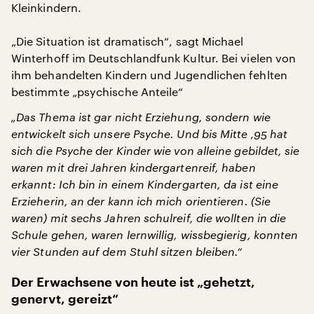
Kleinkindern.
„Die Situation ist dramatisch“, sagt Michael
Winterhoff im Deutschlandfunk Kultur. Bei vielen von
ihm behandelten Kindern und Jugendlichen fehlten
bestimmte „psychische Anteile“
„Das Thema ist gar nicht Erziehung, sondern wie
entwickelt sich unsere Psyche. Und bis Mitte ‚95 hat
sich die Psyche der Kinder wie von alleine gebildet, sie
waren mit drei Jahren kindergartenreif, haben
erkannt: Ich bin in einem Kindergarten, da ist eine
Erzieherin, an der kann ich mich orientieren. (Sie
waren) mit sechs Jahren schulreif, die wollten in die
Schule gehen, waren lernwillig, wissbegierig, konnten
vier Stunden auf dem Stuhl sitzen bleiben.“
Der Erwachsene von heute ist „gehetzt,
genervt, gereizt“