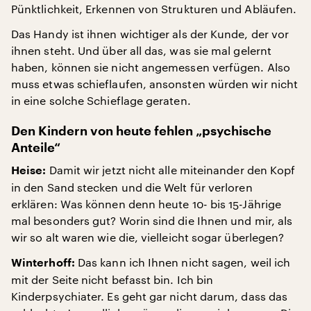
Pünktlichkeit, Erkennen von Strukturen und Abläufen.
Das Handy ist ihnen wichtiger als der Kunde, der vor
ihnen steht. Und über all das, was sie mal gelernt
haben, können sie nicht angemessen verfügen. Also
muss etwas schieflaufen, ansonsten würden wir nicht
in eine solche Schieflage geraten.
Den Kindern von heute fehlen „psychische
Anteile“
Damit wir jetzt nicht alle miteinander den Kopf
Heise:
in den Sand stecken und die Welt für verloren
erklären: Was können denn heute 10- bis 15-Jährige
mal besonders gut? Worin sind die Ihnen und mir, als
wir so alt waren wie die, vielleicht sogar überlegen?
Das kann ich Ihnen nicht sagen, weil ich
Winterhoff:
mit der Seite nicht befasst bin. Ich bin
Kinderpsychiater. Es geht gar nicht darum, dass das