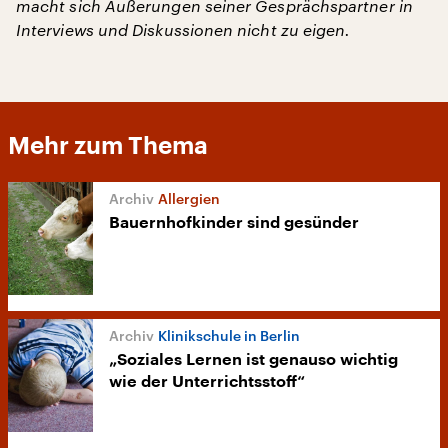
macht sich Äußerungen seiner Gesprächspartner in
Interviews und Diskussionen nicht zu eigen.
Mehr zum Thema
Allergien
Bauernhofkinder sind gesünder
Klinikschule in Berlin
„Soziales Lernen ist genauso wichtig
wie der Unterrichtsstoff“