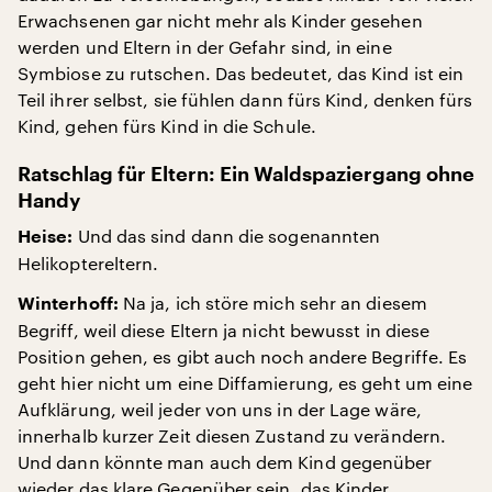
Erwachsenen gar nicht mehr als Kinder gesehen
werden und Eltern in der Gefahr sind, in eine
Symbiose zu rutschen. Das bedeutet, das Kind ist ein
Teil ihrer selbst, sie fühlen dann fürs Kind, denken fürs
Kind, gehen fürs Kind in die Schule.
Ratschlag für Eltern: Ein Waldspaziergang ohne
Handy
Und das sind dann die sogenannten
Heise:
Helikoptereltern.
Na ja, ich störe mich sehr an diesem
Winterhoff:
Begriff, weil diese Eltern ja nicht bewusst in diese
Position gehen, es gibt auch noch andere Begriffe. Es
geht hier nicht um eine Diffamierung, es geht um eine
Aufklärung, weil jeder von uns in der Lage wäre,
innerhalb kurzer Zeit diesen Zustand zu verändern.
Und dann könnte man auch dem Kind gegenüber
wieder das klare Gegenüber sein, das Kinder