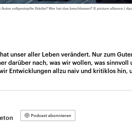
t Autos vollgestopfte Städte? Wer hat das beschlossen?
© picture alliance / dp
 hat unser aller Leben verändert. Nur zum Gute
er darüber nach, was wir wollen, was sinnvoll
ir Entwicklungen allzu naiv und kritiklos hin,
Podcast abonnieren
leton