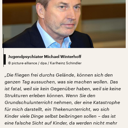
Jugendpsychiater Michael Winterhoff
©
picture-alliance / dpa / Karlheinz Schindler
„Die fliegen frei durchs Gelände, können sich den
ganzen Tag aussuchen, was sie machen wollen. Das
ist fatal, weil sie kein Gegenüber haben, weil sie keine
Strukturen erleben können. Wenn Sie den
Grundschulunterricht nehmen, der eine Katastrophe
für mich darstellt, ein Thekenunterricht, wo sich
Kinder viele Dinge selbst beibringen sollen – das ist
eine falsche Sicht auf Kinder, da werden nicht mehr