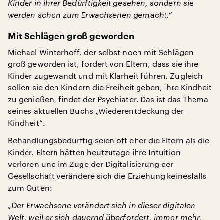
Kinder in ihrer Bedürftigkeit gesehen, sondern sie
werden schon zum Erwachsenen gemacht.“
Mit Schlägen groß geworden
Michael Winterhoff, der selbst noch mit Schlägen
groß geworden ist, fordert von Eltern, dass sie ihre
Kinder zugewandt und mit Klarheit führen. Zugleich
sollen sie den Kindern die Freiheit geben, ihre Kindheit
zu genießen, findet der Psychiater. Das ist das Thema
seines aktuellen Buchs „Wiederentdeckung der
Kindheit“.
Behandlungsbedürftig seien oft eher die Eltern als die
Kinder. Eltern hätten heutzutage ihre Intuition
verloren und im Zuge der Digitalisierung der
Gesellschaft verändere sich die Erziehung keinesfalls
zum Guten:
„Der Erwachsene verändert sich in dieser digitalen
Welt, weil er sich dauernd überfordert, immer mehr,