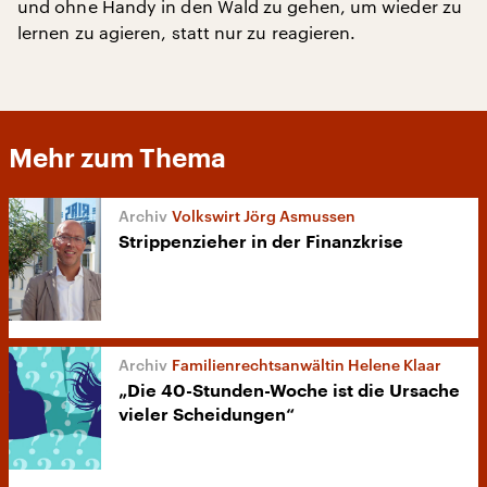
und ohne Handy in den Wald zu gehen, um wieder zu
lernen zu agieren, statt nur zu reagieren.
Mehr zum Thema
Volkswirt Jörg Asmussen
Strippenzieher in der Finanzkrise
Familienrechtsanwältin Helene Klaar
„Die 40-Stunden-Woche ist die Ursache
vieler Scheidungen“