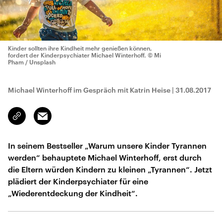
Kinder sollten ihre Kindheit mehr genießen können,
fordert der Kinderpsychiater Michael Winterhoff.
© Mi
Pham / Unsplash
Michael Winterhoff im Gespräch mit Katrin Heise
|
31.08.2017
Email
Link
kopieren/teilen
In seinem Bestseller „Warum unsere Kinder Tyrannen
werden“ behauptete Michael Winterhoff, erst durch
die Eltern würden Kindern zu kleinen „Tyrannen“. Jetzt
plädiert der Kinderpsychiater für eine
„Wiederentdeckung der Kindheit“.