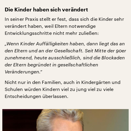
Die Kinder haben sich verändert
In seiner Praxis stellt er fest, dass sich die Kinder sehr
verändert haben, weil Eltern notwendige
Entwicklungsschritte nicht mehr zuließen:
„Wenn Kinder Auffälligkeiten haben, dann liegt das an
den Eltern und an der Gesellschaft. Seit Mitte der 90er
zunehmend, heute ausschließlich, sind die Blockaden
der Eltern begründet in gesellschaftlichen
Veränderungen.“
Nicht nur in den Familien, auch in Kindergärten und
Schulen würden Kindern viel zu jung viel zu viele
Entscheidungen überlassen.