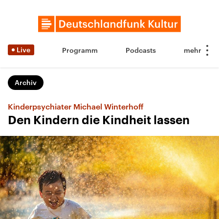
Live
Programm
Podcasts
Archiv
Kinderpsychiater Michael Winterhoff
Den Kindern die Kindheit lassen