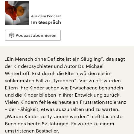
Aus dem Podcast
Im Gespräch
Podcast abonnieren
„Ein Mensch ohne Defizite ist ein Säugling“, das sagt
der Kinderpsychiater und Autor Dr. Michael
Winterhoff. Erst durch die Eltern würden sie im
schlimmsten Fall zu „Tyrannen“. Viel zu oft würden
Eltern ihre Kinder schon wie Erwachsene behandeln
und die Kinder blieben in ihrer Entwicklung zurück.
Vielen Kindern fehle es heute an Frustrationstoleranz
– der Fähigkeit, etwas auszuhalten und zu warten.
„Warum Kinder zu Tyrannen werden“ hieß das erste
Buch des heute 62-Jährigen. Es wurde zu einem
umstrittenen Bestseller.