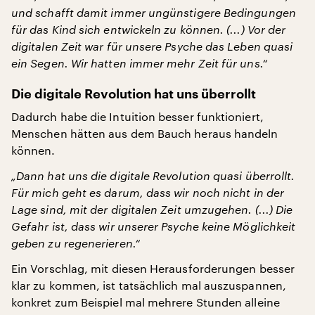
und schafft damit immer ungünstigere Bedingungen
für das Kind sich entwickeln zu können. (...) Vor der
digitalen Zeit war für unsere Psyche das Leben quasi
ein Segen. Wir hatten immer mehr Zeit für uns.“
Die digitale Revolution hat uns überrollt
Dadurch habe die Intuition besser funktioniert,
Menschen hätten aus dem Bauch heraus handeln
können.
„Dann hat uns die digitale Revolution quasi überrollt.
Für mich geht es darum, dass wir noch nicht in der
Lage sind, mit der digitalen Zeit umzugehen. (...) Die
Gefahr ist, dass wir unserer Psyche keine Möglichkeit
geben zu regenerieren.“
Ein Vorschlag, mit diesen Herausforderungen besser
klar zu kommen, ist tatsächlich mal auszuspannen,
konkret zum Beispiel mal mehrere Stunden alleine