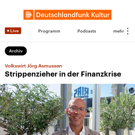
Live
Programm
Podcasts
Archiv
Volkswirt Jörg Asmussen
Strippenzieher in der Finanzkrise