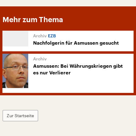
Mehr zum Thema
EZB
Nachfolgerin für Asmussen gesucht
Asmussen: Bei Währungskriegen gibt
es nur Verlierer
Zur Startseite