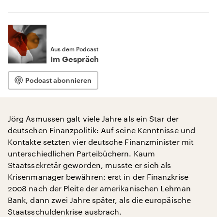
Aus dem Podcast
Im Gespräch
Podcast abonnieren
Jörg Asmussen galt viele Jahre als ein Star der
deutschen Finanzpolitik: Auf seine Kenntnisse und
Kontakte setzten vier deutsche Finanzminister mit
unterschiedlichen Parteibüchern. Kaum
Staatssekretär geworden, musste er sich als
Krisenmanager bewähren: erst in der Finanzkrise
2008 nach der Pleite der amerikanischen Lehman
Bank, dann zwei Jahre später, als die europäische
Staatsschuldenkrise ausbrach.