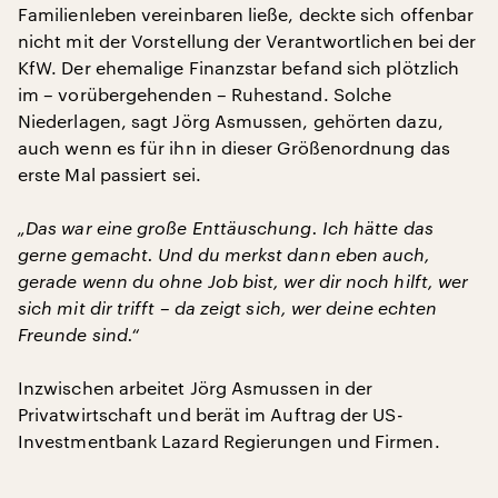
Familienleben vereinbaren ließe, deckte sich offenbar
nicht mit der Vorstellung der Verantwortlichen bei der
KfW. Der ehemalige Finanzstar befand sich plötzlich
im – vorübergehenden – Ruhestand. Solche
Niederlagen, sagt Jörg Asmussen, gehörten dazu,
auch wenn es für ihn in dieser Größenordnung das
erste Mal passiert sei.
„Das war eine große Enttäuschung. Ich hätte das
gerne gemacht. Und du merkst dann eben auch,
gerade wenn du ohne Job bist, wer dir noch hilft, wer
sich mit dir trifft – da zeigt sich, wer deine echten
Freunde sind.“
Inzwischen arbeitet Jörg Asmussen in der
Privatwirtschaft und berät im Auftrag der US-
Investmentbank Lazard Regierungen und Firmen.