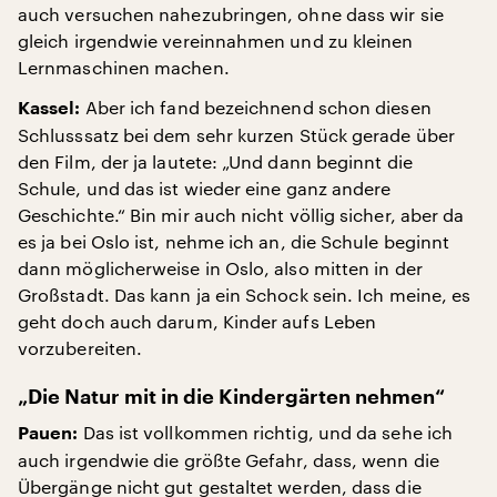
auch versuchen nahezubringen, ohne dass wir sie
gleich irgendwie vereinnahmen und zu kleinen
Lernmaschinen machen.
Aber ich fand bezeichnend schon diesen
Kassel:
Schlusssatz bei dem sehr kurzen Stück gerade über
den Film, der ja lautete: „Und dann beginnt die
Schule, und das ist wieder eine ganz andere
Geschichte.“ Bin mir auch nicht völlig sicher, aber da
es ja bei Oslo ist, nehme ich an, die Schule beginnt
dann möglicherweise in Oslo, also mitten in der
Großstadt. Das kann ja ein Schock sein. Ich meine, es
geht doch auch darum, Kinder aufs Leben
vorzubereiten.
„Die Natur mit in die Kindergärten nehmen“
Das ist vollkommen richtig, und da sehe ich
Pauen:
auch irgendwie die größte Gefahr, dass, wenn die
Übergänge nicht gut gestaltet werden, dass die