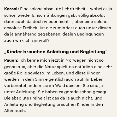
Eine solche absolute Lehrfreiheit – wobei es ja
Kassel:
schon wieder Einschränkungen gab, völlig absolut
dann auch da doch wieder nicht –, aber eine solche
absolute Freiheit, ist die zumindest auch unter diesen
da ja annähernd gegebenen idealen Bedingungen
auch wirklich sinnvoll?
„Kinder brauchen Anleitung und Begleitung“
Ich kenne mich jetzt in Norwegen nicht so
Pauen:
genau aus, aber die Natur spielt da natürlich eine sehr
große Rolle sowieso im Leben, und diese Kinder
werden in dem Sinn eigentlich auch auf ihr Leben
vorbereitet, indem sie im Wald spielen. Sie sind ja
unter Anleitung, Sie haben es gerade schon gesagt.
Die absolute Freiheit ist das da ja auch nicht, und
Anleitung und Begleitung brauchen Kinder in dem
Alter auch.