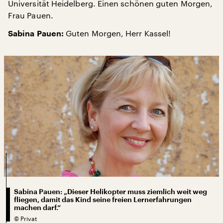
Universität Heidelberg. Einen schönen guten Morgen,
Frau Pauen.
Guten Morgen, Herr Kassel!
Sabina Pauen:
Sabina Pauen: „Dieser Helikopter muss ziemlich weit weg
fliegen, damit das Kind seine freien Lernerfahrungen
machen darf.“
©
Privat