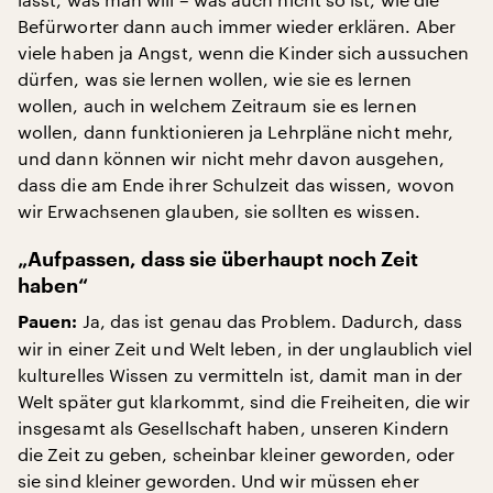
Befürworter dann auch immer wieder erklären. Aber
viele haben ja Angst, wenn die Kinder sich aussuchen
dürfen, was sie lernen wollen, wie sie es lernen
wollen, auch in welchem Zeitraum sie es lernen
wollen, dann funktionieren ja Lehrpläne nicht mehr,
und dann können wir nicht mehr davon ausgehen,
dass die am Ende ihrer Schulzeit das wissen, wovon
wir Erwachsenen glauben, sie sollten es wissen.
„Aufpassen, dass sie überhaupt noch Zeit
haben“
Ja, das ist genau das Problem. Dadurch, dass
Pauen:
wir in einer Zeit und Welt leben, in der unglaublich viel
kulturelles Wissen zu vermitteln ist, damit man in der
Welt später gut klarkommt, sind die Freiheiten, die wir
insgesamt als Gesellschaft haben, unseren Kindern
die Zeit zu geben, scheinbar kleiner geworden, oder
sie sind kleiner geworden. Und wir müssen eher