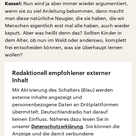
Nun wird ja aber immer wieder argumentiert,
Kassel:
wenn sie zu viel Anleitung bekommen, dann macht
man diese natürliche Neugier, die sie haben, die wir
Menschen eigentlich erst mal alle haben, auch wieder
kaputt. Aber was heißt denn das? Sollten Kinder in
dem Alter, ob nun im Wald oder anderswo, komplett
frei entscheiden können, was sie überhaupt lernen
wollen?
Redaktionell empfohlener externer
Inhalt
Mit Aktivierung des Schalters (Blau) werden
externe Inhalte angezeigt und
personenbezogene Daten an Drittplattformen
übermittelt. Deutschlandradio hat darauf
keinen Einfluss. Näheres dazu lesen Sie in
unserer
Datenschutzerklärung
. Sie können die
Anzeige und die damit verbundene