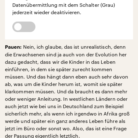
Datenübermittlung mit dem Schalter (Grau)
jederzeit wieder deaktivieren.
Nein, ich glaube, das ist unrealistisch, denn
Pauen:
die Erwachsenen sind ja auch von der Evolution her
dazu gedacht, dass wir die Kinder in das Leben
einführen, in dem sie später zurecht kommen
müssen. Und das hängt dann eben auch sehr davon
ab, was um die Kinder herum ist, womit sie später
klarkommen müssen. Und da braucht es dann mehr
oder weniger Anleitung. In westlichen Ländern oder
auch jetzt wie bei uns in Deutschland zum Beispiel
sicherlich mehr, als wenn ich irgendwo in Afrika groß
werde und später ein ganz anderes Leben führe als
jetzt im Büro oder sonst wo. Also, das ist eine Frage
der Passung eigentlich letztlich.