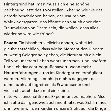
Hintergrund hat, man muss sich eine schöne
Zeichnung jetzt dazu vorstellen. Aber so wie Sie das
gerade beschrieben haben, der Traum vom
Waldkindergarten, das könnte dann auch eher eine
Traumvision von Eltern sein, die wollen, dass alles
wieder so wird wie früher?
Ein bisschen vielleicht schon, wobei ich
Pauen:
glaube tatsächlich, dass wir im Moment den Kindern
zu wenig Gelegenheit geben, die Natur auch als ein
Teil von unserem Leben wahrzunehmen, und insofern
finde ich das sehr begrüßenswert, wenn mehr
Naturerfahrungen auch im Kindergarten ermöglicht
werden. Allerdings spricht ja nichts dagegen, das
dann auch aufzugreifen als Erwachsener und
vielleicht auch dazu mal ein kleines
naturwissenschaftliches Experiment zu machen. Also
ich sehe da irgendwie auch nicht jetzt was Schlimmes
drin, wenn wir den Kindern unsere Sicht auf die Dinge