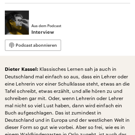
Aus dem Podcast
Interview
Podcast abonnieren
Klassisches Lernen sah ja auch in
Dieter Kassel:
Deutschland mal einfach so aus, dass ein Lehrer oder
eine Lehrerin vor einer Schulklasse steht, etwas an die
Tafel schreibt, etwas erzählt, und alle hören zu und
schreiben gar mit. Oder, wenn Lehrerin oder Lehrer
mal nicht so viel Lust haben, dann wird einfach ein
Buch aufgeschlagen. Das ist zumindest in
Deutschland und in Europa und der westlichen Welt in
dieser Form so gut wie vorbei. Aber so frei, wie es in
einem Waldkindergarten in Oslo zugeht, ist auch das