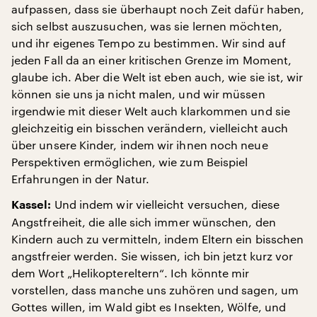
aufpassen, dass sie überhaupt noch Zeit dafür haben,
sich selbst auszusuchen, was sie lernen möchten,
und ihr eigenes Tempo zu bestimmen. Wir sind auf
jeden Fall da an einer kritischen Grenze im Moment,
glaube ich. Aber die Welt ist eben auch, wie sie ist, wir
können sie uns ja nicht malen, und wir müssen
irgendwie mit dieser Welt auch klarkommen und sie
gleichzeitig ein bisschen verändern, vielleicht auch
über unsere Kinder, indem wir ihnen noch neue
Perspektiven ermöglichen, wie zum Beispiel
Erfahrungen in der Natur.
Und indem wir vielleicht versuchen, diese
Kassel:
Angstfreiheit, die alle sich immer wünschen, den
Kindern auch zu vermitteln, indem Eltern ein bisschen
angstfreier werden. Sie wissen, ich bin jetzt kurz vor
dem Wort „Helikoptereltern“. Ich könnte mir
vorstellen, dass manche uns zuhören und sagen, um
Gottes willen, im Wald gibt es Insekten, Wölfe, und