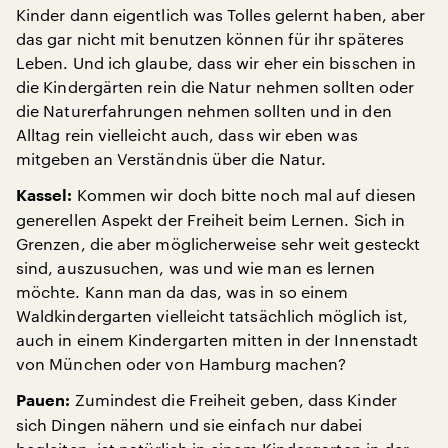
Kinder dann eigentlich was Tolles gelernt haben, aber
das gar nicht mit benutzen können für ihr späteres
Leben. Und ich glaube, dass wir eher ein bisschen in
die Kindergärten rein die Natur nehmen sollten oder
die Naturerfahrungen nehmen sollten und in den
Alltag rein vielleicht auch, dass wir eben was
mitgeben an Verständnis über die Natur.
Kommen wir doch bitte noch mal auf diesen
Kassel:
generellen Aspekt der Freiheit beim Lernen. Sich in
Grenzen, die aber möglicherweise sehr weit gesteckt
sind, auszusuchen, was und wie man es lernen
möchte. Kann man da das, was in so einem
Waldkindergarten vielleicht tatsächlich möglich ist,
auch in einem Kindergarten mitten in der Innenstadt
von München oder von Hamburg machen?
Zumindest die Freiheit geben, dass Kinder
Pauen:
sich Dingen nähern und sie einfach nur dabei