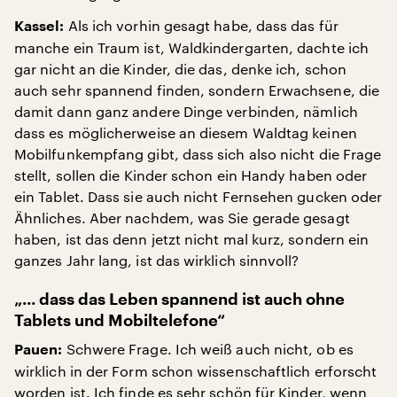
Als ich vorhin gesagt habe, dass das für
Kassel:
manche ein Traum ist, Waldkindergarten, dachte ich
gar nicht an die Kinder, die das, denke ich, schon
auch sehr spannend finden, sondern Erwachsene, die
damit dann ganz andere Dinge verbinden, nämlich
dass es möglicherweise an diesem Waldtag keinen
Mobilfunkempfang gibt, dass sich also nicht die Frage
stellt, sollen die Kinder schon ein Handy haben oder
ein Tablet. Dass sie auch nicht Fernsehen gucken oder
Ähnliches. Aber nachdem, was Sie gerade gesagt
haben, ist das denn jetzt nicht mal kurz, sondern ein
ganzes Jahr lang, ist das wirklich sinnvoll?
„... dass das Leben spannend ist auch ohne
Tablets und Mobiltelefone“
Schwere Frage. Ich weiß auch nicht, ob es
Pauen:
wirklich in der Form schon wissenschaftlich erforscht
worden ist. Ich finde es sehr schön für Kinder, wenn