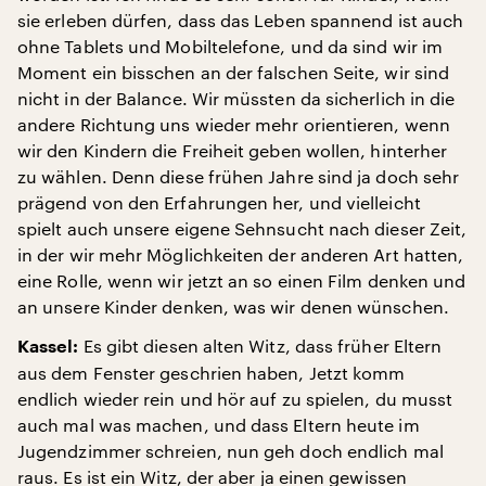
sie erleben dürfen, dass das Leben spannend ist auch
ohne Tablets und Mobiltelefone, und da sind wir im
Moment ein bisschen an der falschen Seite, wir sind
nicht in der Balance. Wir müssten da sicherlich in die
andere Richtung uns wieder mehr orientieren, wenn
wir den Kindern die Freiheit geben wollen, hinterher
zu wählen. Denn diese frühen Jahre sind ja doch sehr
prägend von den Erfahrungen her, und vielleicht
spielt auch unsere eigene Sehnsucht nach dieser Zeit,
in der wir mehr Möglichkeiten der anderen Art hatten,
eine Rolle, wenn wir jetzt an so einen Film denken und
an unsere Kinder denken, was wir denen wünschen.
Es gibt diesen alten Witz, dass früher Eltern
Kassel:
aus dem Fenster geschrien haben, Jetzt komm
endlich wieder rein und hör auf zu spielen, du musst
auch mal was machen, und dass Eltern heute im
Jugendzimmer schreien, nun geh doch endlich mal
raus. Es ist ein Witz, der aber ja einen gewissen