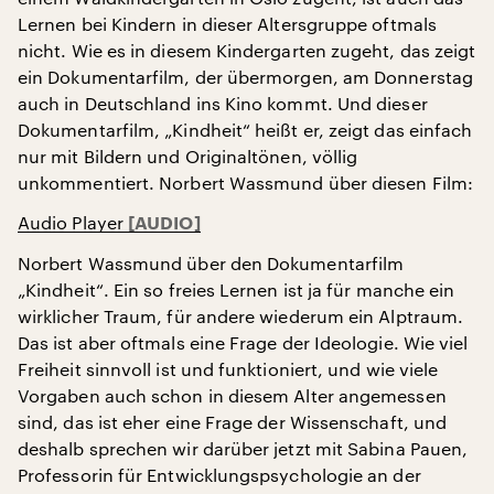
Lernen bei Kindern in dieser Altersgruppe oftmals
nicht. Wie es in diesem Kindergarten zugeht, das zeigt
ein Dokumentarfilm, der übermorgen, am Donnerstag
auch in Deutschland ins Kino kommt. Und dieser
Dokumentarfilm, „Kindheit“ heißt er, zeigt das einfach
nur mit Bildern und Originaltönen, völlig
unkommentiert. Norbert Wassmund über diesen Film:
Audio Player
Norbert Wassmund über den Dokumentarfilm
„Kindheit“. Ein so freies Lernen ist ja für manche ein
wirklicher Traum, für andere wiederum ein Alptraum.
Das ist aber oftmals eine Frage der Ideologie. Wie viel
Freiheit sinnvoll ist und funktioniert, und wie viele
Vorgaben auch schon in diesem Alter angemessen
sind, das ist eher eine Frage der Wissenschaft, und
deshalb sprechen wir darüber jetzt mit Sabina Pauen,
Professorin für Entwicklungspsychologie an der