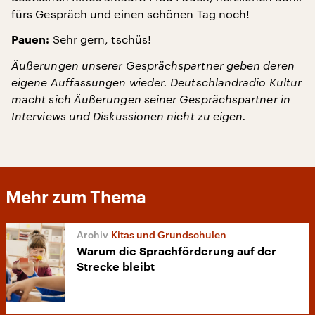
fürs Gespräch und einen schönen Tag noch!
Sehr gern, tschüs!
Pauen:
Äußerungen unserer Gesprächspartner geben deren
eigene Auffassungen wieder. Deutschlandradio Kultur
macht sich Äußerungen seiner Gesprächspartner in
Interviews und Diskussionen nicht zu eigen.
Mehr zum Thema
Kitas und Grundschulen
Warum die Sprachförderung auf der
Strecke bleibt