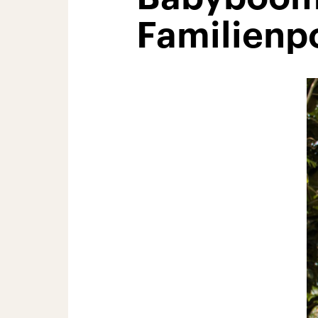
Familienpo