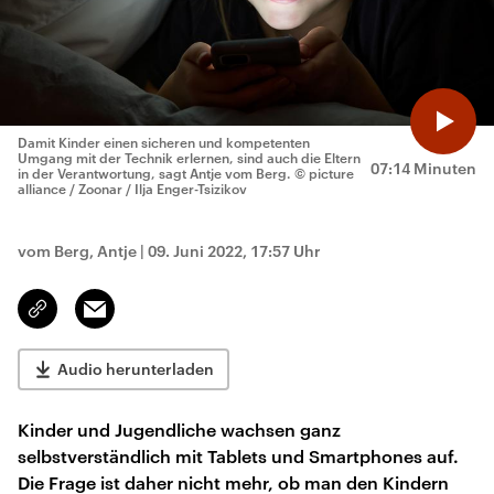
Damit Kinder einen sicheren und kompetenten
Umgang mit der Technik erlernen, sind auch die Eltern
07:14 Minuten
in der Verantwortung, sagt Antje vom Berg.
© picture
alliance / Zoonar / Ilja Enger-Tsizikov
vom Berg, Antje
|
09. Juni 2022, 17:57 Uhr
Email
Link
kopieren/teilen
Audio herunterladen
Kinder und Jugendliche wachsen ganz
selbstverständlich mit Tablets und Smartphones auf.
Die Frage ist daher nicht mehr, ob man den Kindern