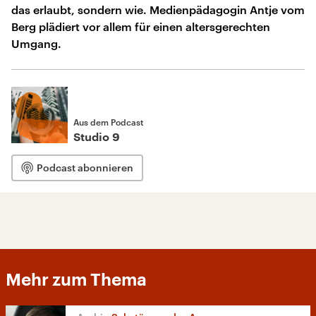
das erlaubt, sondern wie. Medienpädagogin Antje vom
Berg plädiert vor allem für einen altersgerechten
Umgang.
Aus dem Podcast
Studio 9
Podcast abonnieren
Mehr zum Thema