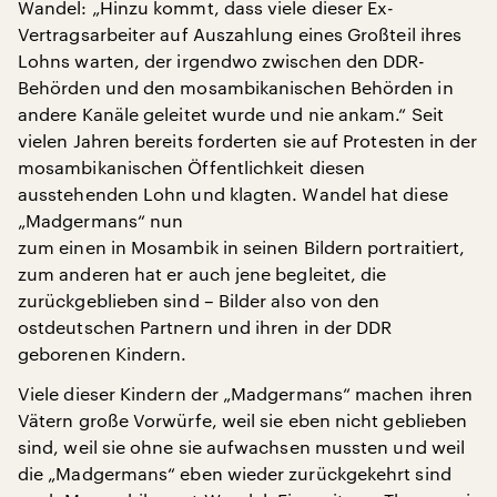
Wandel: „Hinzu kommt, dass viele dieser Ex-
Vertragsarbeiter auf Auszahlung eines Großteil ihres
Lohns warten, der irgendwo zwischen den DDR-
Behörden und den mosambikanischen Behörden in
andere Kanäle geleitet wurde und nie ankam.“ Seit
vielen Jahren bereits forderten sie auf Protesten in der
mosambikanischen Öffentlichkeit diesen
ausstehenden Lohn und klagten. Wandel hat diese
„Madgermans“ nun
zum einen in Mosambik in seinen Bildern portraitiert,
zum anderen hat er auch jene begleitet, die
zurückgeblieben sind – Bilder also von den
ostdeutschen Partnern und ihren in der DDR
geborenen Kindern.
Viele dieser Kindern der „Madgermans“ machen ihren
Vätern große Vorwürfe, weil sie eben nicht geblieben
sind, weil sie ohne sie aufwachsen mussten und weil
die „Madgermans“ eben wieder zurückgekehrt sind