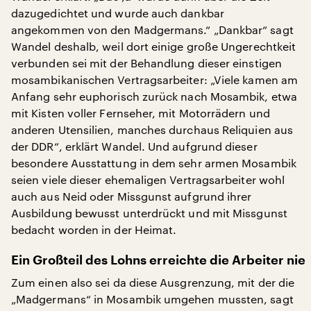
dazugedichtet und wurde auch dankbar
angekommen von den Madgermans.“ „Dankbar“ sagt
Wandel deshalb, weil dort einige große Ungerechtkeit
verbunden sei mit der Behandlung dieser einstigen
mosambikanischen Vertragsarbeiter: „Viele kamen am
Anfang sehr euphorisch zurück nach Mosambik, etwa
mit Kisten voller Fernseher, mit Motorrädern und
anderen Utensilien, manches durchaus Reliquien aus
der DDR“, erklärt Wandel. Und aufgrund dieser
besondere Ausstattung in dem sehr armen Mosambik
seien viele dieser ehemaligen Vertragsarbeiter wohl
auch aus Neid oder Missgunst aufgrund ihrer
Ausbildung bewusst unterdrückt und mit Missgunst
bedacht worden in der Heimat.
Ein Großteil des Lohns erreichte die Arbeiter nie
Zum einen also sei da diese Ausgrenzung, mit der die
„Madgermans“ in Mosambik umgehen mussten, sagt