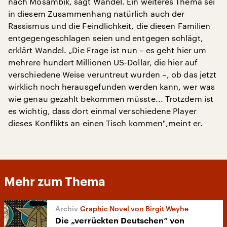
nach Mosambik, sagt Wandel. Ein weiteres Thema sei
in diesem Zusammenhang natürlich auch der
Rassismus und die Feindlichkeit, die diesen Familien
entgegengeschlagen seien und entgegen schlägt,
erklärt Wandel. „Die Frage ist nun – es geht hier um
mehrere hundert Millionen US-Dollar, die hier auf
verschiedene Weise veruntreut wurden –, ob das jetzt
wirklich noch herausgefunden werden kann, wer was
wie genau gezahlt bekommen müsste... Trotzdem ist
es wichtig, dass dort einmal verschiedene Player
dieses Konflikts an einen Tisch kommen",meint er.
Mehr zum Thema
Graphic Novel von Birgit Weyhe
Die „verrückten Deutschen“ von