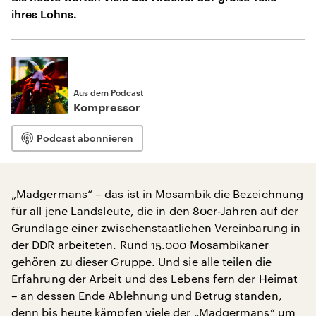
ihres Lohns.
Aus dem Podcast
Kompressor
Podcast abonnieren
„Madgermans“ – das ist in Mosambik die Bezeichnung
für all jene Landsleute, die in den 80er-Jahren auf der
Grundlage einer zwischenstaatlichen Vereinbarung in
der DDR arbeiteten. Rund 15.000 Mosambikaner
gehören zu dieser Gruppe. Und sie alle teilen die
Erfahrung der Arbeit und des Lebens fern der Heimat
– an dessen Ende Ablehnung und Betrug standen,
denn bis heute kämpfen viele der „Madgermans“ um