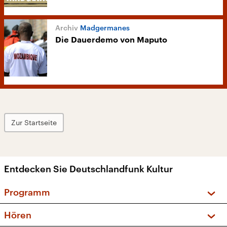
Madgermanes
Die Dauerdemo von Maputo
Zur Startseite
Entdecken Sie Deutschlandfunk Kultur
Programm
Vorschau und Rückschau
Hören