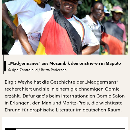
„Madgermanes“ aus Mosambik demonstrieren in Maputo
©
dpa-Zentralbild / Britta Pedersen
Birgit Weyhe hat die Geschichte der „Madgermans“
recherchiert und sie in einem gleichnamigen Comic
erzählt. Dafür gab's beim internationalen Comic Salon
in Erlangen, den Max und Moritz-Preis, die wichtigste
Ehrung für graphische Literatur im deutschen Raum.