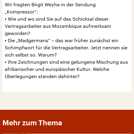
Wir fragten Birgit Weyhe in der Sendung
„Kompressor“:
• Wie und wo sind Sie auf das Schicksal dieser
Vertragsarbeiter aus Mozambique aufmerksam
geworden?
• Die „Madgermans“ – das war früher zunächst ein
Schimpfwort für die Vertragsarbeiter. Jetzt nennen sie
sich selbst so. Warum?
• Ihre Zeichnungen sind eine gelungene Mischung aus
afrikanischer und europäischer Kultur. Welche
Überlegungen standen dahinter?
Mehr zum Thema