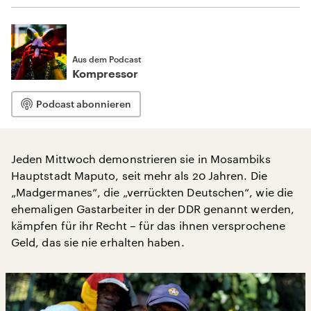
Aus dem Podcast
Kompressor
Podcast abonnieren
Jeden Mittwoch demonstrieren sie in Mosambiks
Hauptstadt Maputo, seit mehr als 20 Jahren. Die
„Madgermanes“, die „verrückten Deutschen“, wie die
ehemaligen Gastarbeiter in der DDR genannt werden,
kämpfen für ihr Recht – für das ihnen versprochene
Geld, das sie nie erhalten haben.