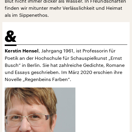
Blut nicht immer dicker als Wasser. In Freundschaften
finden wir mitunter mehr Verlässlichkeit und Heimat
als im Sippenethos.
, Jahrgang 1961, ist Professorin für
Kerstin Hensel
Poetik an der Hochschule für Schauspielkunst „Ernst
Busch“ in Berlin. Sie hat zahlreiche Gedichte, Romane
und Essays geschrieben. Im März 2020 erschien ihre
Novelle „Regenbeins Farben“.