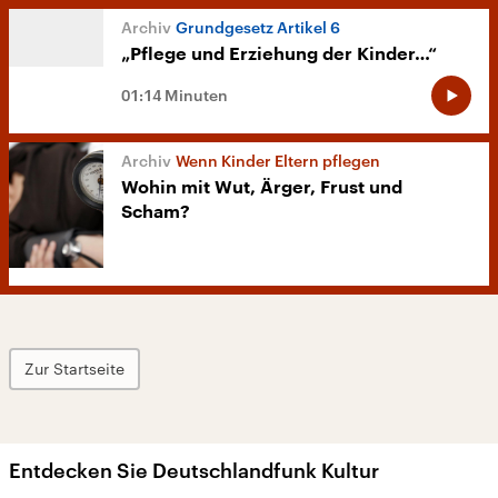
Grundgesetz Artikel 6
„Pflege und Erziehung der Kinder…“
01:14 Minuten
Wenn Kinder Eltern pflegen
Wohin mit Wut, Ärger, Frust und
Scham?
Zur Startseite
Entdecken Sie Deutschlandfunk Kultur