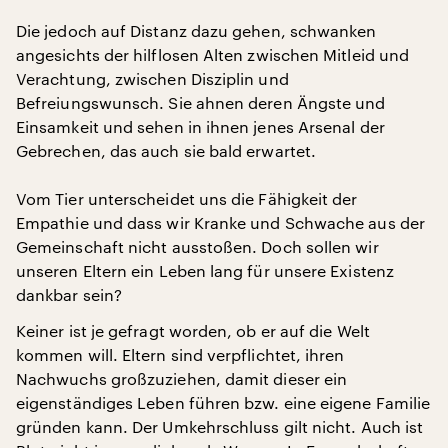
Die jedoch auf Distanz dazu gehen, schwanken
angesichts der hilflosen Alten zwischen Mitleid und
Verachtung, zwischen Disziplin und
Befreiungswunsch. Sie ahnen deren Ängste und
Einsamkeit und sehen in ihnen jenes Arsenal der
Gebrechen, das auch sie bald erwartet.
Vom Tier unterscheidet uns die Fähigkeit der
Empathie und dass wir Kranke und Schwache aus der
Gemeinschaft nicht ausstoßen. Doch sollen wir
unseren Eltern ein Leben lang für unsere Existenz
dankbar sein?
Keiner ist je gefragt worden, ob er auf die Welt
kommen will. Eltern sind verpflichtet, ihren
Nachwuchs großzuziehen, damit dieser ein
eigenständiges Leben führen bzw. eine eigene Familie
gründen kann. Der Umkehrschluss gilt nicht. Auch ist