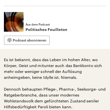
Aus dem Podcast
Politisches Feuilleton
Podcast abonnieren
Es ist bekannt, dass das Leben im hohen Alter, wo
Körper, Geist und mitunter auch das Bankkonto sich
mehr oder weniger schnell der Auflösung
anheimgeben, keine Idylle ist. Niemals.
Dennoch behaupten Pflege-, Pharma-, Seelsorge- und
Ratgeberbranche, dass unser modernes
Wohlstandsvolk dem gefürchteten Zustand seniler
Hilfsbedürftigkeit Paroli bieten kann.