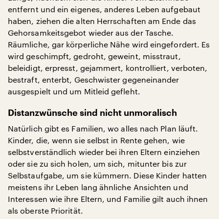
entfernt und ein eigenes, anderes Leben aufgebaut
haben, ziehen die alten Herrschaften am Ende das
Gehorsamkeitsgebot wieder aus der Tasche.
Räumliche, gar körperliche Nähe wird eingefordert. Es
wird geschimpft, gedroht, geweint, misstraut,
beleidigt, erpresst, gejammert, kontrolliert, verboten,
bestraft, enterbt, Geschwister gegeneinander
ausgespielt und um Mitleid gefleht.
Distanzwünsche sind nicht unmoralisch
Natürlich gibt es Familien, wo alles nach Plan läuft.
Kinder, die, wenn sie selbst in Rente gehen, wie
selbstverständlich wieder bei ihren Eltern einziehen
oder sie zu sich holen, um sich, mitunter bis zur
Selbstaufgabe, um sie kümmern. Diese Kinder hatten
meistens ihr Leben lang ähnliche Ansichten und
Interessen wie ihre Eltern, und Familie gilt auch ihnen
als oberste Priorität.