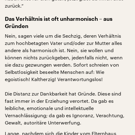
zurück.“
Das Verhältnis ist oft unharmonisch – aus
Gründen
Nein, sagen viele um die Sechzig, deren Verhältnis
zum hochbetagten Vater und/oder zur Mutter alles
andere als harmonisch ist. Nein, sie wollen und
können nichts zurückgeben, jedenfalls nicht, wenn
sie dazu gezwungen werden. Sofort schreien von
Selbstlosigkeit beseelte Menschen auf: Wie
egoistisch! Kaltherzig! Verantwortungslos!
Die Distanz zur Dankbarkeit hat Gründe. Diese sind
fast immer in der Erziehung verortet. Da gab es
leibliche, emotionale und intellektuelle
Vernachlässigung; da gab es Ignoranz, Verachtung,
Gewalt, autoritäre Unterwerfung.
Lange, nachdem sich die Kinder vom Elternhaus