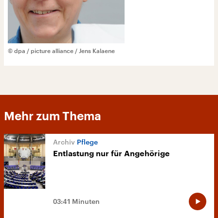
© dpa / picture alliance / Jens Kalaene
Mehr zum Thema
Pflege
Entlastung nur für Angehörige
03:41 Minuten