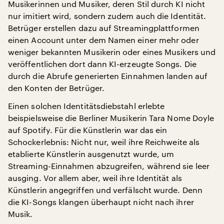
Musikerinnen und Musiker, deren Stil durch KI nicht
nur imitiert wird, sondern zudem auch die Identität.
Betrüger erstellen dazu auf Streamingplattformen
einen Account unter dem Namen einer mehr oder
weniger bekannten Musikerin oder eines Musikers und
veröffentlichen dort dann KI-erzeugte Songs. Die
durch die Abrufe generierten Einnahmen landen auf
den Konten der Betrüger.
Einen solchen Identitätsdiebstahl erlebte
beispielsweise die Berliner Musikerin Tara Nome Doyle
auf Spotify. Für die Künstlerin war das ein
Schockerlebnis: Nicht nur, weil ihre Reichweite als
etablierte Künstlerin ausgenutzt wurde, um
Streaming-Einnahmen abzugreifen, während sie leer
ausging. Vor allem aber, weil ihre Identität als
Künstlerin angegriffen und verfälscht wurde. Denn
die KI-Songs klangen überhaupt nicht nach ihrer
Musik.