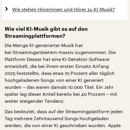
Wie stehen Hörerinnen und Hörer zu KI-Musik?
Wie viel KI-Musik gibt es auf den
Streamingplattformen?
Die Menge KI-generierter Musik hat
bei Streaminganbietern massiv zugenommen. Die
Plattform Deezer hat eine KI-Detektor-Software
entwickelt, die bei ihrem ersten Einsatz Anfang
2025 feststellte, dass etwa 10 Prozent aller täglich
hochgeladenen Songs von einer KI generiert
wurden – das waren damals 10.000 Titel. Ein Jahr
später lag dieser Anteil bereits bei 40 Prozent – mit
weiter steigender Tendenz.
Das bedeutet, dass auf der Streamingplattform jeden
Tag mehrere Zehntausend Songs hochgeladen
werden, die von einer KI geschrieben wurden. Apple