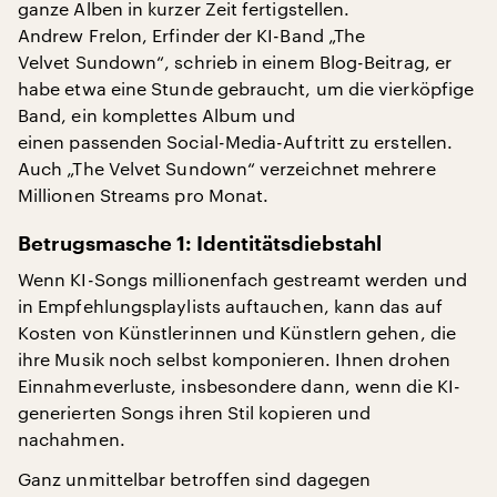
ganze Alben in kurzer Zeit fertigstellen.
Andrew Frelon, Erfinder der KI-Band „The
Velvet Sundown“, schrieb in einem Blog-Beitrag, er
habe etwa eine Stunde gebraucht, um die vierköpfige
Band, ein komplettes Album und
einen passenden Social-Media-Auftritt zu erstellen.
Auch „The Velvet Sundown“ verzeichnet mehrere
Millionen Streams pro Monat.
Betrugsmasche 1: Identitätsdiebstahl
Wenn KI-Songs millionenfach gestreamt werden und
in Empfehlungsplaylists auftauchen, kann das auf
Kosten von Künstlerinnen und Künstlern gehen, die
ihre Musik noch selbst komponieren. Ihnen drohen
Einnahmeverluste, insbesondere dann, wenn die KI-
generierten Songs ihren Stil kopieren und
nachahmen.
Ganz unmittelbar betroffen sind dagegen