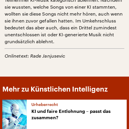
sie wussten, welche Songs von einer KI stammten,
wollten sie diese Songs nicht mehr hören, auch wenn
sie ihnen zuvor gefallen hatten. Im Umkehrschluss
bedeutet das aber auch, dass ein Drittel zumindest
unentschlossen ist oder KI-generierte Musik nicht
grundsätzlich ablehnt.
Onlinetext: Rade Janjusevic
Mehr zu Künstlichen Intelligenz
Urheberrecht
KI und faire Entlohnung – passt das
zusammen?