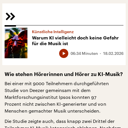
Künstliche Intelligenz
Warum KI vielleicht doch keine Gefahr
für die Musik ist
06:34 Minuten
18.02.2026
Wie stehen Hörerinnen und Hörer zu KI-Musik?
Bei einer mit 9000 Teilnehmern durchgeführten
Studie von Deezer gemeinsam mit dem
Marktforschungsinstitut Ipsos konnten 97
Prozent nicht zwischen KI-generierter und von
Menschen gemachter Musik unterscheiden.
Die Studie zeigte auch, dass knapp zwei Drittel der
Teilnehmer KI-Musik kategorisch ablehnen. Nachdem