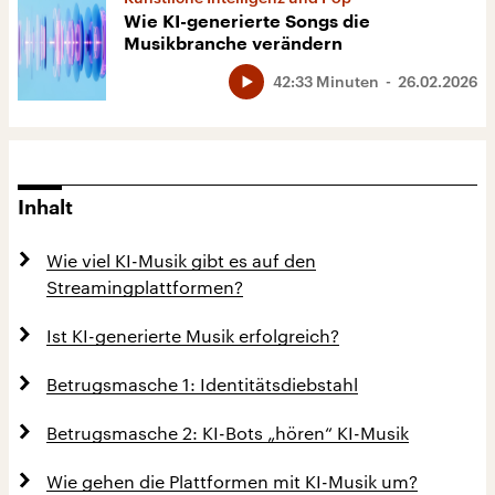
Wie KI-generierte Songs die
Musikbranche verändern
42:33 Minuten
26.02.2026
Inhalt
Wie viel KI-Musik gibt es auf den
Streamingplattformen?
Ist KI-generierte Musik erfolgreich?
Betrugsmasche 1: Identitätsdiebstahl
Betrugsmasche 2: KI-Bots „hören“ KI-Musik
Wie gehen die Plattformen mit KI-Musik um?