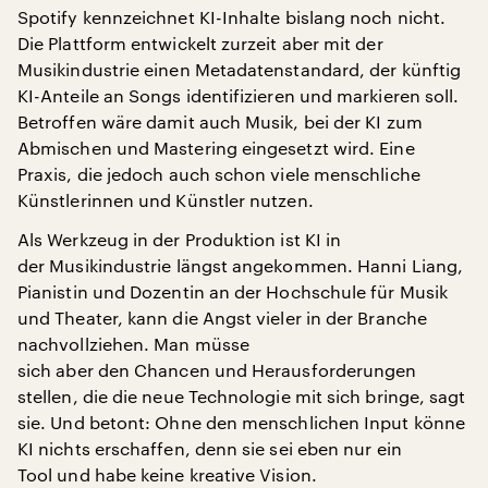
Spotify kennzeichnet KI-Inhalte bislang noch nicht.
Die Plattform entwickelt zurzeit aber mit der
Musikindustrie einen Metadatenstandard, der künftig
KI-Anteile an Songs identifizieren und markieren soll.
Betroffen wäre damit auch Musik, bei der KI zum
Abmischen und Mastering eingesetzt wird. Eine
Praxis, die jedoch auch schon viele menschliche
Künstlerinnen und Künstler nutzen.
Als Werkzeug in der Produktion ist KI in
der Musikindustrie längst angekommen. Hanni Liang,
Pianistin und Dozentin an der Hochschule für Musik
und Theater, kann die Angst vieler in der Branche
nachvollziehen. Man müsse
sich aber den Chancen und Herausforderungen
stellen, die die neue Technologie mit sich bringe, sagt
sie. Und betont: Ohne den menschlichen Input könne
KI nichts erschaffen, denn sie sei eben nur ein
Tool und habe keine kreative Vision.