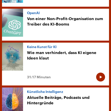
OpenAI
Von einer Non-Profit-Organisation zum
Treiber des KI-Booms
Keine Kunst für KI
Wie man verhindert, dass KI eigene
Ideen klaut
31:17 Minuten
Künstliche Intelligenz
Aktuelle Beiträge, Podcasts und
Hintergründe