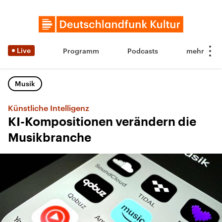
Live
Programm
Podcasts
Musik
Künstliche Intelligenz
KI-Kompositionen verändern die
Musikbranche