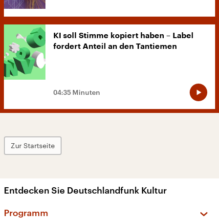
KI soll Stimme kopiert haben – Label
fordert Anteil an den Tantiemen
04:35 Minuten
Zur Startseite
Entdecken Sie Deutschlandfunk Kultur
Programm