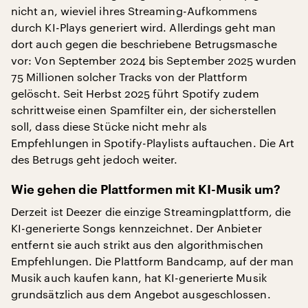
nicht an, wieviel ihres Streaming-Aufkommens
durch KI-Plays generiert wird. Allerdings geht man
dort auch gegen die beschriebene Betrugsmasche
vor: Von September 2024 bis September 2025 wurden
75 Millionen solcher Tracks von der Plattform
gelöscht. Seit Herbst 2025 führt Spotify zudem
schrittweise einen Spamfilter ein, der sicherstellen
soll, dass diese Stücke nicht mehr als
Empfehlungen in Spotify-Playlists auftauchen. Die Art
des Betrugs geht jedoch weiter.
Wie gehen die Plattformen mit KI-Musik um?
Derzeit ist Deezer die einzige Streamingplattform, die
KI-generierte Songs kennzeichnet. Der Anbieter
entfernt sie auch strikt aus den algorithmischen
Empfehlungen. Die Plattform Bandcamp, auf der man
Musik auch kaufen kann, hat KI-generierte Musik
grundsätzlich aus dem Angebot ausgeschlossen.