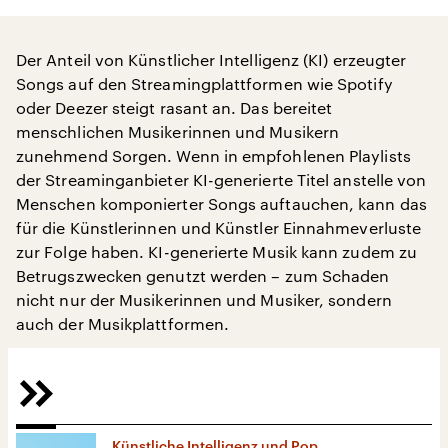
Der Anteil von Künstlicher Intelligenz (KI) erzeugter
Songs auf den Streamingplattformen wie Spotify
oder Deezer steigt rasant an. Das bereitet
menschlichen Musikerinnen und Musikern
zunehmend Sorgen. Wenn in empfohlenen Playlists
der Streaminganbieter KI-generierte Titel anstelle von
Menschen komponierter Songs auftauchen, kann das
für die Künstlerinnen und Künstler Einnahmeverluste
zur Folge haben. KI-generierte Musik kann zudem zu
Betrugszwecken genutzt werden – zum Schaden
nicht nur der Musikerinnen und Musiker, sondern
auch der Musikplattformen.
Künstliche Intelligenz und Pop