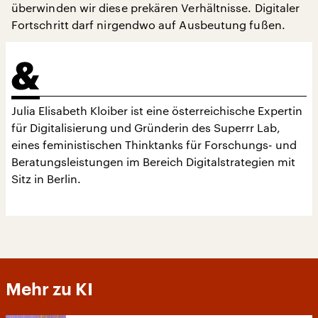
überwinden wir diese prekären Verhältnisse. Digitaler
Fortschritt darf nirgendwo auf Ausbeutung fußen.
Julia Elisabeth Kloiber ist eine österreichische Expertin
für Digitalisierung und Gründerin des Superrr Lab,
eines feministischen Thinktanks für Forschungs- und
Beratungsleistungen im Bereich Digitalstrategien mit
Sitz in Berlin.
Mehr zu KI