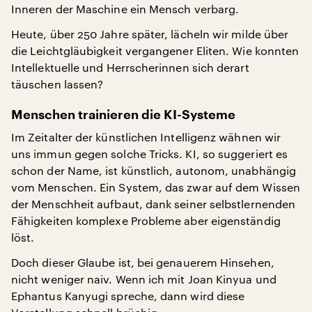
Inneren der Maschine ein Mensch verbarg.
Heute, über 250 Jahre später, lächeln wir milde über
die Leichtgläubigkeit vergangener Eliten. Wie konnten
Intellektuelle und Herrscherinnen sich derart
täuschen lassen?
Menschen trainieren die KI-Systeme
Im Zeitalter der künstlichen Intelligenz wähnen wir
uns immun gegen solche Tricks. KI, so suggeriert es
schon der Name, ist künstlich, autonom, unabhängig
vom Menschen. Ein System, das zwar auf dem Wissen
der Menschheit aufbaut, dank seiner selbstlernenden
Fähigkeiten komplexe Probleme aber eigenständig
löst.
Doch dieser Glaube ist, bei genauerem Hinsehen,
nicht weniger naiv. Wenn ich mit Joan Kinyua und
Ephantus Kanyugi spreche, dann wird diese