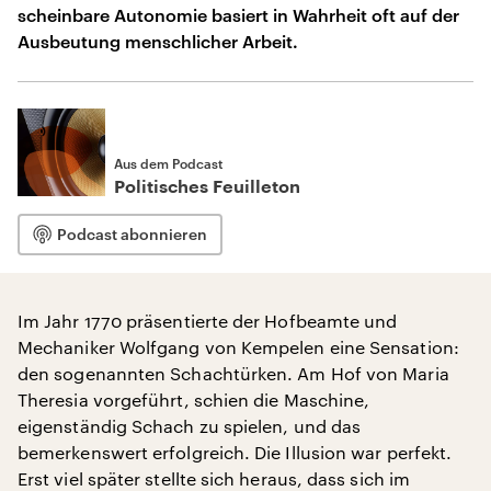
scheinbare Autonomie basiert in Wahrheit oft auf der
Ausbeutung menschlicher Arbeit.
Aus dem Podcast
Politisches Feuilleton
Podcast abonnieren
Im Jahr 1770 präsentierte der Hofbeamte und
Mechaniker Wolfgang von Kempelen eine Sensation:
den sogenannten Schachtürken. Am Hof von Maria
Theresia vorgeführt, schien die Maschine,
eigenständig Schach zu spielen, und das
bemerkenswert erfolgreich. Die Illusion war perfekt.
Erst viel später stellte sich heraus, dass sich im