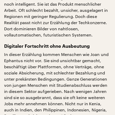
noch intelligent. Sie ist das Produkt menschlicher
Arbeit. Oft schlecht bezahlt, unsicher, ausgelagert in
Regionen mit geringer Regulierung. Doch diese
Realität passt nicht zur Erzählung der Techkonzerne.
Dort dominieren Bilder von nahtlosen,
vollautomatischen, futuristischen Systemen.
Digitaler Fortschritt ohne Ausbeutung
In dieser Erzählung kommen Menschen wie Joan und
Ephantus nicht vor. Sie sind unsichtbar gemacht,
beschäftigt über Plattformen, ohne Verträge, ohne
soziale Absicherung, mit schlechter Bezahlung und
unter prekärsten Bedingungen. Ganze Generationen
von jungen Menschen mit Studienabschluss werden
in diesem Sektor aufgerieben. Nach wenigen Jahren
sind sie so ausgebrannt, dass sie oft keine weiteren
Jobs mehr annehmen können. Nicht nur in Kenia,
auch in Indien, den Philippinen, Indonesien, Nigeria,