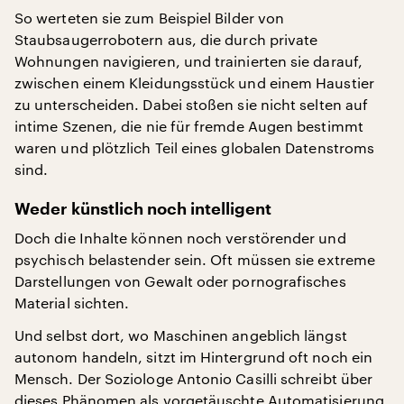
So werteten sie zum Beispiel Bilder von
Staubsaugerrobotern aus, die durch private
Wohnungen navigieren, und trainierten sie darauf,
zwischen einem Kleidungsstück und einem Haustier
zu unterscheiden. Dabei stoßen sie nicht selten auf
intime Szenen, die nie für fremde Augen bestimmt
waren und plötzlich Teil eines globalen Datenstroms
sind.
Weder künstlich noch intelligent
Doch die Inhalte können noch verstörender und
psychisch belastender sein. Oft müssen sie extreme
Darstellungen von Gewalt oder pornografisches
Material sichten.
Und selbst dort, wo Maschinen angeblich längst
autonom handeln, sitzt im Hintergrund oft noch ein
Mensch. Der Soziologe Antonio Casilli schreibt über
dieses Phänomen als vorgetäuschte Automatisierung.