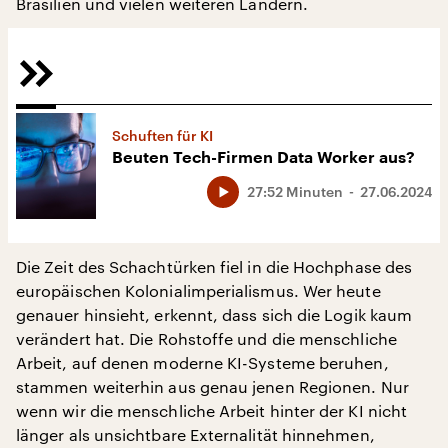
Brasilien und vielen weiteren Ländern.
Schuften für KI
Beuten Tech-Firmen Data Worker aus?
27:52 Minuten
27.06.2024
Die Zeit des Schachtürken fiel in die Hochphase des
europäischen Kolonialimperialismus. Wer heute
genauer hinsieht, erkennt, dass sich die Logik kaum
verändert hat. Die Rohstoffe und die menschliche
Arbeit, auf denen moderne KI-Systeme beruhen,
stammen weiterhin aus genau jenen Regionen. Nur
wenn wir die menschliche Arbeit hinter der KI nicht
länger als unsichtbare Externalität hinnehmen,