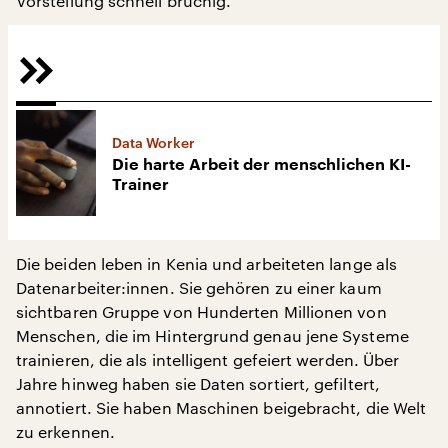
Vorstellung schnell brüchig.
Data Worker
Die harte Arbeit der menschlichen KI-
Trainer
Die beiden leben in Kenia und arbeiteten lange als
Datenarbeiter:innen. Sie gehören zu einer kaum
sichtbaren Gruppe von Hunderten Millionen von
Menschen, die im Hintergrund genau jene Systeme
trainieren, die als intelligent gefeiert werden. Über
Jahre hinweg haben sie Daten sortiert, gefiltert,
annotiert. Sie haben Maschinen beigebracht, die Welt
zu erkennen.