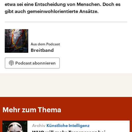
etwa sei eine Entscheidung von Menschen. Doch es
gibt auch gemeinwohlorientierte Ansätze.
Aus dem Podcast
Breitband
Podcast abonnieren
Mehr zum Thema
Künstliche Intelligenz