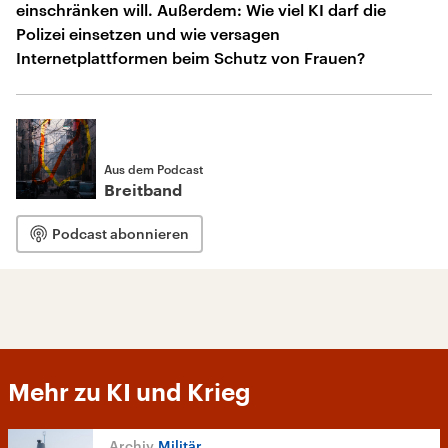
einschränken will. Außerdem: Wie viel KI darf die
Polizei einsetzen und wie versagen
Internetplattformen beim Schutz von Frauen?
Aus dem Podcast
Breitband
Podcast abonnieren
Mehr zu KI und Krieg
Militär