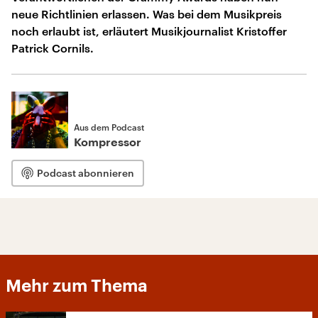
neue Richtlinien erlassen. Was bei dem Musikpreis
noch erlaubt ist, erläutert Musikjournalist Kristoffer
Patrick Cornils.
Aus dem Podcast
Kompressor
Podcast abonnieren
Mehr zum Thema