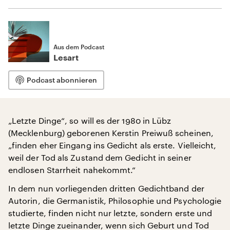
Aus dem Podcast
Lesart
Podcast abonnieren
„Letzte Dinge“, so will es der 1980 in Lübz
(Mecklenburg) geborenen Kerstin Preiwuß scheinen,
„finden eher Eingang ins Gedicht als erste. Vielleicht,
weil der Tod als Zustand dem Gedicht in seiner
endlosen Starrheit nahekommt.“
In dem nun vorliegenden dritten Gedichtband der
Autorin, die Germanistik, Philosophie und Psychologie
studierte, finden nicht nur letzte, sondern erste und
letzte Dinge zueinander, wenn sich Geburt und Tod