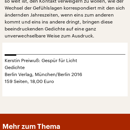
so weit ist, den Kontakt verweigern zu wollen, wie der
Wechsel der Gefühlslagen korrespondiert mit den sich
ändernden Jahreszeiten, wenn eins zum anderen
kommt und eins ins andere dringt, bringen diese
beeindruckenden Gedichte auf eine ganz
unverwechselbare Weise zum Ausdruck.
Kerstin Preiwuß: Gespür für Licht
Gedichte
Berlin Verlag, München/Berlin 2016
159 Seiten, 18,00 Euro
Mehr zum Thema