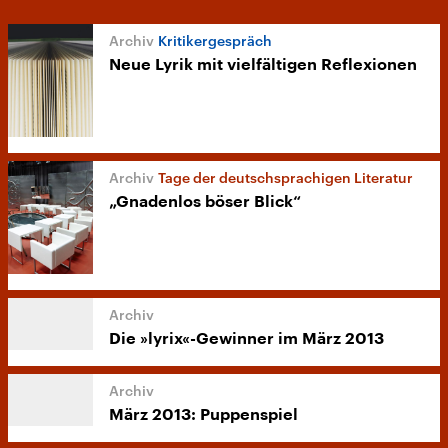
Kritikergespräch
Neue Lyrik mit vielfältigen Reflexionen
Tage der deutschsprachigen Literatur
„Gnadenlos böser Blick“
Die »lyrix«-Gewinner im März 2013
März 2013: Puppenspiel