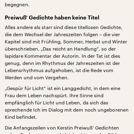
begegnen.
Preiwuß‘ Gedichte haben keine Titel
Alles andere als starr sind diese titellosen Gedichte,
die dem Wechsel der Jahreszeiten folgen – die vier
Kapitel sind mit Frühling, Sommer, Herbst und Winter
überschrieben. „Das reicht an Handlung“, so der
lapidare Kommentar der Autorin. In der Tat ist dies
genug, denn im Rhythmus der Jahreszeiten ist der
Lebensrhythmus aufgehoben, ist die Rede vom
Werden und vom Vergehen.
„Gespür für Licht“ ist ein Langgedicht, in dem eine
Frau dem Leben nachspürt. Ihre Sinne sind
empfänglich für Licht und Leben, da sich das
sprechende Ich im Dialog mit dem noch ungeborenen
Kind befindet.
Die Anfangszeilen von Kerstin Preiwuß’ Gedichten