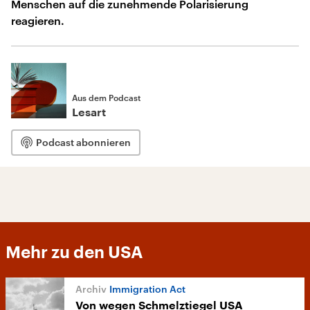
Menschen auf die zunehmende Polarisierung
reagieren.
Aus dem Podcast
Lesart
Podcast abonnieren
Mehr zu den USA
Immigration Act
Von wegen Schmelztiegel USA