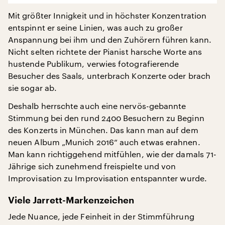
Mit größter Innigkeit und in höchster Konzentration
entspinnt er seine Linien, was auch zu großer
Anspannung bei ihm und den Zuhörern führen kann.
Nicht selten richtete der Pianist harsche Worte ans
hustende Publikum, verwies fotografierende
Besucher des Saals, unterbrach Konzerte oder brach
sie sogar ab.
Deshalb herrschte auch eine nervös-gebannte
Stimmung bei den rund 2400 Besuchern zu Beginn
des Konzerts in München. Das kann man auf dem
neuen Album „Munich 2016“ auch etwas erahnen.
Man kann richtiggehend mitfühlen, wie der damals 71-
Jährige sich zunehmend freispielte und von
Improvisation zu Improvisation entspannter wurde.
Viele Jarrett-Markenzeichen
Jede Nuance, jede Feinheit in der Stimmführung