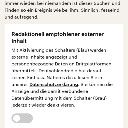
immer wieder; bei niemandem ist dieses Suchen und
Finden so ein Ereignis wie bei ihm. Sinnlich, fesselnd
und aufregend.
Redaktionell empfohlener externer
Inhalt
Mit Aktivierung des Schalters (Blau) werden
externe Inhalte angezeigt und
personenbezogene Daten an Drittplattformen
übermittelt. Deutschlandradio hat darauf
keinen Einfluss. Näheres dazu lesen Sie in
unserer
Datenschutzerklärung
. Sie können die
Anzeige und die damit verbundene
Datenübermittlung mit dem Schalter (Grau)
jederzeit wieder deaktivieren.