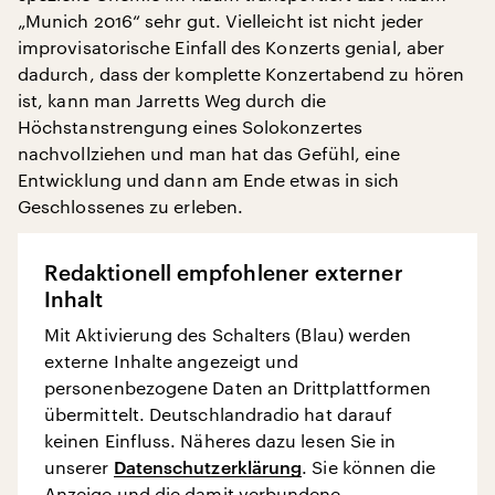
„Munich 2016“ sehr gut. Vielleicht ist nicht jeder
improvisatorische Einfall des Konzerts genial, aber
dadurch, dass der komplette Konzertabend zu hören
ist, kann man Jarretts Weg durch die
Höchstanstrengung eines Solokonzertes
nachvollziehen und man hat das Gefühl, eine
Entwicklung und dann am Ende etwas in sich
Geschlossenes zu erleben.
Redaktionell empfohlener externer
Inhalt
Mit Aktivierung des Schalters (Blau) werden
externe Inhalte angezeigt und
personenbezogene Daten an Drittplattformen
übermittelt. Deutschlandradio hat darauf
keinen Einfluss. Näheres dazu lesen Sie in
unserer
Datenschutzerklärung
. Sie können die
Anzeige und die damit verbundene