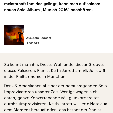
meisterhaft ihm das gelingt, kann man auf seinem
neuen Solo-Album „Munich 2016“ nachhören.
Aus dem Podcast
Tonart
So kennt man ihn. Dieses Wühlende, dieser Groove,
dieses Pulsieren. Pianist Keith Jarrett am 16. Juli 2016
in der Philharmonie in München.
Der US-Amerikaner ist einer der herausragenden Solo-
Improvisatoren unserer Zeit. Wenige wagen sich
daran, ganze Konzertabende völlig unvorbereitet
durchzuimprovisieren. Keith Jarrett will jede Note aus
dem Moment herausfinden, das betont der Pianist