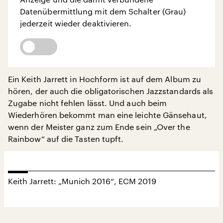
Datenübermittlung mit dem Schalter (Grau)
jederzeit wieder deaktivieren.
Ein Keith Jarrett in Hochform ist auf dem Album zu
hören, der auch die obligatorischen Jazzstandards als
Zugabe nicht fehlen lässt. Und auch beim
Wiederhören bekommt man eine leichte Gänsehaut,
wenn der Meister ganz zum Ende sein „Over the
Rainbow“ auf die Tasten tupft.
Keith Jarrett: „Munich 2016“, ECM 2019