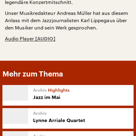
legendäre Konzertmitschnitt.
Unser Musikredakteur Andreas Müller hat aus diesem
Anlass mit dem Jazzjournalisten Karl Lippegaus über
den Musiker und sein Werk gesprochen.
Audio Player
Mehr zum Thema
Highlights
Jazz im Mai
Lynne Arriale Quartet