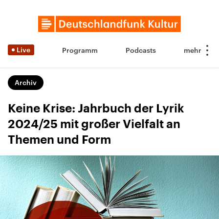
Live
Programm
Podcasts
Archiv
Keine Krise: Jahrbuch der Lyrik
2024/25 mit großer Vielfalt an
Themen und Form