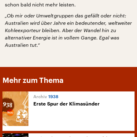
schon bald nicht mehr leisten.
„Ob mir oder Umweltgruppen das gefällt oder nicht:
Australien wird über Jahre ein bedeutender, weltweiter
Kohleexporteur bleiben. Aber der Wandel hin zu
alternativer Energie ist in vollem Gange. Egal was
Australien tut.“
Mehr zum Thema
1938
Erste Spur der Klimasünder