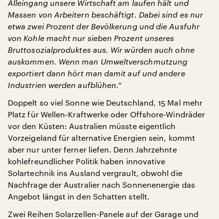
Alleingang unsere Wirtschaft am laufen hält und
Massen von Arbeitern beschäftigt. Dabei sind es nur
etwa zwei Prozent der Bevölkerung und die Ausfuhr
von Kohle macht nur sieben Prozent unseres
Bruttosozialproduktes aus. Wir würden auch ohne
auskommen. Wenn man Umweltverschmutzung
exportiert dann hört man damit auf und andere
Industrien werden aufblühen.“
Doppelt so viel Sonne wie Deutschland, 15 Mal mehr
Platz für Wellen-Kraftwerke oder Offshore-Windräder
vor den Küsten: Australien müsste eigentlich
Vorzeigeland für alternative Energien sein, kommt
aber nur unter ferner liefen. Denn Jahrzehnte
kohlefreundlicher Politik haben innovative
Solartechnik ins Ausland vergrault, obwohl die
Nachfrage der Australier nach Sonnenenergie das
Angebot längst in den Schatten stellt.
Zwei Reihen Solarzellen-Panele auf der Garage und