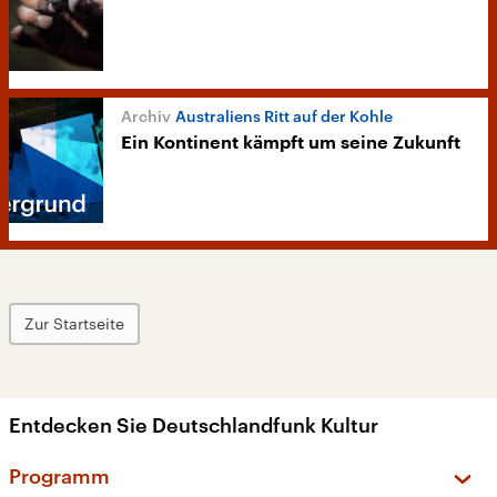
Australiens Ritt auf der Kohle
Ein Kontinent kämpft um seine Zukunft
Zur Startseite
Entdecken Sie Deutschlandfunk Kultur
Programm