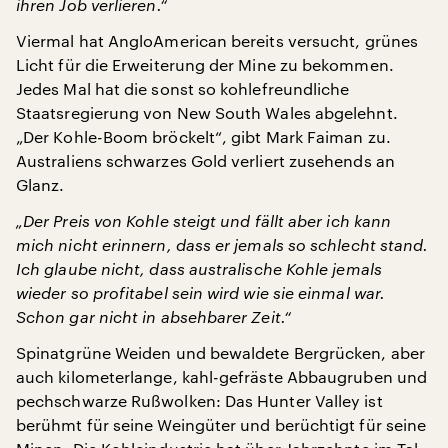
ihren Job verlieren.“
Viermal hat AngloAmerican bereits versucht, grünes
Licht für die Erweiterung der Mine zu bekommen.
Jedes Mal hat die sonst so kohlefreundliche
Staatsregierung von New South Wales abgelehnt.
„Der Kohle-Boom bröckelt“, gibt Mark Faiman zu.
Australiens schwarzes Gold verliert zusehends an
Glanz.
„Der Preis von Kohle steigt und fällt aber ich kann
mich nicht erinnern, dass er jemals so schlecht stand.
Ich glaube nicht, dass australische Kohle jemals
wieder so profitabel sein wird wie sie einmal war.
Schon gar nicht in absehbarer Zeit.“
Spinatgrüne Weiden und bewaldete Bergrücken, aber
auch kilometerlange, kahl-gefräste Abbaugruben und
pechschwarze Rußwolken: Das Hunter Valley ist
berühmt für seine Weingüter und berüchtigt für seine