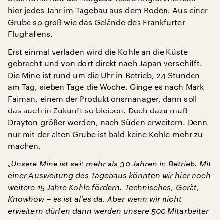
hier jedes Jahr im Tagebau aus dem Boden. Aus einer
Grube so groß wie das Gelände des Frankfurter
Flughafens.
Erst einmal verladen wird die Kohle an die Küste
gebracht und von dort direkt nach Japan verschifft.
Die Mine ist rund um die Uhr in Betrieb, 24 Stunden
am Tag, sieben Tage die Woche. Ginge es nach Mark
Faiman, einem der Produktionsmanager, dann soll
das auch in Zukunft so bleiben. Doch dazu muß
Drayton größer werden, nach Süden erweitern. Denn
nur mit der alten Grube ist bald keine Kohle mehr zu
machen.
„Unsere Mine ist seit mehr als 30 Jahren in Betrieb. Mit
einer Ausweitung des Tagebaus könnten wir hier noch
weitere 15 Jahre Kohle fördern. Technisches, Gerät,
Knowhow – es ist alles da. Aber wenn wir nicht
erweitern dürfen dann werden unsere 500 Mitarbeiter