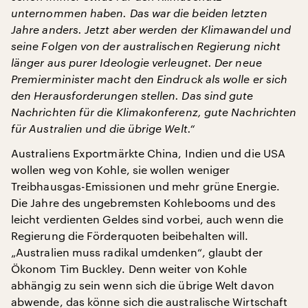
unternommen haben. Das war die beiden letzten
Jahre anders. Jetzt aber werden der Klimawandel und
seine Folgen von der australischen Regierung nicht
länger aus purer Ideologie verleugnet. Der neue
Premierminister macht den Eindruck als wolle er sich
den Herausforderungen stellen. Das sind gute
Nachrichten für die Klimakonferenz, gute Nachrichten
für Australien und die übrige Welt.“
Australiens Exportmärkte China, Indien und die USA
wollen weg von Kohle, sie wollen weniger
Treibhausgas-Emissionen und mehr grüne Energie.
Die Jahre des ungebremsten Kohlebooms und des
leicht verdienten Geldes sind vorbei, auch wenn die
Regierung die Förderquoten beibehalten will.
„Australien muss radikal umdenken“, glaubt der
Ökonom Tim Buckley. Denn weiter von Kohle
abhängig zu sein wenn sich die übrige Welt davon
abwende, das könne sich die australische Wirtschaft