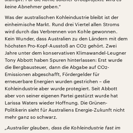
keine Abnehmer geben.“
Was der australischen Kohleindustrie bleibt ist der
einheimische Markt. Rund drei Viertel allen Stroms
wird durch das Verbrennen von Kohle gewonnen.
Kein Wunder, dass Australien zu den Ländern mit dem
höchsten Pro-Kopf-Ausstoß an CO2 gehört. Zwei
Jahre unter dem konservativen Klimawandel-Leugner
Tony Abbott haben Spuren hinterlassen: Erst wurde
die Bergbausteuer, dann die Abgabe auf CO2-
Emissionen abgeschafft, Fördergelder für
erneuerbare Energien wurden gestrichen – die
Kohleindustrie aber wurde protegiert. Seit Abbott
aber von seiner eigenen Partei gestürzt wurde hat
Larissa Waters wieder Hoffnung. Die Grünen-
Politikerin sieht für Australiens Energie-Zukunft nicht
mehr ganz so schwarz.
„Australier glauben, dass die Kohleindustrie fast im