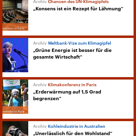
Chancen des UN-Klimagipfels
„Konsens ist ein Rezept für Lähmung“
Weltbank-Vize zum Klimagipfel
„Grüne Energie ist besser für die
gesamte Wirtschaft“
Klimakonferenz in Paris
„Erderwärmung auf 1,5 Grad
begrenzen“
Kohleindustrie in Australien
„Unerlässlich für den Wohlstand“