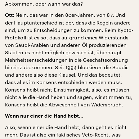
Abkommen, oder wann war das?
Nein, das war in den 80er-Jahren, von 87. Und
Ott:
der Hauptunterschied ist der, dass die Regeln andere
sind, um zu Entscheidungen zu kommen. Beim Kyoto-
Protokoll ist es so, dass aufgrund eines Widerstands
von Saudi-Arabien und anderen Öl produzierenden
Staaten es nicht möglich gewesen ist, überhaupt
Mehrheitsentscheidungen in die Geschäftsordnung
hineinzubekommen. Seit 1994 blockieren die Saudis
und andere also diese Klausel. Und das bedeutet,
dass alles im Konsens entschieden werden muss.
Konsens heißt nicht Einstimmigkeit, also, es müssen
nicht alle die Hand heben und sagen, wir stimmen zu,
Konsens heißt die Abwesenheit von Widerspruch.
Wenn nur einer die Hand hebt...
Also, wenn einer die Hand hebt, dann geht es nicht
mehr. Das ist also ein faktisches Veto-Recht, was