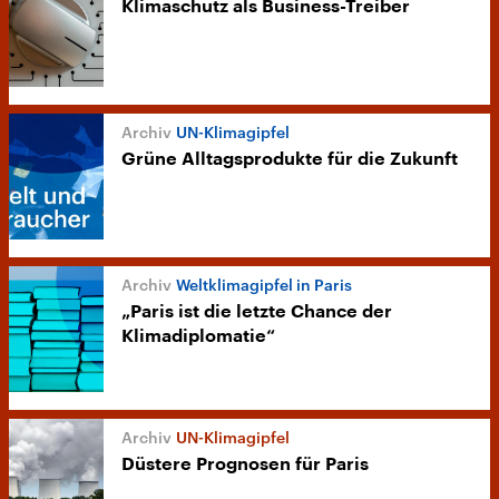
Klimaschutz als Business-Treiber
UN-Klimagipfel
Grüne Alltagsprodukte für die Zukunft
Weltklimagipfel in Paris
„Paris ist die letzte Chance der
Klimadiplomatie“
UN-Klimagipfel
Düstere Prognosen für Paris