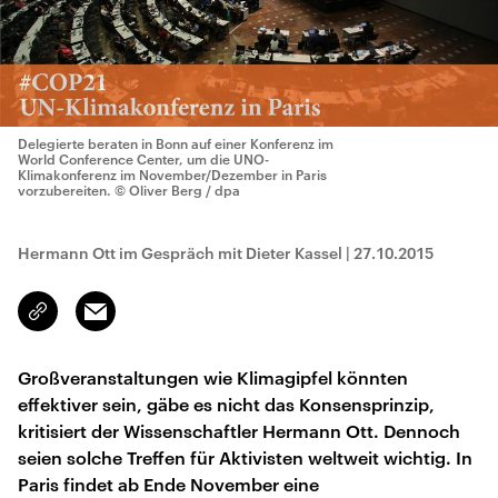
Delegierte beraten in Bonn auf einer Konferenz im
World Conference Center, um die UNO-
Klimakonferenz im November/Dezember in Paris
vorzubereiten.
© Oliver Berg / dpa
Hermann Ott im Gespräch mit Dieter Kassel
|
27.10.2015
Email
Link
kopieren/teilen
Großveranstaltungen wie Klimagipfel könnten
effektiver sein, gäbe es nicht das Konsensprinzip,
kritisiert der Wissenschaftler Hermann Ott. Dennoch
seien solche Treffen für Aktivisten weltweit wichtig. In
Paris findet ab Ende November eine