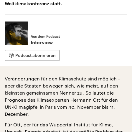
Weltklimakonferenz statt.
Aus dem Podcast
Interview
Podcast abonnieren
Veränderungen für den Klimaschutz sind möglich –
aber die Staaten bewegen sich, wie meist, auf den
kleinsten gemeinsamen Nenner zu. So lautet die
Prognose des Klimaexperten Hermann Ott für den
UN-Klimagipfel in Paris vom 30. November bis 11.
Dezember.
Für Ott, der für das Wuppertal Institut für Klima,
Umwelt, Energie arbeitet, ist das größte Problem der