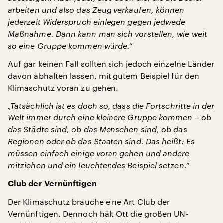
arbeiten und also das Zeug verkaufen, können
jederzeit Widerspruch einlegen gegen jedwede
Maßnahme. Dann kann man sich vorstellen, wie weit
so eine Gruppe kommen würde.“
Auf gar keinen Fall sollten sich jedoch einzelne Länder
davon abhalten lassen, mit gutem Beispiel für den
Klimaschutz voran zu gehen.
„Tatsächlich ist es doch so, dass die Fortschritte in der
Welt immer durch eine kleinere Gruppe kommen – ob
das Städte sind, ob das Menschen sind, ob das
Regionen oder ob das Staaten sind. Das heißt: Es
müssen einfach einige voran gehen und andere
mitziehen und ein leuchtendes Beispiel setzen.“
Club der Vernünftigen
Der Klimaschutz brauche eine Art Club der
Vernünftigen. Dennoch hält Ott die großen UN-