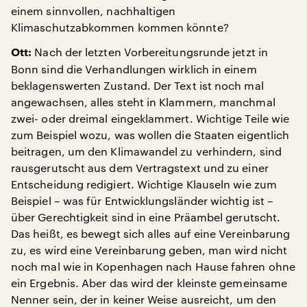
einem sinnvollen, nachhaltigen
Klimaschutzabkommen kommen könnte?
Nach der letzten Vorbereitungsrunde jetzt in
Ott:
Bonn sind die Verhandlungen wirklich in einem
beklagenswerten Zustand. Der Text ist noch mal
angewachsen, alles steht in Klammern, manchmal
zwei- oder dreimal eingeklammert. Wichtige Teile wie
zum Beispiel wozu, was wollen die Staaten eigentlich
beitragen, um den Klimawandel zu verhindern, sind
rausgerutscht aus dem Vertragstext und zu einer
Entscheidung redigiert. Wichtige Klauseln wie zum
Beispiel – was für Entwicklungsländer wichtig ist –
über Gerechtigkeit sind in eine Präambel gerutscht.
Das heißt, es bewegt sich alles auf eine Vereinbarung
zu, es wird eine Vereinbarung geben, man wird nicht
noch mal wie in Kopenhagen nach Hause fahren ohne
ein Ergebnis. Aber das wird der kleinste gemeinsame
Nenner sein, der in keiner Weise ausreicht, um den