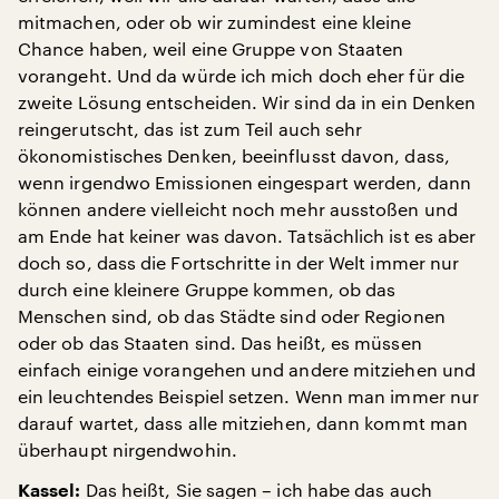
mitmachen, oder ob wir zumindest eine kleine
Chance haben, weil eine Gruppe von Staaten
vorangeht. Und da würde ich mich doch eher für die
zweite Lösung entscheiden. Wir sind da in ein Denken
reingerutscht, das ist zum Teil auch sehr
ökonomistisches Denken, beeinflusst davon, dass,
wenn irgendwo Emissionen eingespart werden, dann
können andere vielleicht noch mehr ausstoßen und
am Ende hat keiner was davon. Tatsächlich ist es aber
doch so, dass die Fortschritte in der Welt immer nur
durch eine kleinere Gruppe kommen, ob das
Menschen sind, ob das Städte sind oder Regionen
oder ob das Staaten sind. Das heißt, es müssen
einfach einige vorangehen und andere mitziehen und
ein leuchtendes Beispiel setzen. Wenn man immer nur
darauf wartet, dass alle mitziehen, dann kommt man
überhaupt nirgendwohin.
Das heißt, Sie sagen – ich habe das auch
Kassel: