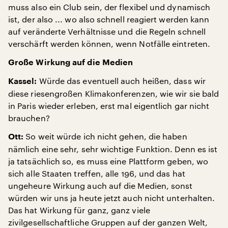
muss also ein Club sein, der flexibel und dynamisch
ist, der also ... wo also schnell reagiert werden kann
auf veränderte Verhältnisse und die Regeln schnell
verschärft werden können, wenn Notfälle eintreten.
Große Wirkung auf die Medien
Würde das eventuell auch heißen, dass wir
Kassel:
diese riesengroßen Klimakonferenzen, wie wir sie bald
in Paris wieder erleben, erst mal eigentlich gar nicht
brauchen?
So weit würde ich nicht gehen, die haben
Ott:
nämlich eine sehr, sehr wichtige Funktion. Denn es ist
ja tatsächlich so, es muss eine Plattform geben, wo
sich alle Staaten treffen, alle 196, und das hat
ungeheure Wirkung auch auf die Medien, sonst
würden wir uns ja heute jetzt auch nicht unterhalten.
Das hat Wirkung für ganz, ganz viele
zivilgesellschaftliche Gruppen auf der ganzen Welt,