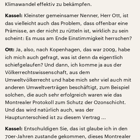
Klimawandel effektiv zu bekämpfen.
Kleinster gemeinsamer Nenner, Herr Ott, ist
Kassel:
das vielleicht auch das Problem, dass offenbar eine
Prämisse, an der nicht zu rütteln ist, wirklich zu sein
scheint: Es muss am Ende Einstimmigkeit herrschen?
Ja, also, nach Kopenhagen, das war 2009, habe
Ott:
ich mich auch gefragt, was ist denn da eigentlich
schiefgelaufen? Und dann, ich komme ja aus der
Völkerrechtswissenschaft, aus dem
Umweltvölkerrecht und habe mich sehr viel auch mit
anderen Umweltverträgen beschäftigt, zum Beispiel
solchen, die auch sehr erfolgreich waren wie das
Montrealer Protokoll zum Schutz der Ozonschicht.
Und das wird natürlich auch, was der
Hauptunterschied ist zu diesem Vertrag ...
Entschuldigen Sie, das ist glaube ich in den
Kassel:
70er-Jahren zustande gekommen, dieses Montrealer