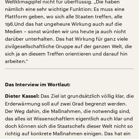
Weltklimagipfel nicht für überflüssig. „Die haben
nämlich eine sehr wichtige Funktion: Es muss eine
Plattform geben, wo sich alle Staaten treffen, alle
196.Und das hat ungeheure Wirkung auch auf die
Medien – sonst würden wir uns heute ja auch nicht
darüber unterhalten. Das hat Wirkung für ganz viele
zivilgesellschaftliche Gruppe auf der ganzen Welt, die
sich ja an diesem Treffen orientieren und darauf hin
arbeiten.“
Das Interview im Wortlaut:
Das Ziel ist grundsätzlich völlig klar, die
Dieter Kassel:
Erderwärmung soll auf zwei Grad begrenzt werden.
Der Weg dahin, die Maßnahmen, die notwendig sind,
das alles ist Wissenschaftlern eigentlich auch klar und
doch können sich die Staatschefs dieser Welt nicht so
richtig auf konkrete Maßnahmen einigen. Das hat ein