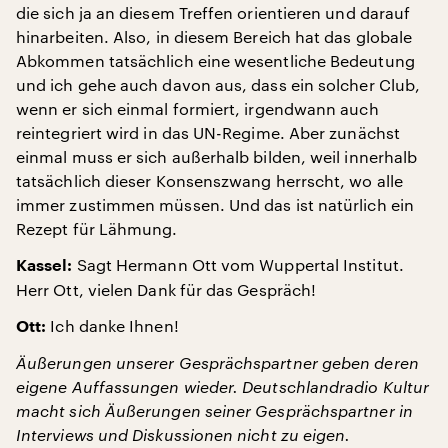
die sich ja an diesem Treffen orientieren und darauf
hinarbeiten. Also, in diesem Bereich hat das globale
Abkommen tatsächlich eine wesentliche Bedeutung
und ich gehe auch davon aus, dass ein solcher Club,
wenn er sich einmal formiert, irgendwann auch
reintegriert wird in das UN-Regime. Aber zunächst
einmal muss er sich außerhalb bilden, weil innerhalb
tatsächlich dieser Konsenszwang herrscht, wo alle
immer zustimmen müssen. Und das ist natürlich ein
Rezept für Lähmung.
Sagt Hermann Ott vom Wuppertal Institut.
Kassel:
Herr Ott, vielen Dank für das Gespräch!
Ich danke Ihnen!
Ott:
Äußerungen unserer Gesprächspartner geben deren
eigene Auffassungen wieder. Deutschlandradio Kultur
macht sich Äußerungen seiner Gesprächspartner in
Interviews und Diskussionen nicht zu eigen.