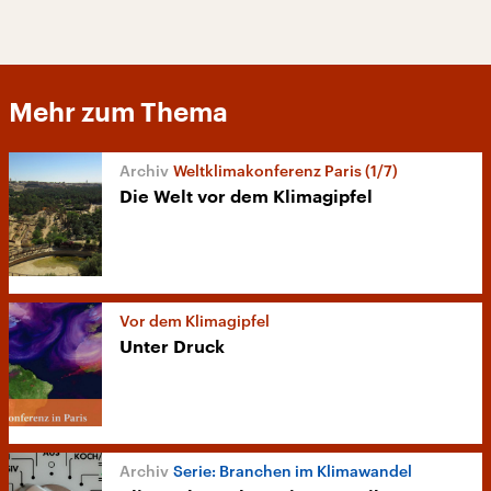
Mehr zum Thema
Weltklimakonferenz Paris (1/7)
Die Welt vor dem Klimagipfel
Vor dem Klimagipfel
Unter Druck
Serie: Branchen im Klimawandel